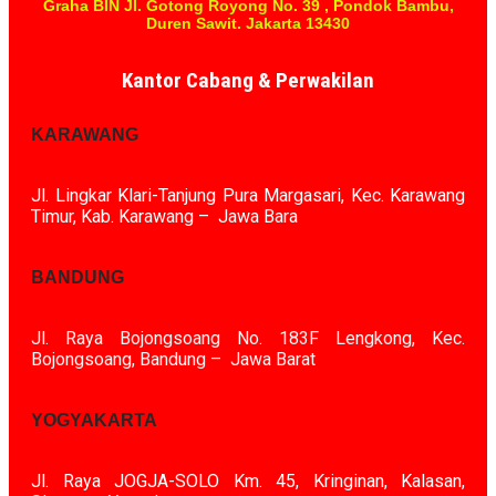
Graha BIN Jl. Gotong Royong No. 39 , Pondok Bambu,
Duren Sawit. Jakarta 13430
Kantor Cabang & Perwakilan
KARAWANG
Jl. Lingkar Klari-Tanjung Pura Margasari, Kec. Karawang
Timur, Kab. Karawang – Jawa Bara
BANDUNG
Jl. Raya Bojongsoang No. 183F Lengkong, Kec.
Bojongsoang, Bandung – Jawa Barat
YOGYAKARTA
Jl. Raya JOGJA-SOLO Km. 45, Kringinan, Kalasan,