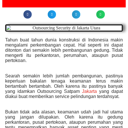
Tahun buat tahun dunia konstruksi di Indonesia makin
mengalami perkembangan cepat. Hal seperti ini dapat
ditonton dari semakin lebih pembangunan gedung. Tidak
mengerti itu perkantoran, perumahan, ataupun pusat
pertokoan.
Searah semakin lebih jumlah pembangunan, pastinya
keperluan bakalan tenaga keamanan terus makin
bertambah bertambah. Oleh karena itu pastinya banyak
yang idamkan Outsourcing Satpam
Jakarta
yang dapat
diakui buat memberikan service pelindungan terdahsyat.
Bukan tidak ada alasan, keamanan udah jadi hal utama
yang jangan dilupakan. Oleh karena itu gedung
perkantoran, pusat pertokoan, ataupun perumahan yang
tentu menempatkan banyak asset penting yang mesti