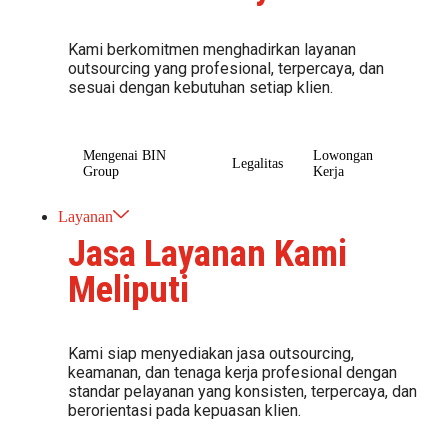
Kami berkomitmen menghadirkan layanan
outsourcing yang profesional, terpercaya, dan
sesuai dengan kebutuhan setiap klien.
Mengenai BIN
Lowongan
Legalitas
Group
Kerja
Layanan
Jasa Layanan Kami
Meliputi
Kami siap menyediakan jasa outsourcing,
keamanan, dan tenaga kerja profesional dengan
standar pelayanan yang konsisten, terpercaya, dan
berorientasi pada kepuasan klien.