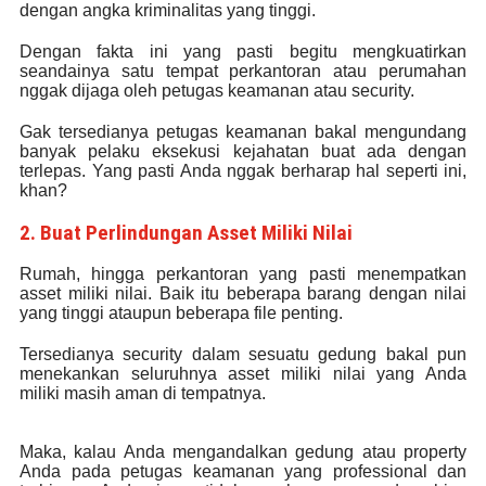
dengan angka kriminalitas yang tinggi.
Dengan fakta ini yang pasti begitu mengkuatirkan
seandainya satu tempat perkantoran atau perumahan
nggak dijaga oleh petugas keamanan atau security.
Gak tersedianya petugas keamanan bakal mengundang
banyak pelaku eksekusi kejahatan buat ada dengan
terlepas. Yang pasti Anda nggak berharap hal seperti ini,
khan?
2. Buat Perlindungan Asset Miliki Nilai
Rumah, hingga perkantoran yang pasti menempatkan
asset miliki nilai. Baik itu beberapa barang dengan nilai
yang tinggi ataupun beberapa file penting.
Tersedianya security dalam sesuatu gedung bakal pun
menekankan seluruhnya asset miliki nilai yang Anda
miliki masih aman di tempatnya.
Maka, kalau Anda mengandalkan gedung atau property
Anda pada petugas keamanan yang professional dan