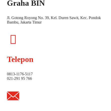
Graha BIN
Jl. Gotong Royong No. 39, Kel. Duren Sawit, Kec. Pondok
Bambu, Jakarta Timur
Telepon
0813-1176-5117
021-291 95 766