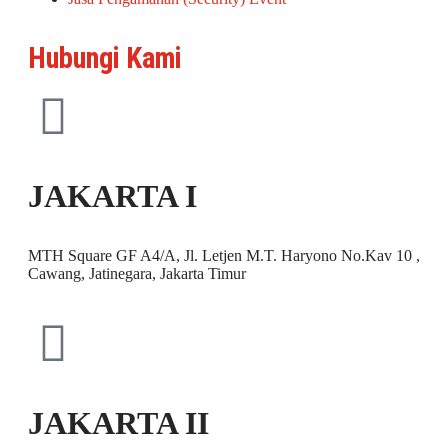
Hubungi Kami
JAKARTA I
MTH Square GF A4/A, Jl. Letjen M.T. Haryono No.Kav 10 ,
Cawang, Jatinegara, Jakarta Timur
JAKARTA II