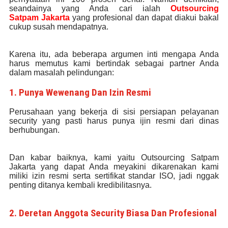
seandainya yang Anda cari ialah
Outsourcing
Satpam
Jakarta
yang profesional dan dapat diakui bakal
cukup susah mendapatnya.
Karena itu, ada beberapa argumen inti mengapa Anda
harus memutus kami bertindak sebagai partner Anda
dalam masalah pelindungan:
1. Punya Wewenang Dan Izin Resmi
Perusahaan yang bekerja di sisi persiapan pelayanan
security yang pasti harus punya ijin resmi dari dinas
berhubungan.
Dan kabar baiknya, kami yaitu Outsourcing Satpam
Jakarta yang dapat Anda meyakini dikarenakan kami
miliki izin resmi serta sertifikat standar ISO, jadi nggak
penting ditanya kembali kredibilitasnya.
2. Deretan Anggota Security Biasa Dan Profesional