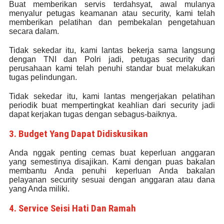
Buat memberikan servis terdahsyat, awal mulanya
menyalur petugas keamanan atau security, kami telah
memberikan pelatihan dan pembekalan pengetahuan
secara dalam.
Tidak sekedar itu, kami lantas bekerja sama langsung
dengan TNI dan Polri jadi, petugas security dari
perusahaan kami telah penuhi standar buat melakukan
tugas pelindungan.
Tidak sekedar itu, kami lantas mengerjakan pelatihan
periodik buat mempertingkat keahlian dari security jadi
dapat kerjakan tugas dengan sebagus-baiknya.
3. Budget Yang Dapat Didiskusikan
Anda nggak penting cemas buat keperluan anggaran
yang semestinya disajikan. Kami dengan puas bakalan
membantu Anda penuhi keperluan Anda bakalan
pelayanan security sesuai dengan anggaran atau dana
yang Anda miliki.
4. Service Seisi Hati Dan Ramah