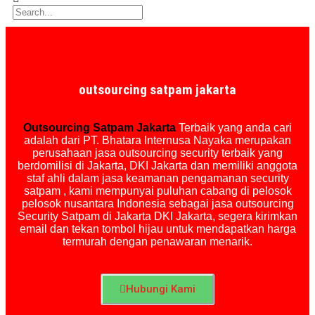
outsourcing satpam jakarta
Outsourcing Satpam Jakarta
Terbaik yang anda cari
adalah dari PT. Bhatara Internusa Nayaka merupakan
perusahaan jasa outsourcing security terbaik yang
berdomilisi di Jakarta, DKI Jakarta dan memiliki anggota
staf ahli dalam jasa keamanan pengamanan security
satpam , kami mempunyai puluhan cabang di pelosok
pelosok nusantara Indonesia sebagai jasa outsourcing
Security Satpam di Jakarta DKI Jakarta, segera kirimkan
email dan tekan tombol hijau untuk mendapatkan harga
termurah dengan penawaran menarik.
Hubungi Kami