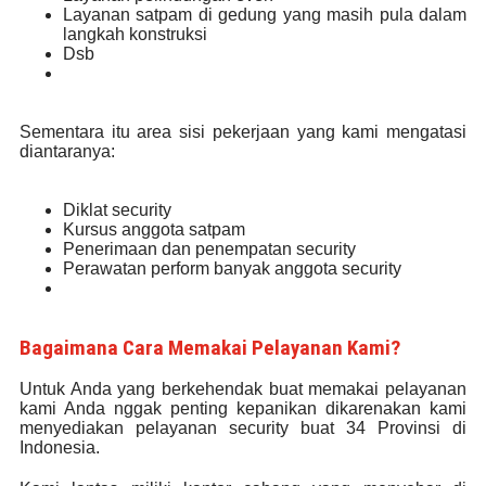
Layanan satpam di gedung yang masih pula dalam
langkah konstruksi
Dsb
Sementara itu area sisi pekerjaan yang kami mengatasi
diantaranya:
Diklat security
Kursus anggota satpam
Penerimaan dan penempatan security
Perawatan perform banyak anggota security
Bagaimana Cara Memakai Pelayanan Kami?
Untuk Anda yang berkehendak buat memakai pelayanan
kami Anda nggak penting kepanikan dikarenakan kami
menyediakan pelayanan security buat 34 Provinsi di
Indonesia.