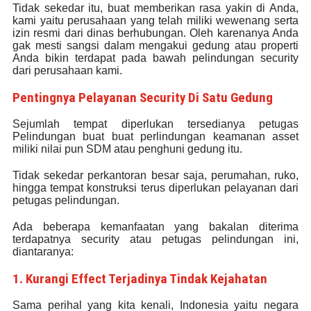
Tidak sekedar itu, buat memberikan rasa yakin di Anda,
kami yaitu perusahaan yang telah miliki wewenang serta
izin resmi dari dinas berhubungan. Oleh karenanya Anda
gak mesti sangsi dalam mengakui gedung atau properti
Anda bikin terdapat pada bawah pelindungan security
dari perusahaan kami.
Pentingnya Pelayanan Security Di Satu Gedung
Sejumlah tempat diperlukan tersedianya petugas
Pelindungan buat buat perlindungan keamanan asset
miliki nilai pun SDM atau penghuni gedung itu.
Tidak sekedar perkantoran besar saja, perumahan, ruko,
hingga tempat konstruksi terus diperlukan pelayanan dari
petugas pelindungan.
Ada beberapa kemanfaatan yang bakalan diterima
terdapatnya security atau petugas pelindungan ini,
diantaranya:
1. Kurangi Effect Terjadinya Tindak Kejahatan
Sama perihal yang kita kenali, Indonesia yaitu negara