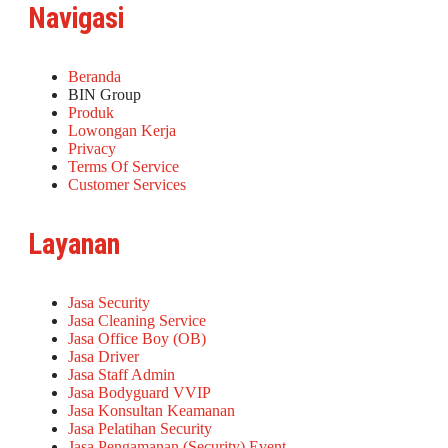
Navigasi
Beranda
BIN Group
Produk
Lowongan Kerja
Privacy
Terms Of Service
Customer Services
Layanan
Jasa Security
Jasa Cleaning Service
Jasa Office Boy (OB)
Jasa Driver
Jasa Staff Admin
Jasa Bodyguard VVIP
Jasa Konsultan Keamanan
Jasa Pelatihan Security
Jasa Pengamanan (Security) Event