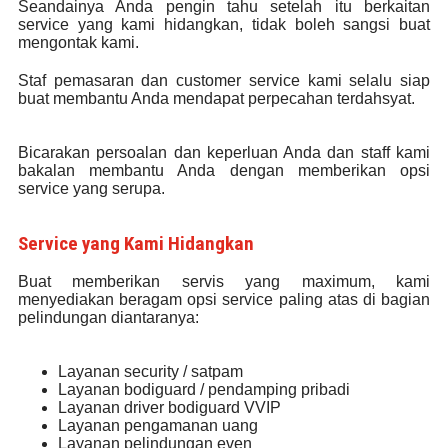
Seandainya Anda pengin tahu setelah itu berkaitan
service yang kami hidangkan, tidak boleh sangsi buat
mengontak kami.
Staf pemasaran dan customer service kami selalu siap
buat membantu Anda mendapat perpecahan terdahsyat.
Bicarakan persoalan dan keperluan Anda dan staff kami
bakalan membantu Anda dengan memberikan opsi
service yang serupa.
Service yang Kami Hidangkan
Buat memberikan servis yang maximum, kami
menyediakan beragam opsi service paling atas di bagian
pelindungan diantaranya:
Layanan security / satpam
Layanan bodiguard / pendamping pribadi
Layanan driver bodiguard VVIP
Layanan pengamanan uang
Layanan pelindungan even