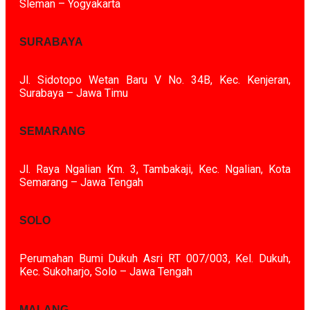
Sleman – Yogyakarta
SURABAYA
Jl. Sidotopo Wetan Baru V No. 34B, Kec. Kenjeran,
Surabaya – Jawa Timu
SEMARANG
Jl. Raya Ngalian Km. 3, Tambakaji, Kec. Ngalian, Kota
Semarang – Jawa Tengah
SOLO
Perumahan Bumi Dukuh Asri RT 007/003, Kel. Dukuh,
Kec. Sukoharjo, Solo – Jawa Tengah
MALANG