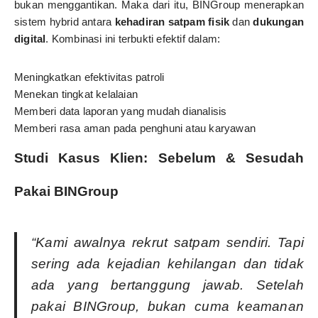
bukan menggantikan. Maka dari itu, BINGroup menerapkan
sistem hybrid antara
kehadiran satpam fisik
dan
dukungan
digital
. Kombinasi ini terbukti efektif dalam:
Meningkatkan efektivitas patroli
Menekan tingkat kelalaian
Memberi data laporan yang mudah dianalisis
Memberi rasa aman pada penghuni atau karyawan
Studi Kasus Klien: Sebelum & Sesudah
Pakai BINGroup
“Kami awalnya rekrut satpam sendiri. Tapi
sering ada kejadian kehilangan dan tidak
ada yang bertanggung jawab. Setelah
pakai BINGroup, bukan cuma keamanan