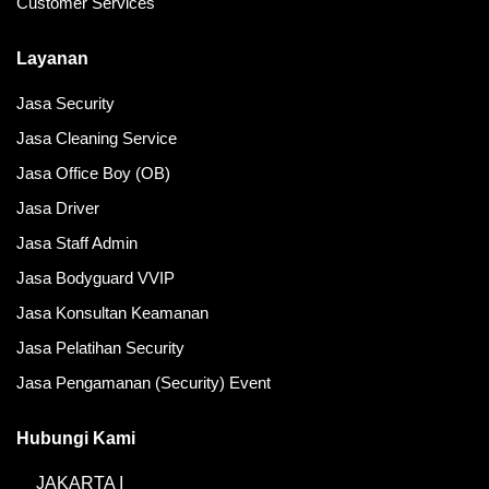
Customer Services
Layanan
Jasa Security
Jasa Cleaning Service
Jasa Office Boy (OB)
Jasa Driver
Jasa Staff Admin
Jasa Bodyguard VVIP
Jasa Konsultan Keamanan
Jasa Pelatihan Security
Jasa Pengamanan (Security) Event
Hubungi Kami
JAKARTA I