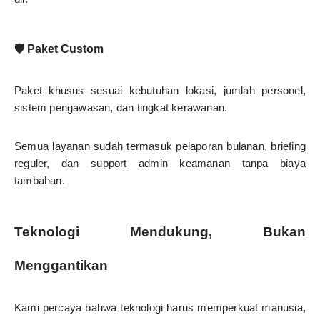
🛡️ Paket Custom
Paket khusus sesuai kebutuhan lokasi, jumlah personel,
sistem pengawasan, dan tingkat kerawanan.
Semua layanan sudah termasuk pelaporan bulanan, briefing
reguler, dan support admin keamanan tanpa biaya
tambahan.
Teknologi Mendukung, Bukan
Menggantikan
Kami percaya bahwa teknologi harus memperkuat manusia,