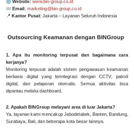
Website:
www.bin-group.co.id
Email:
marketing@bin-group.co.id
📍
Kantor Pusat
: Jakarta – Layanan Seluruh Indonesia
Outsourcing Keamanan dengan BINGroup
1. Apa itu monitoring terpusat dan bagaimana cara
kerjanya?
Monitoring terpusat adalah sistem pengawasan keamanan
berbasis digital yang terintegrasi dengan CCTV, patroli
digital, dan pelaporan otomatis. Semua aktivitas bisa
dipantau melalui dashboard.
2. Apakah BINGroup melayani area di luar Jakarta?
Ya, layanan kami mencakup Jabodetabek, Banten, Bandung,
Surabaya, Bali, dan beberapa kota besar lainnya.