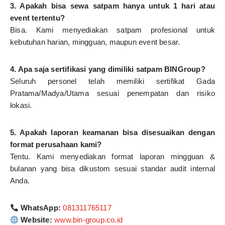
3. Apakah bisa sewa satpam hanya untuk 1 hari atau
event tertentu?
Bisa. Kami menyediakan satpam profesional untuk
kebutuhan harian, mingguan, maupun event besar.
4. Apa saja sertifikasi yang dimiliki satpam BINGroup?
Seluruh personel telah memiliki sertifikat Gada
Pratama/Madya/Utama sesuai penempatan dan risiko
lokasi.
5. Apakah laporan keamanan bisa disesuaikan dengan
format perusahaan kami?
Tentu. Kami menyediakan format laporan mingguan &
bulanan yang bisa dikustom sesuai standar audit internal
Anda.
WhatsApp:
081311765117
Website:
www.bin-group.co.id