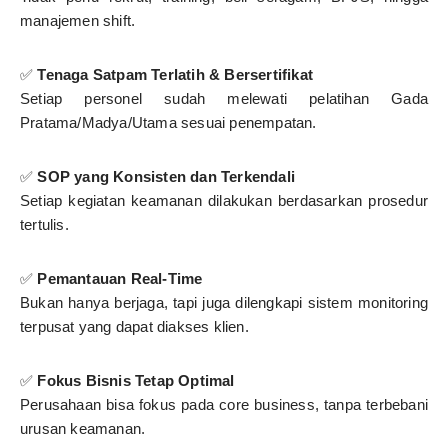
manajemen shift.
✅
Tenaga Satpam Terlatih & Bersertifikat
Setiap personel sudah melewati pelatihan Gada
Pratama/Madya/Utama sesuai penempatan.
✅
SOP yang Konsisten dan Terkendali
Setiap kegiatan keamanan dilakukan berdasarkan prosedur
tertulis.
✅
Pemantauan Real-Time
Bukan hanya berjaga, tapi juga dilengkapi sistem monitoring
terpusat yang dapat diakses klien.
✅
Fokus Bisnis Tetap Optimal
Perusahaan bisa fokus pada core business, tanpa terbebani
urusan keamanan.