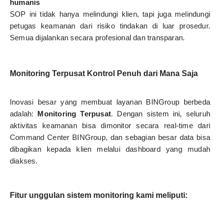
humanis
SOP ini tidak hanya melindungi klien, tapi juga melindungi
petugas keamanan dari risiko tindakan di luar prosedur.
Semua dijalankan secara profesional dan transparan.
Monitoring Terpusat Kontrol Penuh dari Mana Saja
Inovasi besar yang membuat layanan BINGroup berbeda
adalah:
Monitoring Terpusat
. Dengan sistem ini, seluruh
aktivitas keamanan bisa dimonitor secara real-time dari
Command Center BINGroup, dan sebagian besar data bisa
dibagikan kepada klien melalui dashboard yang mudah
diakses.
Fitur unggulan sistem monitoring kami meliputi: