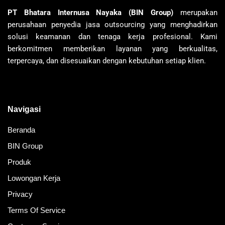
PT Bhatara Internusa Nayaka (BIN Group)
merupakan
perusahaan penyedia jasa outsourcing yang menghadirkan
solusi keamanan dan tenaga kerja profesional. Kami
berkomitmen memberikan layanan yang berkualitas,
terpercaya, dan disesuaikan dengan kebutuhan setiap klien.
Navigasi
Beranda
BIN Group
Produk
Lowongan Kerja
Privacy
Terms Of Service