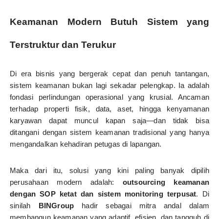
Keamanan Modern Butuh Sistem yang
Terstruktur dan Terukur
Di era bisnis yang bergerak cepat dan penuh tantangan,
sistem keamanan bukan lagi sekadar pelengkap. Ia adalah
fondasi perlindungan operasional yang krusial. Ancaman
terhadap properti fisik, data, aset, hingga kenyamanan
karyawan dapat muncul kapan saja—dan tidak bisa
ditangani dengan sistem keamanan tradisional yang hanya
mengandalkan kehadiran petugas di lapangan.
Maka dari itu, solusi yang kini paling banyak dipilih
perusahaan modern adalah:
outsourcing keamanan
dengan SOP ketat dan sistem monitoring terpusat
. Di
sinilah
BINGroup
hadir sebagai mitra andal dalam
membangun keamanan yang adaptif, efisien, dan tangguh di