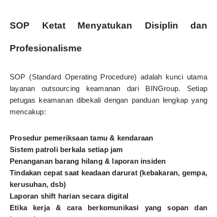
SOP Ketat Menyatukan Disiplin dan
Profesionalisme
SOP (Standard Operating Procedure) adalah kunci utama
layanan outsourcing keamanan dari BINGroup. Setiap
petugas keamanan dibekali dengan panduan lengkap yang
mencakup:
Prosedur pemeriksaan tamu & kendaraan
Sistem patroli berkala setiap jam
Penanganan barang hilang & laporan insiden
Tindakan cepat saat keadaan darurat (kebakaran, gempa,
kerusuhan, dsb)
Laporan shift harian secara digital
Etika kerja & cara berkomunikasi yang sopan dan