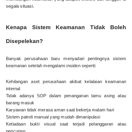
segala situasi.
Kenapa Sistem Keamanan Tidak Boleh
Disepelekan?
Banyak perusahaan baru menyadari pentingnya sistem
keamanan setelah mengalami insiden seperti:
Kehilangan aset perusahaan akibat kelalaian keamanan
internal
Tidak adanya SOP dalam penanganan tamu asing atau
barang masuk
Karyawan tidak merasa aman saat bekerja malam hari
Sistem patroli manual yang mudah dimanipulasi
Ketiadaan bukti visual saat terjadi pelanggaran atau
pencurian