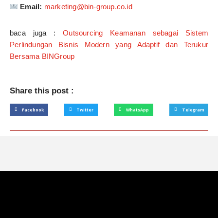
Email:
marketing@bin-group.co.id
baca juga :
Outsourcing Keamanan sebagai Sistem
Perlindungan Bisnis Modern yang Adaptif dan Terukur
Bersama BINGroup
Share this post :
Facebook
Twitter
WhatsApp
Telegram