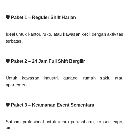
🛡️ Paket 1 – Reguler Shift Harian
Ideal untuk kantor, ruko, atau kawasan kecil dengan aktivitas
terbatas.
🛡️ Paket 2 – 24 Jam Full Shift Bergilir
Untuk kawasan industri, gudang, rumah sakit, atau
apartemen.
🛡️ Paket 3 – Keamanan Event Sementara
Satpam profesional untuk acara perusahaan, konser, expo,
dll.