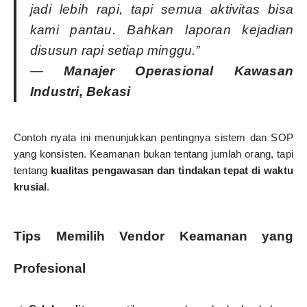
jadi lebih rapi, tapi semua aktivitas bisa
kami pantau. Bahkan laporan kejadian
disusun rapi setiap minggu.”
—
Manajer Operasional Kawasan
Industri, Bekasi
Contoh nyata ini menunjukkan pentingnya sistem dan SOP
yang konsisten. Keamanan bukan tentang jumlah orang, tapi
tentang
kualitas pengawasan dan tindakan tepat di waktu
krusial
.
Tips Memilih Vendor Keamanan yang
Profesional