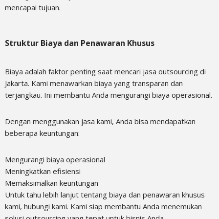
mencapai tujuan.
Struktur Biaya dan Penawaran Khusus
Biaya adalah faktor penting saat mencari jasa outsourcing di
Jakarta. Kami menawarkan biaya yang transparan dan
terjangkau. Ini membantu Anda mengurangi biaya operasional.
Dengan menggunakan jasa kami, Anda bisa mendapatkan
beberapa keuntungan:
Mengurangi biaya operasional
Meningkatkan efisiensi
Memaksimalkan keuntungan
Untuk tahu lebih lanjut tentang biaya dan penawaran khusus
kami, hubungi kami. Kami siap membantu Anda menemukan
solusi outsourcing yang tepat untuk bisnis Anda.