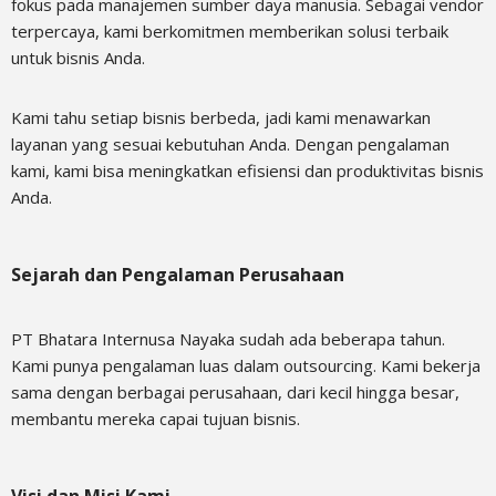
fokus pada manajemen sumber daya manusia. Sebagai vendor
terpercaya, kami berkomitmen memberikan solusi terbaik
untuk bisnis Anda.
Kami tahu setiap bisnis berbeda, jadi kami menawarkan
layanan yang sesuai kebutuhan Anda. Dengan pengalaman
kami, kami bisa meningkatkan efisiensi dan produktivitas bisnis
Anda.
Sejarah dan Pengalaman Perusahaan
PT Bhatara Internusa Nayaka sudah ada beberapa tahun.
Kami punya pengalaman luas dalam outsourcing. Kami bekerja
sama dengan berbagai perusahaan, dari kecil hingga besar,
membantu mereka capai tujuan bisnis.
Visi dan Misi Kami