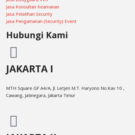
Jasa Konsultan Keamanan
Jasa Pelatihan Security
Jasa Pengamanan (Security) Event
Hubungi Kami
JAKARTA I
MTH Square GF A4/A, Jl. Letjen M.T. Haryono No.Kav 10 ,
Cawang, Jatinegara, Jakarta Timur