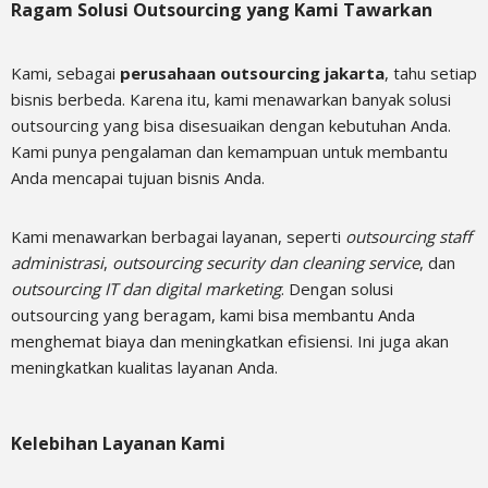
Ragam Solusi Outsourcing yang Kami Tawarkan
Kami, sebagai
perusahaan outsourcing jakarta
, tahu setiap
bisnis berbeda. Karena itu, kami menawarkan banyak solusi
outsourcing yang bisa disesuaikan dengan kebutuhan Anda.
Kami punya pengalaman dan kemampuan untuk membantu
Anda mencapai tujuan bisnis Anda.
Kami menawarkan berbagai layanan, seperti
outsourcing staff
administrasi
,
outsourcing security dan cleaning service
, dan
outsourcing IT dan digital marketing
. Dengan solusi
outsourcing yang beragam, kami bisa membantu Anda
menghemat biaya dan meningkatkan efisiensi. Ini juga akan
meningkatkan kualitas layanan Anda.
Kelebihan Layanan Kami