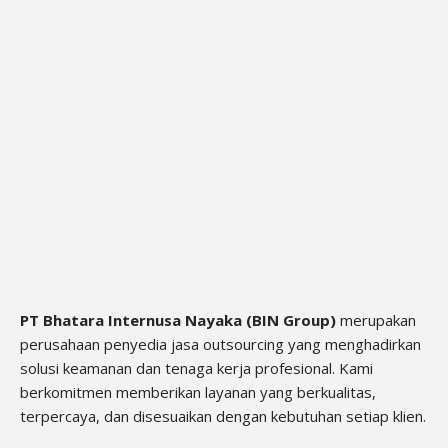
PT Bhatara Internusa Nayaka (BIN Group)
merupakan
perusahaan penyedia jasa outsourcing yang menghadirkan
solusi keamanan dan tenaga kerja profesional. Kami
berkomitmen memberikan layanan yang berkualitas,
terpercaya, dan disesuaikan dengan kebutuhan setiap klien.