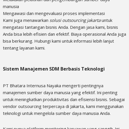
manusia
Mengawasi dan mengevaluasi proses implementasi
Kami juga menawarkan
solusi outsourcing jakarta
untuk
mengatasi tantangan bisnis Anda. Dengan jasa kami, bisnis
Anda bisa lebih efisien dan efektif. Biaya operasional Anda juga
bisa berkurang. Hubungi kami untuk informasi lebih lanjut
tentang layanan kami.
Sistem Manajemen SDM Berbasis Teknologi
PT Bhatara Internusa Nayaka mengerti pentingnya
manajemen sumber daya manusia yang efektif. Ini penting
untuk meningkatkan produktivitas dan efisiensi bisnis. Sebagai
vendor outsourcing terpercaya di Jakarta, kami menggunakan
teknologi untuk mengelola sumber daya manusia Anda.
Kami punya platform monitoring karyawan yang canggih. Ini