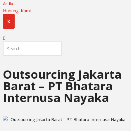
Artikel
Hubungi Kami
X
Outsourcing Jakarta
Barat – PT Bhatara
Internusa Nayaka