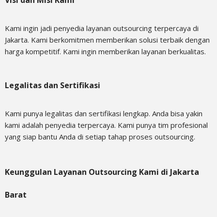
Kami ingin jadi penyedia layanan outsourcing terpercaya di
Jakarta. Kami berkomitmen memberikan solusi terbaik dengan
harga kompetitif. Kami ingin memberikan layanan berkualitas.
Legalitas dan Sertifikasi
Kami punya legalitas dan sertifikasi lengkap. Anda bisa yakin
kami adalah penyedia terpercaya. Kami punya tim profesional
yang siap bantu Anda di setiap tahap proses outsourcing.
Keunggulan Layanan Outsourcing Kami di Jakarta
Barat