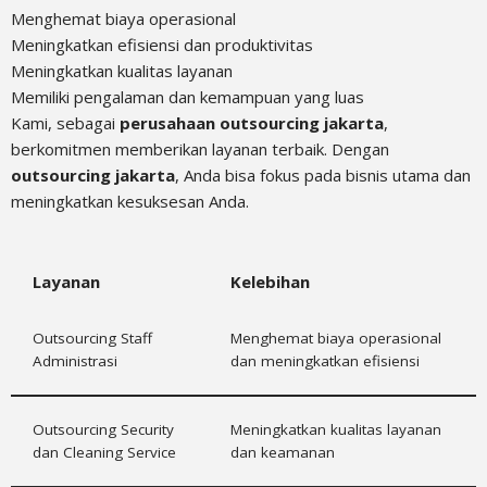
Menghemat biaya operasional
Meningkatkan efisiensi dan produktivitas
Meningkatkan kualitas layanan
Memiliki pengalaman dan kemampuan yang luas
Kami, sebagai
perusahaan outsourcing jakarta
,
berkomitmen memberikan layanan terbaik. Dengan
outsourcing jakarta
, Anda bisa fokus pada bisnis utama dan
meningkatkan kesuksesan Anda.
Layanan
Kelebihan
Outsourcing Staff
Menghemat biaya operasional
Administrasi
dan meningkatkan efisiensi
Outsourcing Security
Meningkatkan kualitas layanan
dan Cleaning Service
dan keamanan