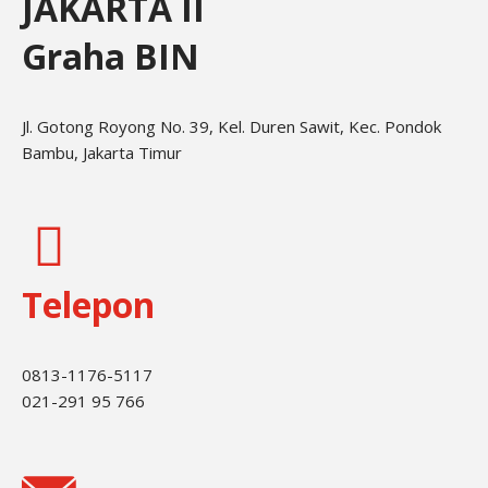
JAKARTA II
Graha BIN
Jl. Gotong Royong No. 39, Kel. Duren Sawit, Kec. Pondok
Bambu, Jakarta Timur
Telepon
0813-1176-5117
021-291 95 766