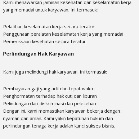
Kami menawarkan jaminan kesehatan dan keselamatan kerja
yang memadai untuk karyawan. Ini termasuk:
Pelatihan keselamatan kerja secara teratur
Penggunaan peralatan keselamatan kerja yang memadai
Pemeriksaan kesehatan secara teratur
Perlindungan Hak Karyawan
Kami juga melindungi hak karyawan. Ini termasuk:
Pembayaran gaji yang adil dan tepat waktu
Penghormatan terhadap hak cuti dan liburan
Pelindungan dari diskriminasi dan pelecehan
Dengan ini, kami memastikan karyawan bekerja dengan
nyaman dan aman. Kami yakin kepatuhan hukum dan
perlindungan tenaga kerja adalah kunci sukses bisnis.