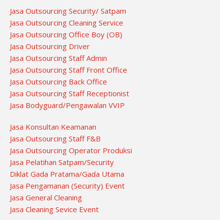
Jasa Outsourcing Security/ Satpam
Jasa Outsourcing Cleaning Service
Jasa Outsourcing Office Boy (OB)
Jasa Outsourcing Driver
Jasa Outsourcing Staff Admin
Jasa Outsourcing Staff Front Office
Jasa Outsourcing Back Office
Jasa Outsourcing Staff Receptionist
Jasa Bodyguard/Pengawalan VVIP
Jasa Konsultan Keamanan
Jasa Outsourcing Staff F&B
Jasa Outsourcing Operator Produksi
Jasa Pelatihan Satpam/Security
Diklat Gada Pratama/Gada Utama
Jasa Pengamanan (Security) Event
Jasa General Cleaning
Jasa Cleaning Sevice Event