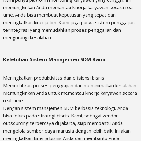
memungkinkan Anda memantau kinerja karyawan secara real-
time. Anda bisa membuat keputusan yang tepat dan
meningkatkan kinerja tim. Kami juga punya sistem penggajian
terintegrasi yang memudahkan proses penggajian dan
mengurangi kesalahan.
Kelebihan Sistem Manajemen SDM Kami
Meningkatkan produktivitas dan efisiensi bisnis
Memudahkan proses penggajian dan meminimalkan kesalahan
Memungkinkan Anda untuk memantau kinerja karyawan secara
real-time
Dengan sistem manajemen SDM berbasis teknologi, Anda
bisa fokus pada strategi bisnis. Kami, sebagai vendor
outsourcing terpercaya di Jakarta, siap membantu Anda
mengelola sumber daya manusia dengan lebih baik. Ini akan
meningkatkan kinerja bisnis Anda dan membantu Anda