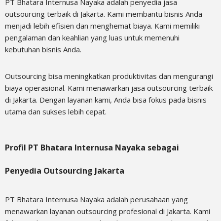
PT Bhatara Internusa Nayaka adalah penyedia jasa
outsourcing terbaik di Jakarta. Kami membantu bisnis Anda
menjadi lebih efisien dan menghemat biaya. Kami memiliki
pengalaman dan keahlian yang luas untuk memenuhi
kebutuhan bisnis Anda.
Outsourcing bisa meningkatkan produktivitas dan mengurangi
biaya operasional. Kami menawarkan jasa outsourcing terbaik
di Jakarta. Dengan layanan kami, Anda bisa fokus pada bisnis
utama dan sukses lebih cepat.
Profil PT Bhatara Internusa Nayaka sebagai
Penyedia Outsourcing Jakarta
PT Bhatara Internusa Nayaka adalah perusahaan yang
menawarkan layanan outsourcing profesional di Jakarta. Kami