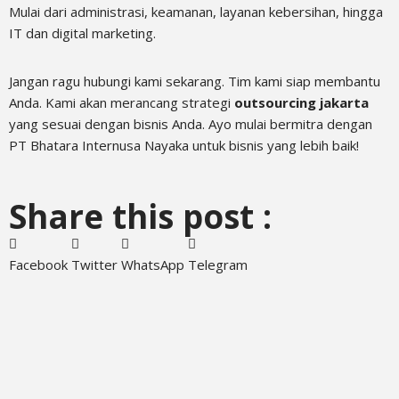
Mulai dari administrasi, keamanan, layanan kebersihan, hingga
IT dan digital marketing.
Jangan ragu hubungi kami sekarang. Tim kami siap membantu
Anda. Kami akan merancang strategi
outsourcing jakarta
yang sesuai dengan bisnis Anda. Ayo mulai bermitra dengan
PT Bhatara Internusa Nayaka untuk bisnis yang lebih baik!
Share this post :
Facebook
Twitter
WhatsApp
Telegram