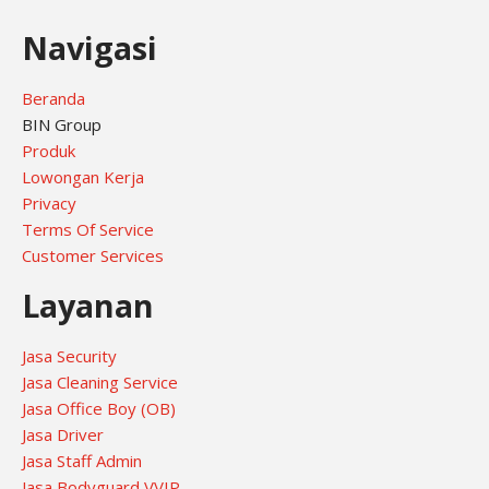
Navigasi
Beranda
BIN Group
Produk
Lowongan Kerja
Privacy
Terms Of Service
Customer Services
Layanan
Jasa Security
Jasa Cleaning Service
Jasa Office Boy (OB)
Jasa Driver
Jasa Staff Admin
Jasa Bodyguard VVIP