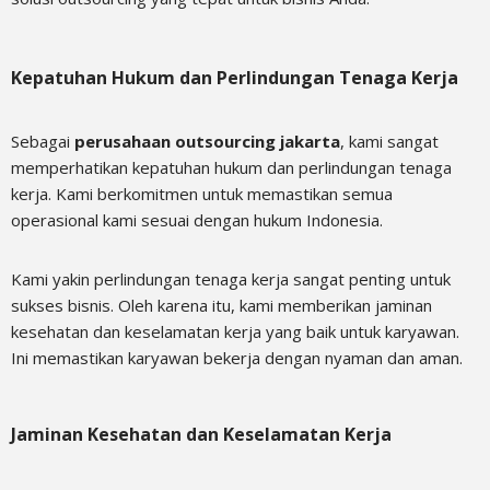
Kepatuhan Hukum dan Perlindungan Tenaga Kerja
Sebagai
perusahaan outsourcing jakarta
, kami sangat
memperhatikan kepatuhan hukum dan perlindungan tenaga
kerja. Kami berkomitmen untuk memastikan semua
operasional kami sesuai dengan hukum Indonesia.
Kami yakin perlindungan tenaga kerja sangat penting untuk
sukses bisnis. Oleh karena itu, kami memberikan jaminan
kesehatan dan keselamatan kerja yang baik untuk karyawan.
Ini memastikan karyawan bekerja dengan nyaman dan aman.
Jaminan Kesehatan dan Keselamatan Kerja