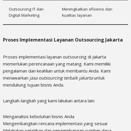
Outsourcing IT dan
Meningkatkan efisiensi dan
Digital Marketing
kualitas layanan
Proses Implementasi Layanan Outsourcing Jakarta
Proses implementasi layanan outsourcing di Jakarta
memerlukan perencanaan yang matang. Kami memiliki
pengalaman dan keahlian untuk membantu Anda. Kami
menawarkan
jasa outsourcing terbaik jakarta
untuk
mendukung tujuan bisnis Anda.
Langkah-langkah yang kami lakukan antara lain:
Menganalisis kebutuhan bisnis Anda
Mengembangkan rencana implementasi yang sesuai
Melakukan pelatihan dan pengembangan sumber daya