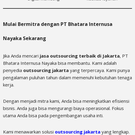
Mulai Bermitra dengan PT Bhatara Internusa
Nayaka Sekarang
Jika Anda mencari
jasa outsourcing terbaik di Jakarta
, PT
Bhatara Internusa Nayaka bisa membantu. Kami adalah
penyedia
outsourcing jakarta
yang terpercaya. Kami punya
pengalaman puluhan tahun dalam memenuhi kebutuhan tenaga
kerja.
Dengan menjadi mitra kami, Anda bisa meningkatkan efisiensi
bisnis. Anda juga bisa mengurangi biaya operasional. Fokus
utama Anda bisa pada pengembangan usaha inti.
Kami menawarkan solusi
outsourcing jakarta
yang lengkap.