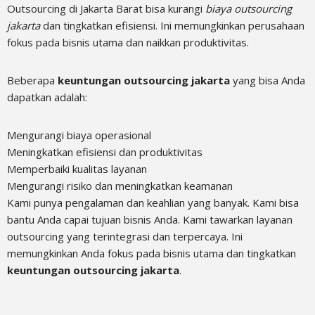
Outsourcing di Jakarta Barat bisa kurangi
biaya outsourcing
jakarta
dan tingkatkan efisiensi. Ini memungkinkan perusahaan
fokus pada bisnis utama dan naikkan produktivitas.
Beberapa
keuntungan outsourcing jakarta
yang bisa Anda
dapatkan adalah:
Mengurangi biaya operasional
Meningkatkan efisiensi dan produktivitas
Memperbaiki kualitas layanan
Mengurangi risiko dan meningkatkan keamanan
Kami punya pengalaman dan keahlian yang banyak. Kami bisa
bantu Anda capai tujuan bisnis Anda. Kami tawarkan layanan
outsourcing yang terintegrasi dan terpercaya. Ini
memungkinkan Anda fokus pada bisnis utama dan tingkatkan
keuntungan outsourcing jakarta
.