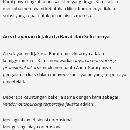
Kami punya tingkat kepuasan klien yang tinggi. Kami selalu
mencoba memahami kebutuhan klien. Kami menyediakan
solusi yang tepat untuk tujuan bisnis mereka.
Area Layanan di Jakarta Barat dan Sekitarnya
Area layanan di Jakarta Barat dan sekitarnya adalah
keunggulan kami. Kami menawarkan
layanan outsourcing
profesional jakarta
untuk membantu Anda. Kami punya
pengalaman luas dalam menyediakan layanan yang terpercaya
dan efektif.
Beberapa keuntungan bekerja sama dengan kami sebagai
vendor outsourcing terpercaya jakarta
adalah:
Meningkatkan efisiensi operasional
Mengurangi biaya operasional