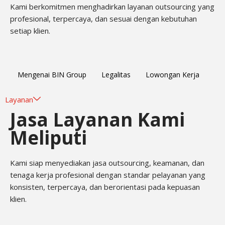
Kami berkomitmen menghadirkan layanan outsourcing yang
profesional, terpercaya, dan sesuai dengan kebutuhan
setiap klien.
Mengenai BIN Group
Legalitas
Lowongan Kerja
Layanan
Jasa Layanan Kami
Meliputi
Kami siap menyediakan jasa outsourcing, keamanan, dan
tenaga kerja profesional dengan standar pelayanan yang
konsisten, terpercaya, dan berorientasi pada kepuasan
klien.