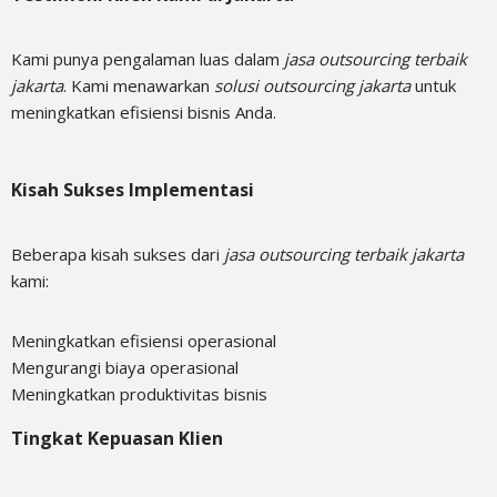
Kami punya pengalaman luas dalam
jasa outsourcing terbaik
jakarta
. Kami menawarkan
solusi outsourcing jakarta
untuk
meningkatkan efisiensi bisnis Anda.
Kisah Sukses Implementasi
Beberapa kisah sukses dari
jasa outsourcing terbaik jakarta
kami:
Meningkatkan efisiensi operasional
Mengurangi biaya operasional
Meningkatkan produktivitas bisnis
Tingkat Kepuasan Klien