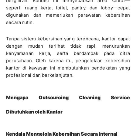
bergiliran. Kondisi ini menyebabkan area kantor—
seperti ruang kerja, toilet, pantry, dan lobby—cepat
digunakan dan memerlukan perawatan kebersihan
secara rutin.
Tanpa sistem kebersihan yang terencana, kantor dapat
dengan mudah terlihat tidak rapi, menurunkan
kenyamanan kerja, serta berdampak pada citra
perusahaan. Oleh karena itu, pengelolaan kebersihan
kantor di kawasan ini membutuhkan pendekatan yang
profesional dan berkelanjutan.
Mengapa Outsourcing Cleaning Service
Dibutuhkan oleh Kantor
Kendala Mengelola Kebersihan Secara Internal