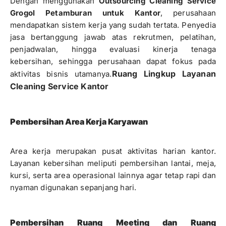
Dengan menggunakan
Outsourcing Cleaning Service
Grogol Petamburan untuk Kantor
, perusahaan
mendapatkan sistem kerja yang sudah tertata. Penyedia
jasa bertanggung jawab atas rekrutmen, pelatihan,
penjadwalan, hingga evaluasi kinerja tenaga
kebersihan, sehingga perusahaan dapat fokus pada
Ruang Lingkup Layanan
aktivitas bisnis utamanya.
Cleaning Service Kantor
Pembersihan Area Kerja Karyawan
Area kerja merupakan pusat aktivitas harian kantor.
Layanan kebersihan meliputi pembersihan lantai, meja,
kursi, serta area operasional lainnya agar tetap rapi dan
nyaman digunakan sepanjang hari.
Pembersihan Ruang Meeting dan Ruang