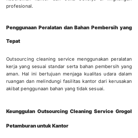
profesional.
Penggunaan Peralatan dan Bahan Pembersih yang
Tepat
Outsourcing cleaning service menggunakan peralatan
kerja yang sesuai standar serta bahan pembersih yang
aman. Hal ini bertujuan menjaga kualitas udara dalam
ruangan dan melindungi fasilitas kantor dari kerusakan
akibat penggunaan bahan yang tidak sesuai.
Keunggulan Outsourcing Cleaning Service Grogol
Petamburan untuk Kantor