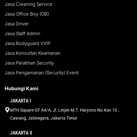
Jasa Cleaning Service
Jasa Office Boy (OB)
Jasa Driver
Jasa Staff Admin
Jasa Bodyguard VVIP
Jasa Konsultan Keamanan
Jasa Pelatihan Security
Jasa Pengamanan (Security) Event
Hubungi Kami
JAKARTA I
MTH Square GF A4/A, Jl. Letjen M.T. Haryono No.Kav 10 ,
Cawang, Jatinegara, Jakarta Timur
JAKARTA II