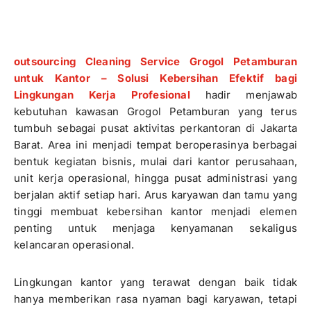
outsourcing Cleaning Service Grogol Petamburan
untuk Kantor – Solusi Kebersihan Efektif bagi
Lingkungan Kerja Profesional
hadir menjawab
kebutuhan kawasan Grogol Petamburan yang terus
tumbuh sebagai pusat aktivitas perkantoran di Jakarta
Barat. Area ini menjadi tempat beroperasinya berbagai
bentuk kegiatan bisnis, mulai dari kantor perusahaan,
unit kerja operasional, hingga pusat administrasi yang
berjalan aktif setiap hari. Arus karyawan dan tamu yang
tinggi membuat kebersihan kantor menjadi elemen
penting untuk menjaga kenyamanan sekaligus
kelancaran operasional.
Lingkungan kantor yang terawat dengan baik tidak
hanya memberikan rasa nyaman bagi karyawan, tetapi