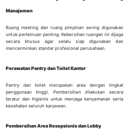
Manajemen
Ruang meeting dan ruang pimpinan sering digunakan
untuk pertemuan penting. Kebersihan ruangan ini dijaga
secara khusus agar selalu siap digunakan dan
mencerminkan standar profesional perusahaan.
Perawatan Pantry dan Toilet Kantor
Pantry dan toilet merupakan area dengan tingkat
penggunaan tinggi. Pembersihan dilakukan secara
teratur dan higienis untuk menjaga kenyamanan serta
kesehatan seluruh karyawan.
Pembersihan Area Resepsionis dan Lobby