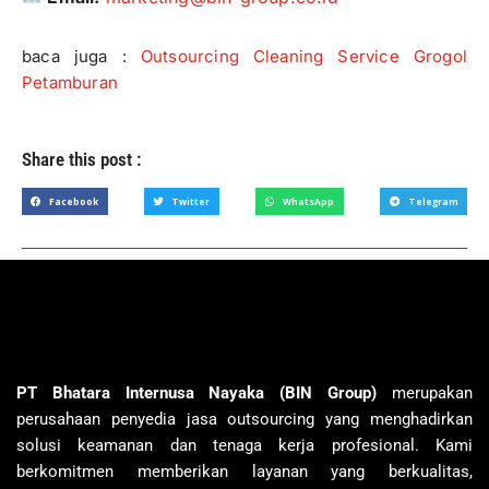
baca juga :
Outsourcing Cleaning Service Grogol
Petamburan
Share this post :
Facebook
Twitter
WhatsApp
Telegram
PT Bhatara Internusa Nayaka (BIN Group)
merupakan
perusahaan penyedia jasa outsourcing yang menghadirkan
solusi keamanan dan tenaga kerja profesional. Kami
berkomitmen memberikan layanan yang berkualitas,