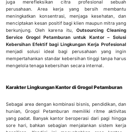
juga merefleksikan citra profesional sebuah
perusahaan. Area kerja yang bersih membantu
meningkatkan konsentrasi, menjaga kesehatan, dan
menciptakan kesan positif bagi klien maupun mitra yang
berkunjung. Oleh karena itu,
Outsourcing Cleaning
Service Grogol Petamburan untuk Kantor – Solusi
Kebersihan Efektif bagi Lingkungan Kerja Profesional
menjadi solusi ideal bagi perusahaan yang ingin
mempertahankan standar kebersihan tinggi tanpa harus
mengelola tenaga kebersihan secara internal.
Karakter Lingkungan Kantor di Grogol Petamburan
Sebagai area dengan kombinasi bisnis, pendidikan, dan
hunian, Grogol Petamburan memiliki ritme aktivitas
yang padat. Banyak kantor beroperasi dari pagi hingga
sore hari, bahkan sebagian menjalankan sistem kerja