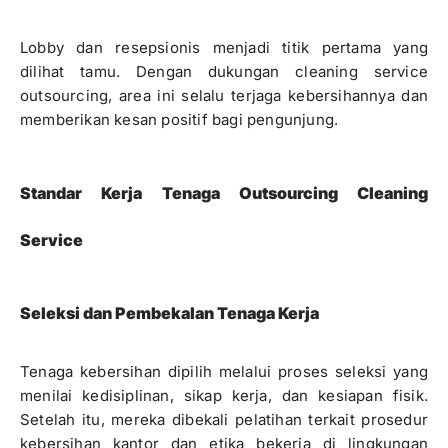
Lobby dan resepsionis menjadi titik pertama yang
dilihat tamu. Dengan dukungan cleaning service
outsourcing, area ini selalu terjaga kebersihannya dan
memberikan kesan positif bagi pengunjung.
Standar Kerja Tenaga Outsourcing Cleaning
Service
Seleksi dan Pembekalan Tenaga Kerja
Tenaga kebersihan dipilih melalui proses seleksi yang
menilai kedisiplinan, sikap kerja, dan kesiapan fisik.
Setelah itu, mereka dibekali pelatihan terkait prosedur
kebersihan kantor dan etika bekerja di lingkungan