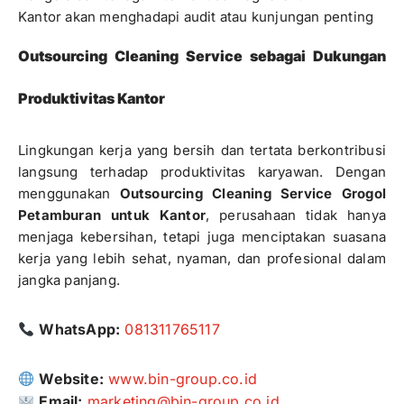
Kantor akan menghadapi audit atau kunjungan penting
Outsourcing Cleaning Service sebagai Dukungan
Produktivitas Kantor
Lingkungan kerja yang bersih dan tertata berkontribusi
langsung terhadap produktivitas karyawan. Dengan
menggunakan
Outsourcing Cleaning Service Grogol
Petamburan untuk Kantor
, perusahaan tidak hanya
menjaga kebersihan, tetapi juga menciptakan suasana
kerja yang lebih sehat, nyaman, dan profesional dalam
jangka panjang.
WhatsApp:
081311765117
Website:
www.bin-group.co.id
Email:
marketing@bin-group.co.id