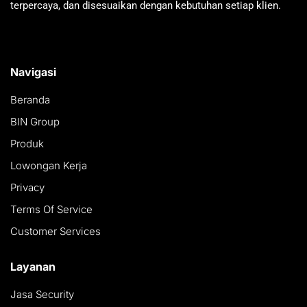
terpercaya, dan disesuaikan dengan kebutuhan setiap klien.
Navigasi
Beranda
BIN Group
Produk
Lowongan Kerja
Privacy
Terms Of Service
Customer Services
Layanan
Jasa Security