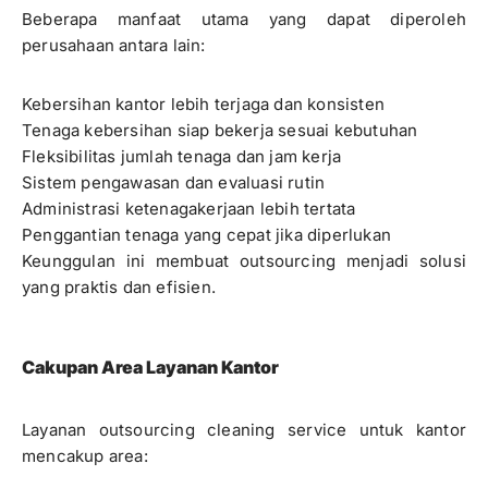
Beberapa manfaat utama yang dapat diperoleh
perusahaan antara lain:
Kebersihan kantor lebih terjaga dan konsisten
Tenaga kebersihan siap bekerja sesuai kebutuhan
Fleksibilitas jumlah tenaga dan jam kerja
Sistem pengawasan dan evaluasi rutin
Administrasi ketenagakerjaan lebih tertata
Penggantian tenaga yang cepat jika diperlukan
Keunggulan ini membuat outsourcing menjadi solusi
yang praktis dan efisien.
Cakupan Area Layanan Kantor
Layanan outsourcing cleaning service untuk kantor
mencakup area: