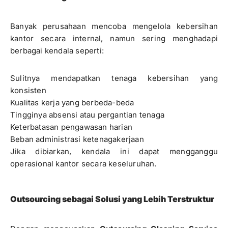
Banyak perusahaan mencoba mengelola kebersihan
kantor secara internal, namun sering menghadapi
berbagai kendala seperti:
Sulitnya mendapatkan tenaga kebersihan yang
konsisten
Kualitas kerja yang berbeda-beda
Tingginya absensi atau pergantian tenaga
Keterbatasan pengawasan harian
Beban administrasi ketenagakerjaan
Jika dibiarkan, kendala ini dapat mengganggu
operasional kantor secara keseluruhan.
Outsourcing sebagai Solusi yang Lebih Terstruktur