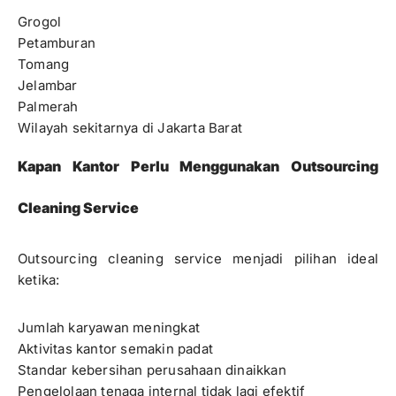
Grogol
Petamburan
Tomang
Jelambar
Palmerah
Wilayah sekitarnya di Jakarta Barat
Kapan Kantor Perlu Menggunakan Outsourcing
Cleaning Service
Outsourcing cleaning service menjadi pilihan ideal
ketika:
Jumlah karyawan meningkat
Aktivitas kantor semakin padat
Standar kebersihan perusahaan dinaikkan
Pengelolaan tenaga internal tidak lagi efektif