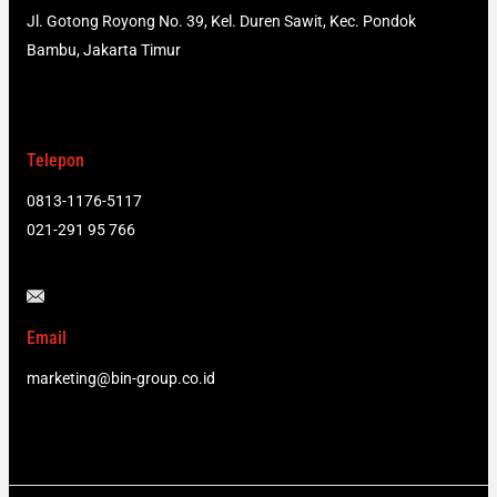
Jl. Gotong Royong No. 39, Kel. Duren Sawit, Kec. Pondok
Bambu, Jakarta Timur
Telepon
0813-1176-5117
021-291 95 766
Email
marketing@bin-group.co.id