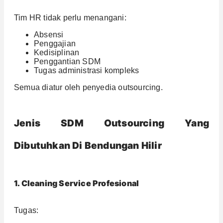
Tim HR tidak perlu menangani:
Absensi
Penggajian
Kedisiplinan
Penggantian SDM
Tugas administrasi kompleks
Semua diatur oleh penyedia outsourcing.
Jenis SDM Outsourcing Yang
Dibutuhkan Di Bendungan Hilir
1. Cleaning Service Profesional
Tugas: