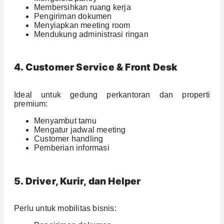
Membersihkan ruang kerja
Pengiriman dokumen
Menyiapkan meeting room
Mendukung administrasi ringan
4. Customer Service & Front Desk
Ideal untuk gedung perkantoran dan properti
premium:
Menyambut tamu
Mengatur jadwal meeting
Customer handling
Pemberian informasi
5. Driver, Kurir, dan Helper
Perlu untuk mobilitas bisnis: