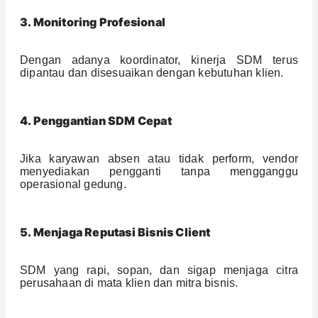
3. Monitoring Profesional
Dengan adanya koordinator, kinerja SDM terus
dipantau dan disesuaikan dengan kebutuhan klien.
4. Penggantian SDM Cepat
Jika karyawan absen atau tidak perform, vendor
menyediakan pengganti tanpa mengganggu
operasional gedung.
5. Menjaga Reputasi Bisnis Client
SDM yang rapi, sopan, dan sigap menjaga citra
perusahaan di mata klien dan mitra bisnis.