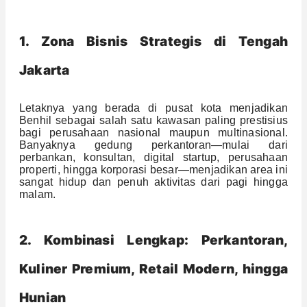
1. Zona Bisnis Strategis di Tengah
Jakarta
Letaknya yang berada di pusat kota menjadikan
Benhil sebagai salah satu kawasan paling prestisius
bagi perusahaan nasional maupun multinasional.
Banyaknya gedung perkantoran—mulai dari
perbankan, konsultan, digital startup, perusahaan
properti, hingga korporasi besar—menjadikan area ini
sangat hidup dan penuh aktivitas dari pagi hingga
malam.
2. Kombinasi Lengkap: Perkantoran,
Kuliner Premium, Retail Modern, hingga
Hunian