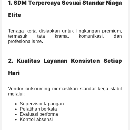
1. SDM Terpercaya Sesuai Standar Niaga
Elite
Tenaga kerja disiapkan untuk lingkungan premium,
termasuk tata krama, komunikasi, dan
profesionalisme.
2. Kualitas Layanan Konsisten Setiap
Hari
Vendor outsourcing memastikan standar kerja stabil
melalui:
Supervisor lapangan
Pelatihan berkala
Evaluasi performa
Kontrol absensi