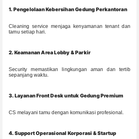
1. Pengelolaan Kebersihan Gedung Perkantoran
Cleaning service menjaga kenyamanan tenant dan
tamu setiap hari.
2. Keamanan Area Lobby & Parkir
Security memastikan lingkungan aman dan tertib
sepanjang waktu.
3. Layanan Front Desk untuk Gedung Premium
CS melayani tamu dengan komunikasi profesional.
4. Support Operasional Korporasi & Startup