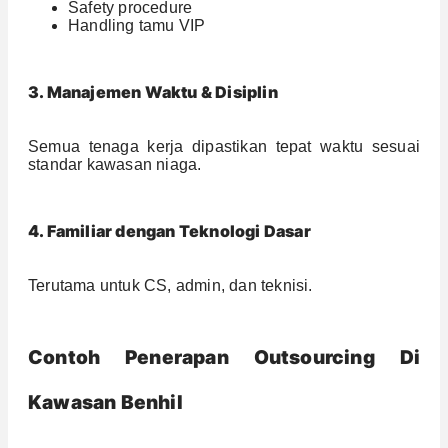
Safety procedure
Handling tamu VIP
3. Manajemen Waktu & Disiplin
Semua tenaga kerja dipastikan tepat waktu sesuai
standar kawasan niaga.
4. Familiar dengan Teknologi Dasar
Terutama untuk CS, admin, dan teknisi.
Contoh Penerapan Outsourcing Di
Kawasan Benhil