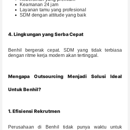
Keamanan 24 jam
Layanan tamu yang profesional
SDM dengan attitude yang baik
4. Lingkungan yang Serba Cepat
Benhil bergerak cepat. SDM yang tidak terbiasa
dengan ritme kerja modern akan tertinggal.
Mengapa Outsourcing Menjadi Solusi Ideal
Untuk Benhil?
1. Efisiensi Rekrutmen
Perusahaan di Benhil tidak punya waktu untuk