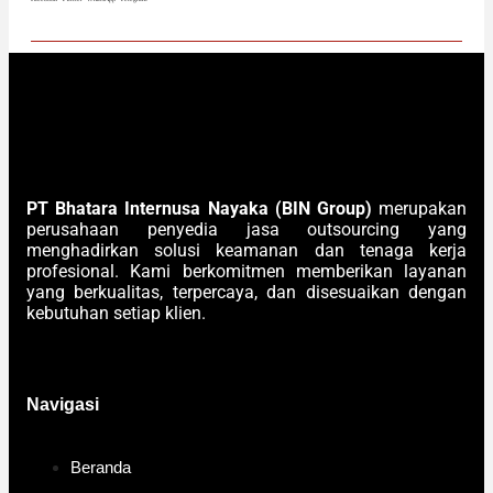
PT Bhatara Internusa Nayaka (BIN Group)
merupakan
perusahaan penyedia jasa outsourcing yang
menghadirkan solusi keamanan dan tenaga kerja
profesional. Kami berkomitmen memberikan layanan
yang berkualitas, terpercaya, dan disesuaikan dengan
kebutuhan setiap klien.
Navigasi
Beranda