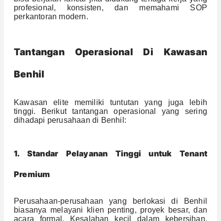
profesional, konsisten, dan memahami SOP
perkantoran modern.
Tantangan Operasional Di Kawasan
Benhil
Kawasan elite memiliki tuntutan yang juga lebih
tinggi. Berikut tantangan operasional yang sering
dihadapi perusahaan di Benhil:
1. Standar Pelayanan Tinggi untuk Tenant
Premium
Perusahaan-perusahaan yang berlokasi di Benhil
biasanya melayani klien penting, proyek besar, dan
acara formal. Kesalahan kecil dalam kebersihan,