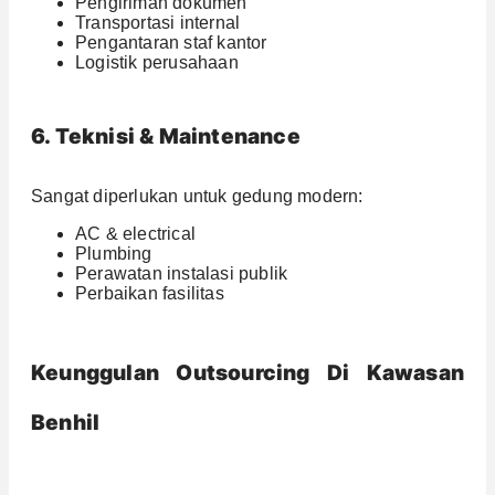
Pengiriman dokumen
Transportasi internal
Pengantaran staf kantor
Logistik perusahaan
6. Teknisi & Maintenance
Sangat diperlukan untuk gedung modern:
AC & electrical
Plumbing
Perawatan instalasi publik
Perbaikan fasilitas
Keunggulan Outsourcing Di Kawasan
Benhil