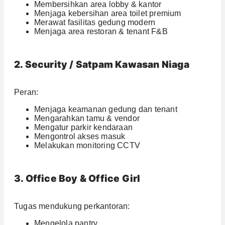
Membersihkan area lobby & kantor
Menjaga kebersihan area toilet premium
Merawat fasilitas gedung modern
Menjaga area restoran & tenant F&B
2. Security / Satpam Kawasan Niaga
Peran:
Menjaga keamanan gedung dan tenant
Mengarahkan tamu & vendor
Mengatur parkir kendaraan
Mengontrol akses masuk
Melakukan monitoring CCTV
3. Office Boy & Office Girl
Tugas mendukung perkantoran:
Mengelola pantry