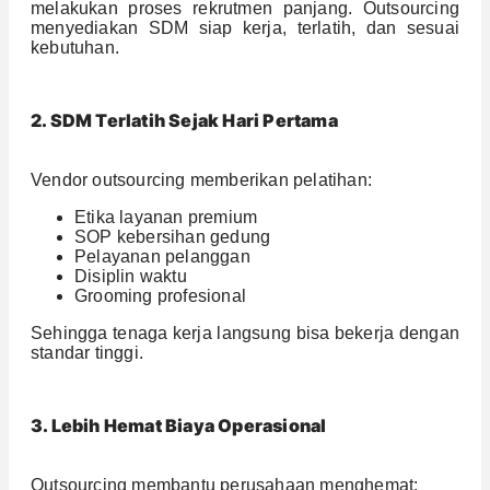
melakukan proses rekrutmen panjang. Outsourcing
menyediakan SDM siap kerja, terlatih, dan sesuai
kebutuhan.
2. SDM Terlatih Sejak Hari Pertama
Vendor outsourcing memberikan pelatihan:
Etika layanan premium
SOP kebersihan gedung
Pelayanan pelanggan
Disiplin waktu
Grooming profesional
Sehingga tenaga kerja langsung bisa bekerja dengan
standar tinggi.
3. Lebih Hemat Biaya Operasional
Outsourcing membantu perusahaan menghemat: