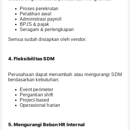
Proses perekrutan
Pelatihan awal
Administrasi payroll
BPJS & pajak
Seragam & perlengkapan
Semua sudah disiapkan oleh vendor.
4. Fleksibilitas SDM
Perusahaan dapat menambah atau mengurangi SDM
berdasarkan kebutuhan:
Event perimeter
Pergantian shift
Project-based
Operasional harian
5. Mengurangi Beban HR Internal