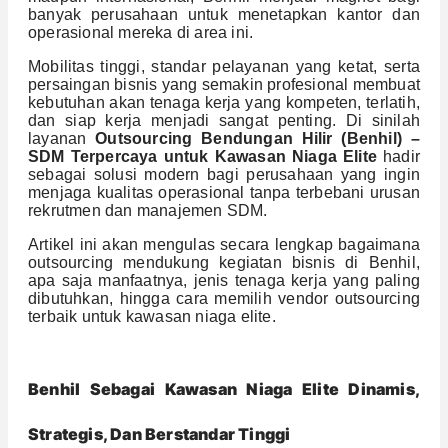
banyak perusahaan untuk menetapkan kantor dan
operasional mereka di area ini.
Mobilitas tinggi, standar pelayanan yang ketat, serta
persaingan bisnis yang semakin profesional membuat
kebutuhan akan tenaga kerja yang kompeten, terlatih,
dan siap kerja menjadi sangat penting. Di sinilah
layanan
Outsourcing Bendungan Hilir (Benhil) –
SDM Terpercaya untuk Kawasan Niaga Elite
hadir
sebagai solusi modern bagi perusahaan yang ingin
menjaga kualitas operasional tanpa terbebani urusan
rekrutmen dan manajemen SDM.
Artikel ini akan mengulas secara lengkap bagaimana
outsourcing mendukung kegiatan bisnis di Benhil,
apa saja manfaatnya, jenis tenaga kerja yang paling
dibutuhkan, hingga cara memilih vendor outsourcing
terbaik untuk kawasan niaga elite.
Benhil Sebagai Kawasan Niaga Elite Dinamis,
Strategis, Dan Berstandar Tinggi