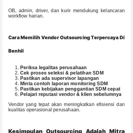
OB, admin, driver, dan kurir mendukung kelancaran
workflow harian.
Cara Memilih Vendor Outsourcing Terpercaya Di
Benhil
Periksa legalitas perusahaan
Cek proses seleksi & pelatihan SDM
Pastikan ada supervisor lapangan
Minta contoh laporan monitoring SDM
Pastikan kebijakan penggantian SDM cepat
Pelajari reputasi vendor & klien sebelumnya
Vendor yang tepat akan meningkatkan efisiensi dan
kualitas operasional perusahaan.
Kesimpulan Outsourcing Adalah Mitra