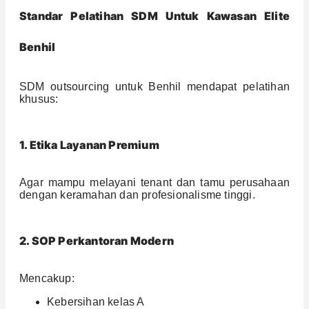
Standar Pelatihan SDM Untuk Kawasan Elite
Benhil
SDM outsourcing untuk Benhil mendapat pelatihan
khusus:
1. Etika Layanan Premium
Agar mampu melayani tenant dan tamu perusahaan
dengan keramahan dan profesionalisme tinggi.
2. SOP Perkantoran Modern
Mencakup:
Kebersihan kelas A