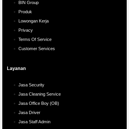
BIN Group
Produk
Lowongan Kerja
Privacy
Terms Of Service
Customer Services
Layanan
Jasa Security
Jasa Cleaning Service
Jasa Office Boy (OB)
Jasa Driver
Jasa Staff Admin