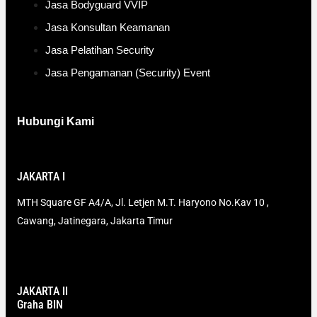
Jasa Bodyguard VVIP
Jasa Konsultan Keamanan
Jasa Pelatihan Security
Jasa Pengamanan (Security) Event
Hubungi Kami
JAKARTA I
MTH Square GF A4/A, Jl. Letjen M.T. Haryono No.Kav 10 ,
Cawang, Jatinegara, Jakarta Timur
JAKARTA II
Graha BIN