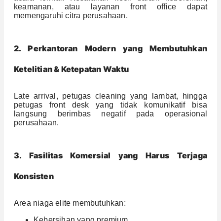
keamanan, atau layanan front office dapat
memengaruhi citra perusahaan.
2. Perkantoran Modern yang Membutuhkan
Ketelitian & Ketepatan Waktu
Late arrival, petugas cleaning yang lambat, hingga
petugas front desk yang tidak komunikatif bisa
langsung berimbas negatif pada operasional
perusahaan.
3. Fasilitas Komersial yang Harus Terjaga
Konsisten
Area niaga elite membutuhkan:
Kebersihan yang premium