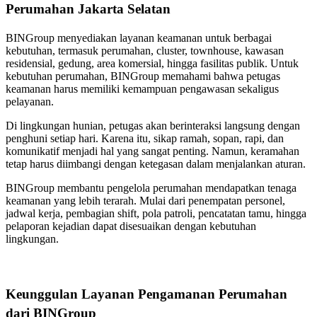
Perumahan Jakarta Selatan
BINGroup menyediakan layanan keamanan untuk berbagai
kebutuhan, termasuk perumahan, cluster, townhouse, kawasan
residensial, gedung, area komersial, hingga fasilitas publik. Untuk
kebutuhan perumahan, BINGroup memahami bahwa petugas
keamanan harus memiliki kemampuan pengawasan sekaligus
pelayanan.
Di lingkungan hunian, petugas akan berinteraksi langsung dengan
penghuni setiap hari. Karena itu, sikap ramah, sopan, rapi, dan
komunikatif menjadi hal yang sangat penting. Namun, keramahan
tetap harus diimbangi dengan ketegasan dalam menjalankan aturan.
BINGroup membantu pengelola perumahan mendapatkan tenaga
keamanan yang lebih terarah. Mulai dari penempatan personel,
jadwal kerja, pembagian shift, pola patroli, pencatatan tamu, hingga
pelaporan kejadian dapat disesuaikan dengan kebutuhan
lingkungan.
Keunggulan Layanan Pengamanan Perumahan
dari BINGroup