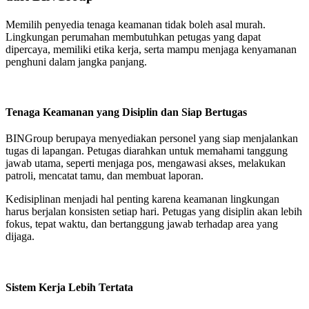
Memilih penyedia tenaga keamanan tidak boleh asal murah.
Lingkungan perumahan membutuhkan petugas yang dapat
dipercaya, memiliki etika kerja, serta mampu menjaga kenyamanan
penghuni dalam jangka panjang.
Tenaga Keamanan yang Disiplin dan Siap Bertugas
BINGroup berupaya menyediakan personel yang siap menjalankan
tugas di lapangan. Petugas diarahkan untuk memahami tanggung
jawab utama, seperti menjaga pos, mengawasi akses, melakukan
patroli, mencatat tamu, dan membuat laporan.
Kedisiplinan menjadi hal penting karena keamanan lingkungan
harus berjalan konsisten setiap hari. Petugas yang disiplin akan lebih
fokus, tepat waktu, dan bertanggung jawab terhadap area yang
dijaga.
Sistem Kerja Lebih Tertata