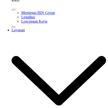
klien.
Mengenai BIN Group
Legalitas
Lowongan Kerja
Layanan