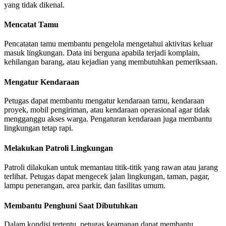
yang tidak dikenal.
Mencatat Tamu
Pencatatan tamu membantu pengelola mengetahui aktivitas keluar
masuk lingkungan. Data ini berguna apabila terjadi komplain,
kehilangan barang, atau kejadian yang membutuhkan pemeriksaan.
Mengatur Kendaraan
Petugas dapat membantu mengatur kendaraan tamu, kendaraan
proyek, mobil pengiriman, atau kendaraan operasional agar tidak
mengganggu akses warga. Pengaturan kendaraan juga membantu
lingkungan tetap rapi.
Melakukan Patroli Lingkungan
Patroli dilakukan untuk memantau titik-titik yang rawan atau jarang
terlihat. Petugas dapat mengecek jalan lingkungan, taman, pagar,
lampu penerangan, area parkir, dan fasilitas umum.
Membantu Penghuni Saat Dibutuhkan
Dalam kondisi tertentu, petugas keamanan dapat membantu