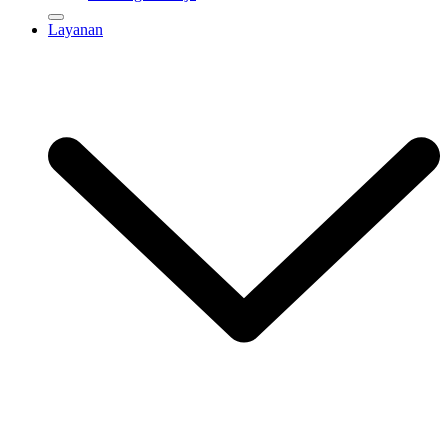
Layanan