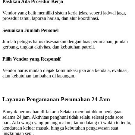
Pastikan Ada Prosedur Kerja
Vendor yang baik memiliki sistem kerja jelas, seperti jadwal jaga,
prosedur tamu, laporan harian, dan alur koordinasi.
Sesuaikan Jumlah Personel
Jumlah petugas harus disesuaikan dengan luas perumahan, jumlah
gerbang, tingkat aktivitas, dan kebutuhan patroli.
Pilih Vendor yang Responsif
Vendor harus mudah diajak komunikasi jika ada kendala, evaluasi,
atau kebutuhan tambahan di lapangan.
Layanan Pengamanan Perumahan 24 Jam
Banyak perumahan di Jakarta Selatan membutuhkan penjagaan
selama 24 jam. Aktivitas penghuni tidak selalu selesai pada sore
hari. Ada warga yang pulang malam, tamu datang di waktu tertentu,
kendaraan keluar masuk, hingga kebutuhan pengawasan saat
lingkungan sepi.