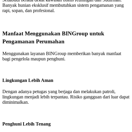
Banyak hunian eksklusif membutuhkan sistem pengamanan yang
rapi, sopan, dan profesional.
Manfaat Menggunakan BINGroup untuk
Pengamanan Perumahan
Menggunakan layanan BINGroup memberikan banyak manfaat
bagi pengelola maupun penghuni.
Lingkungan Lebih Aman
Dengan adanya petugas yang berjaga dan melakukan patroli,
lingkungan menjadi lebih terpantau. Risiko gangguan dari luar dapat
diminimalkan.
Penghuni Lebih Tenang