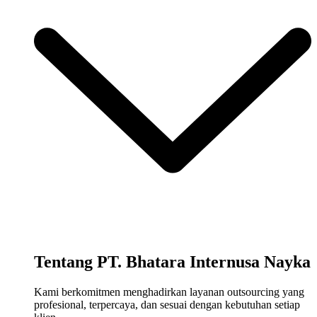
Tentang PT. Bhatara Internusa Nayka
Kami berkomitmen menghadirkan layanan outsourcing yang
profesional, terpercaya, dan sesuai dengan kebutuhan setiap