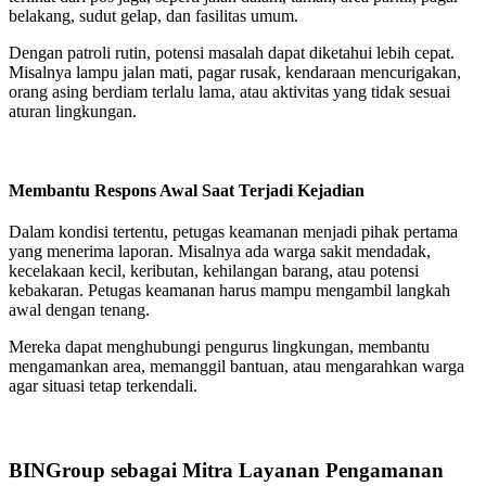
belakang, sudut gelap, dan fasilitas umum.
Dengan patroli rutin, potensi masalah dapat diketahui lebih cepat.
Misalnya lampu jalan mati, pagar rusak, kendaraan mencurigakan,
orang asing berdiam terlalu lama, atau aktivitas yang tidak sesuai
aturan lingkungan.
Membantu Respons Awal Saat Terjadi Kejadian
Dalam kondisi tertentu, petugas keamanan menjadi pihak pertama
yang menerima laporan. Misalnya ada warga sakit mendadak,
kecelakaan kecil, keributan, kehilangan barang, atau potensi
kebakaran. Petugas keamanan harus mampu mengambil langkah
awal dengan tenang.
Mereka dapat menghubungi pengurus lingkungan, membantu
mengamankan area, memanggil bantuan, atau mengarahkan warga
agar situasi tetap terkendali.
BINGroup sebagai Mitra Layanan Pengamanan