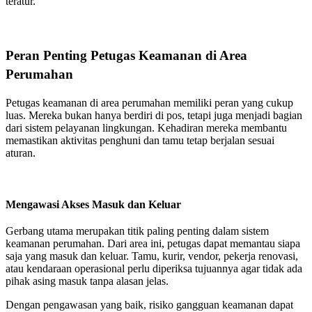
teratur.
Peran Penting Petugas Keamanan di Area
Perumahan
Petugas keamanan di area perumahan memiliki peran yang cukup
luas. Mereka bukan hanya berdiri di pos, tetapi juga menjadi bagian
dari sistem pelayanan lingkungan. Kehadiran mereka membantu
memastikan aktivitas penghuni dan tamu tetap berjalan sesuai
aturan.
Mengawasi Akses Masuk dan Keluar
Gerbang utama merupakan titik paling penting dalam sistem
keamanan perumahan. Dari area ini, petugas dapat memantau siapa
saja yang masuk dan keluar. Tamu, kurir, vendor, pekerja renovasi,
atau kendaraan operasional perlu diperiksa tujuannya agar tidak ada
pihak asing masuk tanpa alasan jelas.
Dengan pengawasan yang baik, risiko gangguan keamanan dapat