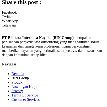
Share this post :
Facebook
Twitter
WhatsApp
Telegram
PT Bhatara Internusa Nayaka (BIN Group)
merupakan
perusahaan penyedia jasa outsourcing yang menghadirkan solusi
keamanan dan tenaga kerja profesional. Kami berkomitmen
memberikan layanan yang berkualitas, terpercaya, dan disesuaikan
dengan kebutuhan setiap klien.
Navigasi
Beranda
BIN Group
Produk
Lowongan Kerja
Privacy
Terms Of Service
Customer Services