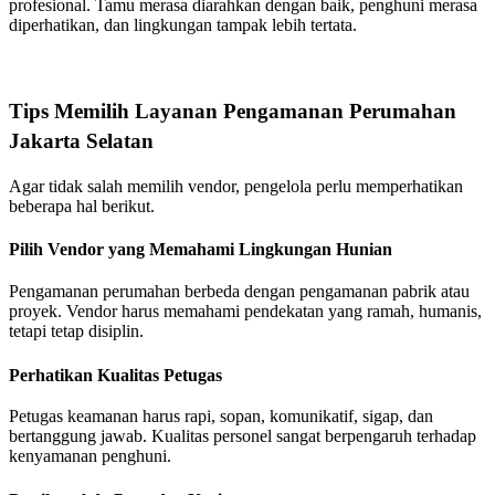
profesional. Tamu merasa diarahkan dengan baik, penghuni merasa
diperhatikan, dan lingkungan tampak lebih tertata.
Tips Memilih Layanan Pengamanan Perumahan
Jakarta Selatan
Agar tidak salah memilih vendor, pengelola perlu memperhatikan
beberapa hal berikut.
Pilih Vendor yang Memahami Lingkungan Hunian
Pengamanan perumahan berbeda dengan pengamanan pabrik atau
proyek. Vendor harus memahami pendekatan yang ramah, humanis,
tetapi tetap disiplin.
Perhatikan Kualitas Petugas
Petugas keamanan harus rapi, sopan, komunikatif, sigap, dan
bertanggung jawab. Kualitas personel sangat berpengaruh terhadap
kenyamanan penghuni.