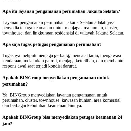
Apa itu layanan pengamanan perumahan Jakarta Selatan?
Layanan pengamanan perumahan Jakarta Selatan adalah jasa
penyedia tenaga keamanan untuk menjaga area hunian, cluster,
townhouse, dan lingkungan residensial di wilayah Jakarta Selatan.
Apa saja tugas petugas pengamanan perumahan?
Tugasnya meliputi menjaga gerbang, mencatat tamu, mengawasi
kendaraan, melakukan patroli, menjaga ketertiban, dan membantu
respons awal saat terjadi kondisi darurat.
Apakah BINGroup menyediakan pengamanan untuk
perumahan?
Ya, BINGroup menyediakan layanan pengamanan untuk
perumahan, cluster, townhouse, kawasan hunian, area komersial,
dan berbagai kebutuhan keamanan lainnya.
Apakah BINGroup bisa menyediakan petugas keamanan 24
jam?