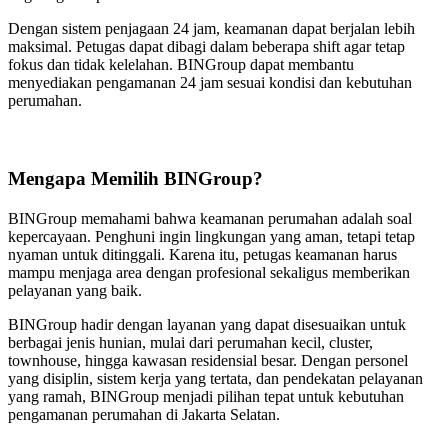
Dengan sistem penjagaan 24 jam, keamanan dapat berjalan lebih
maksimal. Petugas dapat dibagi dalam beberapa shift agar tetap
fokus dan tidak kelelahan. BINGroup dapat membantu
menyediakan pengamanan 24 jam sesuai kondisi dan kebutuhan
perumahan.
Mengapa Memilih BINGroup?
BINGroup memahami bahwa keamanan perumahan adalah soal
kepercayaan. Penghuni ingin lingkungan yang aman, tetapi tetap
nyaman untuk ditinggali. Karena itu, petugas keamanan harus
mampu menjaga area dengan profesional sekaligus memberikan
pelayanan yang baik.
BINGroup hadir dengan layanan yang dapat disesuaikan untuk
berbagai jenis hunian, mulai dari perumahan kecil, cluster,
townhouse, hingga kawasan residensial besar. Dengan personel
yang disiplin, sistem kerja yang tertata, dan pendekatan pelayanan
yang ramah, BINGroup menjadi pilihan tepat untuk kebutuhan
pengamanan perumahan di Jakarta Selatan.