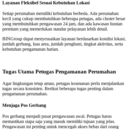
Layanan Fleksibel Sesuai Kebutuhan Lokasi
Setiap perumahan memiliki kebutuhan berbeda. Ada perumahan
kecil yang cukup membutuhkan beberapa petugas, ada cluster besar
yang membutuhkan pengawasan 24 jam, dan ada kawasan hunian
premium yang memerlukan standar pelayanan lebih detail.
BINGroup dapat menyesuaikan layanan berdasarkan kondisi lokasi,
jumlah gerbang, luas area, jumlah penghuni, tingkat aktivitas, serta
kebutuhan pengamanan harian.
Tugas Utama Petugas Pengamanan Perumahan
Agar lingkungan tetap aman, petugas keamanan perlu menjalankan
tugas secara konsisten. Berikut beberapa tugas penting dalam
pengamanan perumahan.
Menjaga Pos Gerbang
Pos gerbang menjadi pusat pengawasan awal. Petugas harus
memastikan siapa saja yang masuk memiliki tujuan yang jelas.
Pengawasan ini penting untuk mencegah akses bebas dari orang