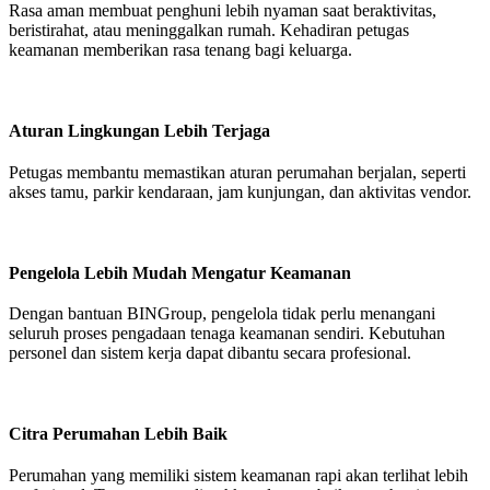
Rasa aman membuat penghuni lebih nyaman saat beraktivitas,
beristirahat, atau meninggalkan rumah. Kehadiran petugas
keamanan memberikan rasa tenang bagi keluarga.
Aturan Lingkungan Lebih Terjaga
Petugas membantu memastikan aturan perumahan berjalan, seperti
akses tamu, parkir kendaraan, jam kunjungan, dan aktivitas vendor.
Pengelola Lebih Mudah Mengatur Keamanan
Dengan bantuan BINGroup, pengelola tidak perlu menangani
seluruh proses pengadaan tenaga keamanan sendiri. Kebutuhan
personel dan sistem kerja dapat dibantu secara profesional.
Citra Perumahan Lebih Baik
Perumahan yang memiliki sistem keamanan rapi akan terlihat lebih