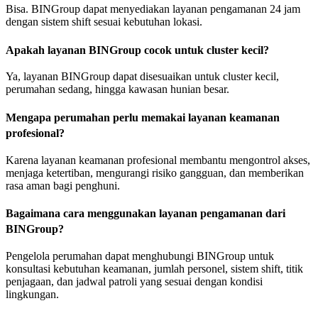
Bisa. BINGroup dapat menyediakan layanan pengamanan 24 jam
dengan sistem shift sesuai kebutuhan lokasi.
Apakah layanan BINGroup cocok untuk cluster kecil?
Ya, layanan BINGroup dapat disesuaikan untuk cluster kecil,
perumahan sedang, hingga kawasan hunian besar.
Mengapa perumahan perlu memakai layanan keamanan
profesional?
Karena layanan keamanan profesional membantu mengontrol akses,
menjaga ketertiban, mengurangi risiko gangguan, dan memberikan
rasa aman bagi penghuni.
Bagaimana cara menggunakan layanan pengamanan dari
BINGroup?
Pengelola perumahan dapat menghubungi BINGroup untuk
konsultasi kebutuhan keamanan, jumlah personel, sistem shift, titik
penjagaan, dan jadwal patroli yang sesuai dengan kondisi
lingkungan.