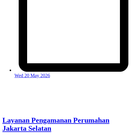
Wed 20 May 2026
Layanan Pengamanan Perumahan
Jakarta Selatan