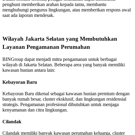
penghuni memberikan arahan kepada tamu, membantu
menghubungi pengurus lingkungan, atau memberikan respons awal
saat ada laporan mendesak.
Wilayah Jakarta Selatan yang Membutuhkan
Layanan Pengamanan Perumahan
BINGroup dapat menjadi mitra pengamanan untuk berbagai
wilayah di Jakarta Selatan. Beberapa area yang banyak memiliki
kawasan hunian antara lain:
Kebayoran Baru
Kebayoran Baru dikenal sebagai kawasan hunian premium dengan
banyak rumah besar, cluster eksklusif, dan lingkungan residensial
strategis. Pengamanan profesional dibutuhkan untuk menjaga
kenyamanan dan citra lingkungan.
Cilandak
Cilandak memiliki banyak kawasan perumahan keluarga, cluster