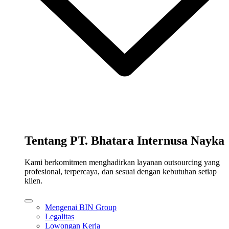
Tentang PT. Bhatara Internusa Nayka
Kami berkomitmen menghadirkan layanan outsourcing yang
profesional, terpercaya, dan sesuai dengan kebutuhan setiap
klien.
Mengenai BIN Group
Legalitas
Lowongan Kerja