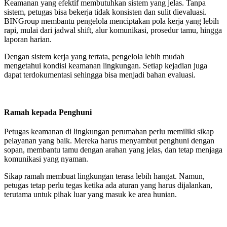
Keamanan yang efektif membutuhkan sistem yang jelas. Tanpa
sistem, petugas bisa bekerja tidak konsisten dan sulit dievaluasi.
BINGroup membantu pengelola menciptakan pola kerja yang lebih
rapi, mulai dari jadwal shift, alur komunikasi, prosedur tamu, hingga
laporan harian.
Dengan sistem kerja yang tertata, pengelola lebih mudah
mengetahui kondisi keamanan lingkungan. Setiap kejadian juga
dapat terdokumentasi sehingga bisa menjadi bahan evaluasi.
Ramah kepada Penghuni
Petugas keamanan di lingkungan perumahan perlu memiliki sikap
pelayanan yang baik. Mereka harus menyambut penghuni dengan
sopan, membantu tamu dengan arahan yang jelas, dan tetap menjaga
komunikasi yang nyaman.
Sikap ramah membuat lingkungan terasa lebih hangat. Namun,
petugas tetap perlu tegas ketika ada aturan yang harus dijalankan,
terutama untuk pihak luar yang masuk ke area hunian.