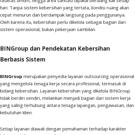
fasilitas umum, hingga area sanitasi dipakai berulang kali setiap
hari. Tanpa sistem kebersihan yang tertata, kondisi ruang akan
cepat menurun dan berdampak langsung pada penggunanya.
Oleh karena itu, kebersihan perlu dikelola sebagai bagian dari
sistem operasional, bukan pekerjaan sambilan.
BINGroup dan Pendekatan Kebersihan
Berbasis Sistem
BINGroup
merupakan penyedia layanan outsourcing operasional
yang mengelola tenaga kerja secara profesional, termasuk di
bidang kebersihan. Layanan kebersihan yang dikelola BINGroup
tidak berdiri sendiri, melainkan menjadi bagian dari sistem kerja
yang saling terhubung antara tenaga lapangan, pengawasan, dan
kebutuhan klien.
Setiap layanan diawali dengan pemahaman terhadap karakter