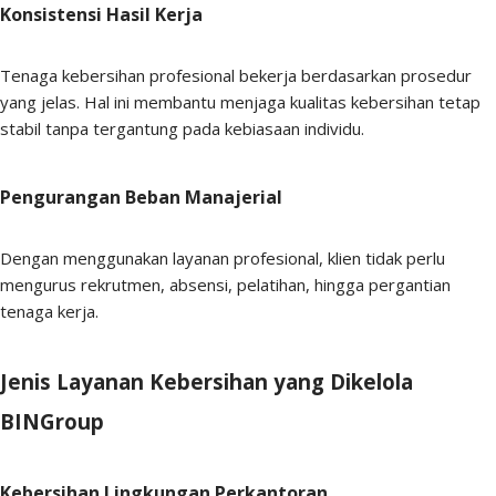
Konsistensi Hasil Kerja
Tenaga kebersihan profesional bekerja berdasarkan prosedur
yang jelas. Hal ini membantu menjaga kualitas kebersihan tetap
stabil tanpa tergantung pada kebiasaan individu.
Pengurangan Beban Manajerial
Dengan menggunakan layanan profesional, klien tidak perlu
mengurus rekrutmen, absensi, pelatihan, hingga pergantian
tenaga kerja.
Jenis Layanan Kebersihan yang Dikelola
BINGroup
Kebersihan Lingkungan Perkantoran