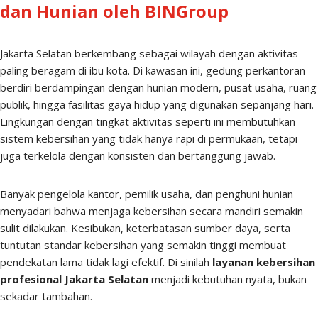
dan Hunian oleh BINGroup
Jakarta Selatan berkembang sebagai wilayah dengan aktivitas
paling beragam di ibu kota. Di kawasan ini, gedung perkantoran
berdiri berdampingan dengan hunian modern, pusat usaha, ruang
publik, hingga fasilitas gaya hidup yang digunakan sepanjang hari.
Lingkungan dengan tingkat aktivitas seperti ini membutuhkan
sistem kebersihan yang tidak hanya rapi di permukaan, tetapi
juga terkelola dengan konsisten dan bertanggung jawab.
Banyak pengelola kantor, pemilik usaha, dan penghuni hunian
menyadari bahwa menjaga kebersihan secara mandiri semakin
sulit dilakukan. Kesibukan, keterbatasan sumber daya, serta
tuntutan standar kebersihan yang semakin tinggi membuat
pendekatan lama tidak lagi efektif. Di sinilah
layanan kebersihan
profesional Jakarta Selatan
menjadi kebutuhan nyata, bukan
sekadar tambahan.