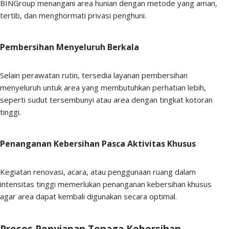
BINGroup menangani area hunian dengan metode yang aman,
tertib, dan menghormati privasi penghuni.
Pembersihan Menyeluruh Berkala
Selain perawatan rutin, tersedia layanan pembersihan
menyeluruh untuk area yang membutuhkan perhatian lebih,
seperti sudut tersembunyi atau area dengan tingkat kotoran
tinggi.
Penanganan Kebersihan Pasca Aktivitas Khusus
Kegiatan renovasi, acara, atau penggunaan ruang dalam
intensitas tinggi memerlukan penanganan kebersihan khusus
agar area dapat kembali digunakan secara optimal.
Proses Penyiapan Tenaga Kebersihan