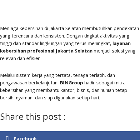
Menjaga kebersihan di Jakarta Selatan membutuhkan pendekatan
yang terencana dan konsisten. Dengan tingkat aktivitas yang
tinggi dan standar lingkungan yang terus meningkat,
layanan
kebersihan profesional Jakarta Selatan
menjadi solusi yang
relevan dan efisien.
Melalui sistem kerja yang tertata, tenaga terlatih, dan
pengawasan berkelanjutan,
BINGroup
hadir sebagai mitra
kebersihan yang membantu kantor, bisnis, dan hunian tetap
bersih, nyaman, dan siap digunakan setiap hari.
Share this post :
Facebook