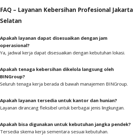
FAQ – Layanan Kebersihan Profesional Jakarta
Selatan
Apakah layanan dapat disesuaikan dengan jam
operasional?
Ya, jadwal kerja dapat disesuaikan dengan kebutuhan lokasi.
Apakah tenaga kebersihan dikelola langsung oleh
BINGroup?
Seluruh tenaga kerja berada di bawah manajemen BINGroup.
Apakah layanan tersedia untuk kantor dan hunian?
Layanan dirancang fleksibel untuk berbagai jenis lingkungan.
Apakah bisa digunakan untuk kebutuhan jangka pendek?
Tersedia skema kerja sementara sesuai kebutuhan.