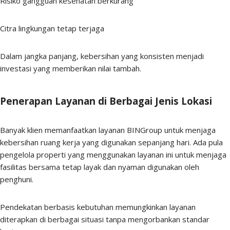
Risiko gangguan kesehatan berkurang
Citra lingkungan tetap terjaga
Dalam jangka panjang, kebersihan yang konsisten menjadi
investasi yang memberikan nilai tambah.
Penerapan Layanan di Berbagai Jenis Lokasi
Banyak klien memanfaatkan layanan BINGroup untuk menjaga
kebersihan ruang kerja yang digunakan sepanjang hari. Ada pula
pengelola properti yang menggunakan layanan ini untuk menjaga
fasilitas bersama tetap layak dan nyaman digunakan oleh
penghuni.
Pendekatan berbasis kebutuhan memungkinkan layanan
diterapkan di berbagai situasi tanpa mengorbankan standar