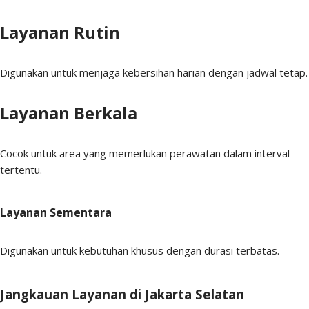
Layanan Rutin
Digunakan untuk menjaga kebersihan harian dengan jadwal tetap.
Layanan Berkala
Cocok untuk area yang memerlukan perawatan dalam interval
tertentu.
Layanan Sementara
Digunakan untuk kebutuhan khusus dengan durasi terbatas.
Jangkauan Layanan di Jakarta Selatan