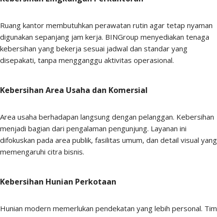
Ruang kantor membutuhkan perawatan rutin agar tetap nyaman
digunakan sepanjang jam kerja. BINGroup menyediakan tenaga
kebersihan yang bekerja sesuai jadwal dan standar yang
disepakati, tanpa mengganggu aktivitas operasional.
Kebersihan Area Usaha dan Komersial
Area usaha berhadapan langsung dengan pelanggan. Kebersihan
menjadi bagian dari pengalaman pengunjung. Layanan ini
difokuskan pada area publik, fasilitas umum, dan detail visual yang
memengaruhi citra bisnis.
Kebersihan Hunian Perkotaan
Hunian modern memerlukan pendekatan yang lebih personal. Tim