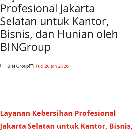
Profesional Jakarta
Selatan untuk Kantor,
Bisnis, dan Hunian oleh
BINGroup
BIN Group
Tue 20 Jan 2026
Layanan Kebersihan Profesional
Jakarta Selatan untuk Kantor, Bisnis,