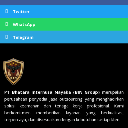
Twitter
WhatsApp
Telegram
PT Bhatara Internusa Nayaka (BIN Group)
merupakan
perusahaan penyedia jasa outsourcing yang menghadirkan
solusi keamanan dan tenaga kerja profesional. Kami
berkomitmen memberikan layanan yang berkualitas,
terpercaya, dan disesuaikan dengan kebutuhan setiap klien.