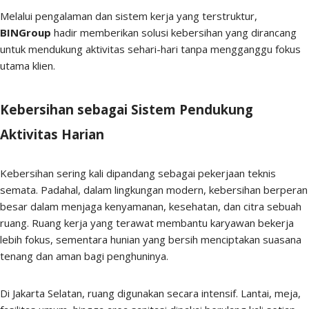
Melalui pengalaman dan sistem kerja yang terstruktur,
BINGroup
hadir memberikan solusi kebersihan yang dirancang
untuk mendukung aktivitas sehari-hari tanpa mengganggu fokus
utama klien.
Kebersihan sebagai Sistem Pendukung
Aktivitas Harian
Kebersihan sering kali dipandang sebagai pekerjaan teknis
semata. Padahal, dalam lingkungan modern, kebersihan berperan
besar dalam menjaga kenyamanan, kesehatan, dan citra sebuah
ruang. Ruang kerja yang terawat membantu karyawan bekerja
lebih fokus, sementara hunian yang bersih menciptakan suasana
tenang dan aman bagi penghuninya.
Di Jakarta Selatan, ruang digunakan secara intensif. Lantai, meja,