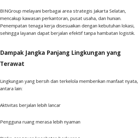
BINGroup melayani berbagai area strategis Jakarta Selatan,
mencakup kawasan perkantoran, pusat usaha, dan hunian.
Penempatan tenaga kerja disesuaikan dengan kebutuhan lokasi,
sehingga layanan dapat berjalan efektif tanpa hambatan logistik.
Dampak Jangka Panjang Lingkungan yang
Terawat
Lingkungan yang bersih dan terkelola memberikan manfaat nyata,
antara lain:
Aktivitas berjalan lebih lancar
Pengguna ruang merasa lebih nyaman