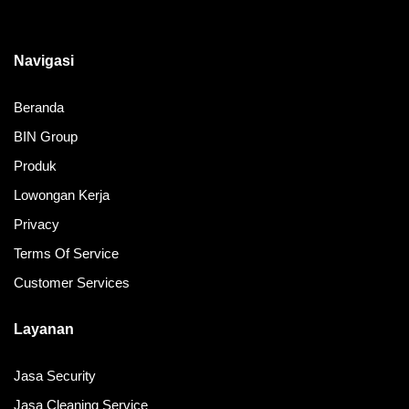
Navigasi
Beranda
BIN Group
Produk
Lowongan Kerja
Privacy
Terms Of Service
Customer Services
Layanan
Jasa Security
Jasa Cleaning Service