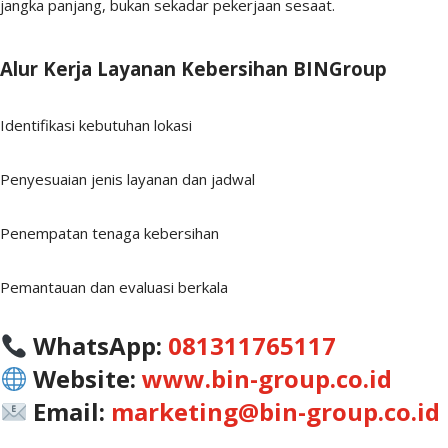
jangka panjang, bukan sekadar pekerjaan sesaat.
Alur Kerja Layanan Kebersihan BINGroup
Identifikasi kebutuhan lokasi
Penyesuaian jenis layanan dan jadwal
Penempatan tenaga kebersihan
Pemantauan dan evaluasi berkala
WhatsApp:
081311765117
Website:
www.bin-group.co.id
Email:
marketing@bin-group.co.id