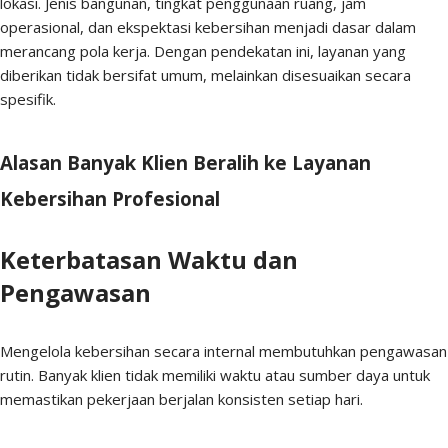
lokasi. Jenis bangunan, tingkat penggunaan ruang, jam
operasional, dan ekspektasi kebersihan menjadi dasar dalam
merancang pola kerja. Dengan pendekatan ini, layanan yang
diberikan tidak bersifat umum, melainkan disesuaikan secara
spesifik.
Alasan Banyak Klien Beralih ke Layanan
Kebersihan Profesional
Keterbatasan Waktu dan
Pengawasan
Mengelola kebersihan secara internal membutuhkan pengawasan
rutin. Banyak klien tidak memiliki waktu atau sumber daya untuk
memastikan pekerjaan berjalan konsisten setiap hari.