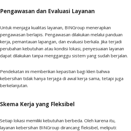
Pengawasan dan Evaluasi Layanan
Untuk menjaga kualitas layanan, BINGroup menerapkan
pengawasan berlapis. Pengawasan dilakukan melalui panduan
kerja, pemantauan lapangan, dan evaluasi berkala. Jika terjadi
perubahan kebutuhan atau kondisi lokasi, penyesuaian layanan
dapat dilakukan tanpa mengganggu sistem yang sudah berjalan.
Pendekatan ini memberikan kepastian bagi klien bahwa
kebersihan tidak hanya terjaga di awal kerja sama, tetapi juga
berkelanjutan.
Skema Kerja yang Fleksibel
Setiap lokasi memiliki kebutuhan berbeda. Oleh karena itu,
layanan kebersihan BINGroup dirancang fleksibel, meliputi: