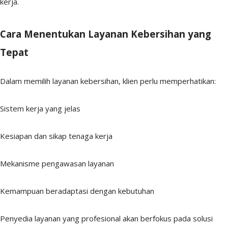
kerja.
Cara Menentukan Layanan Kebersihan yang
Tepat
Dalam memilih layanan kebersihan, klien perlu memperhatikan:
Sistem kerja yang jelas
Kesiapan dan sikap tenaga kerja
Mekanisme pengawasan layanan
Kemampuan beradaptasi dengan kebutuhan
Penyedia layanan yang profesional akan berfokus pada solusi