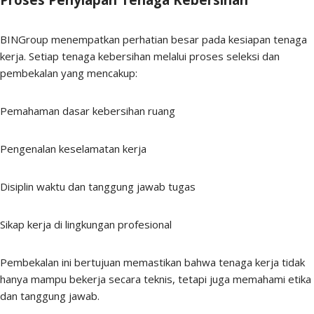
BINGroup menempatkan perhatian besar pada kesiapan tenaga
kerja. Setiap tenaga kebersihan melalui proses seleksi dan
pembekalan yang mencakup:
Pemahaman dasar kebersihan ruang
Pengenalan keselamatan kerja
Disiplin waktu dan tanggung jawab tugas
Sikap kerja di lingkungan profesional
Pembekalan ini bertujuan memastikan bahwa tenaga kerja tidak
hanya mampu bekerja secara teknis, tetapi juga memahami etika
dan tanggung jawab.