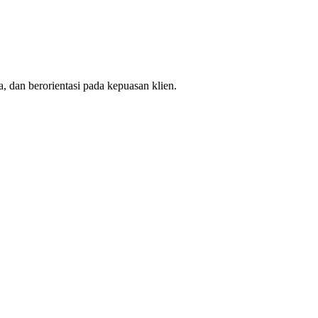
, dan berorientasi pada kepuasan klien.