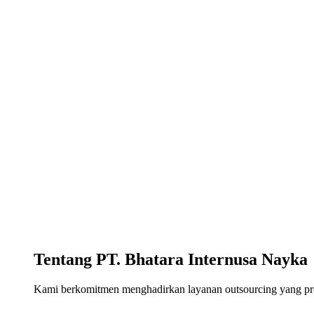
Tentang PT. Bhatara Internusa Nayka
Kami berkomitmen menghadirkan layanan outsourcing yang profe