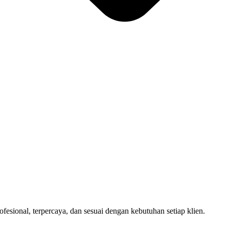
sional, terpercaya, dan sesuai dengan kebutuhan setiap klien.