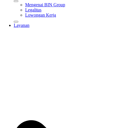
Mengenai BIN Group
Legalitas
Lowongan Kerja
Layanan