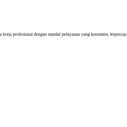
kerja profesional dengan standar pelayanan yang konsisten, terpercaya