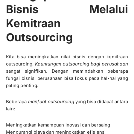
Bisnis Melalui
Kemitraan
Outsourcing
Kita bisa meningkatkan nilai bisnis dengan kemitraan
outsourcing.
Keuntungan outsourcing bagi perusahaan
sangat signifikan. Dengan memindahkan beberapa
fungsi bisnis, perusahaan bisa fokus pada hal-hal yang
paling penting.
Beberapa
manfaat outsourcing
yang bisa didapat antara
lain:
Meningkatkan kemampuan inovasi dan bersaing
Mengurangi biaya dan meningkatkan efisiensi