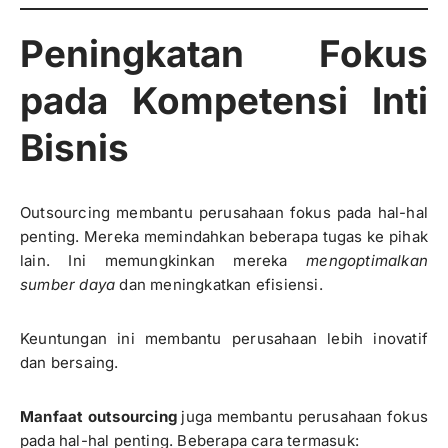
Peningkatan Fokus
pada Kompetensi Inti
Bisnis
Outsourcing membantu perusahaan fokus pada hal-hal
penting. Mereka memindahkan beberapa tugas ke pihak
lain. Ini memungkinkan mereka
mengoptimalkan
sumber daya
dan meningkatkan efisiensi.
Keuntungan ini membantu perusahaan lebih inovatif
dan bersaing.
Manfaat outsourcing
juga membantu perusahaan fokus
pada hal-hal penting. Beberapa cara termasuk: