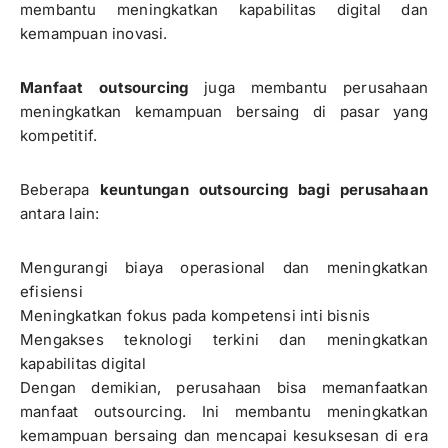
membantu meningkatkan kapabilitas digital dan
kemampuan inovasi.
Manfaat outsourcing
juga membantu perusahaan
meningkatkan kemampuan bersaing di pasar yang
kompetitif.
Beberapa
keuntungan outsourcing bagi perusahaan
antara lain:
Mengurangi biaya operasional dan meningkatkan
efisiensi
Meningkatkan fokus pada kompetensi inti bisnis
Mengakses teknologi terkini dan meningkatkan
kapabilitas digital
Dengan demikian, perusahaan bisa memanfaatkan
manfaat outsourcing. Ini membantu meningkatkan
kemampuan bersaing dan mencapai kesuksesan di era