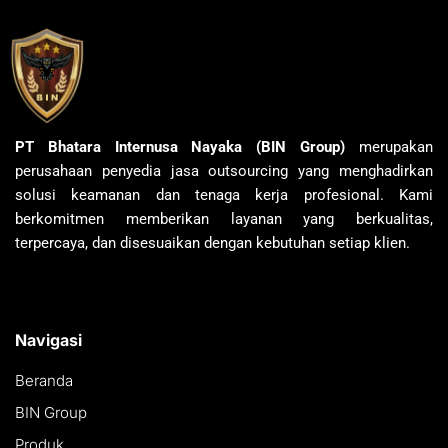
PT Bhatara Internusa Nayaka (BIN Group)
merupakan
perusahaan penyedia jasa outsourcing yang menghadirkan
solusi keamanan dan tenaga kerja profesional. Kami
berkomitmen memberikan layanan yang berkualitas,
terpercaya, dan disesuaikan dengan kebutuhan setiap klien.
Navigasi
Beranda
BIN Group
Produk