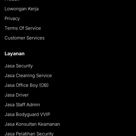
Lowongan Kerja
Privacy
Terms Of Service
Customer Services
Layanan
Jasa Security
Jasa Cleaning Service
Jasa Office Boy (OB)
Jasa Driver
Jasa Staff Admin
Jasa Bodyguard VVIP
Jasa Konsultan Keamanan
Jasa Pelatihan Security