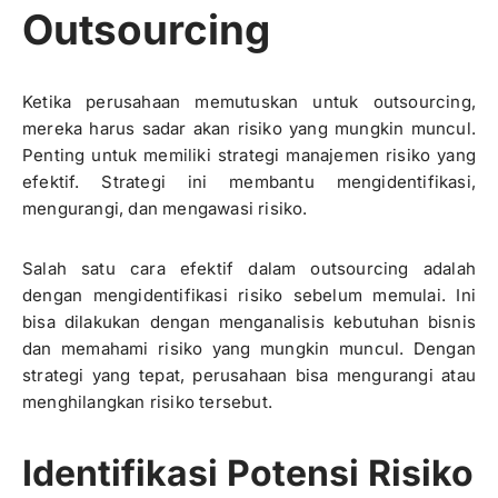
Outsourcing
Ketika perusahaan memutuskan untuk outsourcing,
mereka harus sadar akan risiko yang mungkin muncul.
Penting untuk memiliki strategi manajemen risiko yang
efektif. Strategi ini membantu mengidentifikasi,
mengurangi, dan mengawasi risiko.
Salah satu cara efektif dalam outsourcing adalah
dengan mengidentifikasi risiko sebelum memulai. Ini
bisa dilakukan dengan menganalisis kebutuhan bisnis
dan memahami risiko yang mungkin muncul. Dengan
strategi yang tepat, perusahaan bisa mengurangi atau
menghilangkan risiko tersebut.
Identifikasi Potensi Risiko