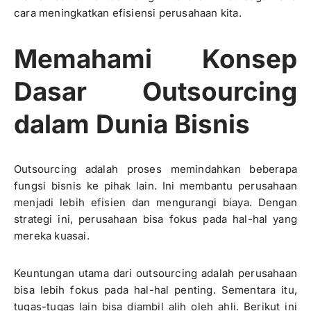
cara meningkatkan efisiensi perusahaan kita.
Memahami Konsep
Dasar Outsourcing
dalam Dunia Bisnis
Outsourcing adalah proses memindahkan beberapa
fungsi bisnis ke pihak lain. Ini membantu perusahaan
menjadi lebih efisien dan mengurangi biaya. Dengan
strategi ini, perusahaan bisa fokus pada hal-hal yang
mereka kuasai.
Keuntungan utama dari outsourcing adalah perusahaan
bisa lebih fokus pada hal-hal penting. Sementara itu,
tugas-tugas lain bisa diambil alih oleh ahli. Berikut ini