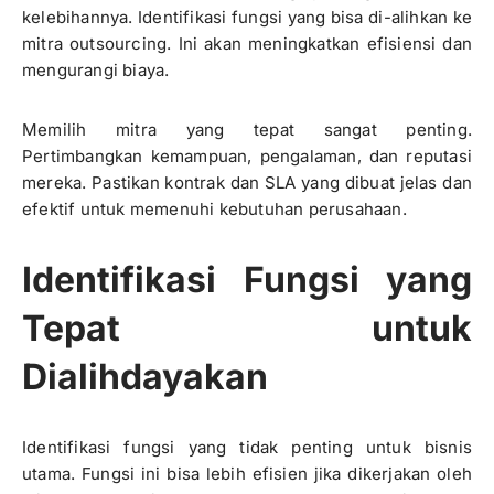
kelebihannya. Identifikasi fungsi yang bisa di-alihkan ke
mitra outsourcing. Ini akan meningkatkan efisiensi dan
mengurangi biaya.
Memilih mitra yang tepat sangat penting.
Pertimbangkan kemampuan, pengalaman, dan reputasi
mereka. Pastikan kontrak dan SLA yang dibuat jelas dan
efektif untuk memenuhi kebutuhan perusahaan.
Identifikasi Fungsi yang
Tepat untuk
Dialihdayakan
Identifikasi fungsi yang tidak penting untuk bisnis
utama. Fungsi ini bisa lebih efisien jika dikerjakan oleh