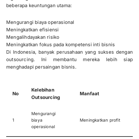
beberapa keuntungan utama:
Mengurangi biaya operasional
Meningkatkan efisiensi
Mengalihdayakan risiko
Meningkatkan fokus pada kompetensi inti bisnis
Di Indonesia, banyak perusahaan yang sukses dengan
outsourcing. Ini membantu mereka lebih siap
menghadapi persaingan bisnis.
Kelebihan
No
Manfaat
Outsourcing
Mengurangi
1
biaya
Meningkatkan profit
operasional