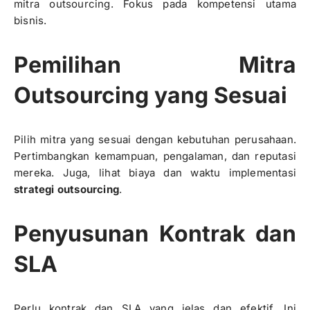
mitra outsourcing. Fokus pada kompetensi utama
bisnis.
Pemilihan Mitra
Outsourcing yang Sesuai
Pilih mitra yang sesuai dengan kebutuhan perusahaan.
Pertimbangkan kemampuan, pengalaman, dan reputasi
mereka. Juga, lihat biaya dan waktu implementasi
strategi outsourcing
.
Penyusunan Kontrak dan
SLA
Perlu kontrak dan SLA yang jelas dan efektif. Ini