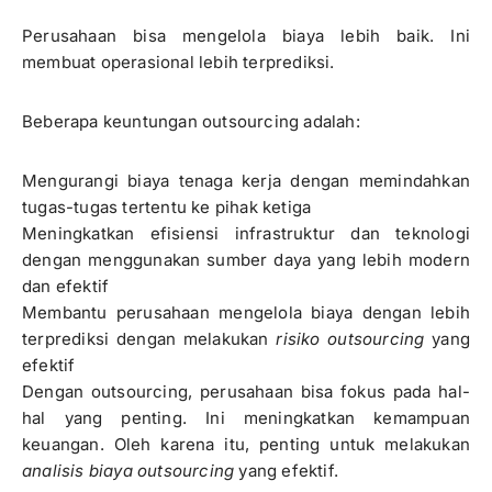
Perusahaan bisa mengelola biaya lebih baik. Ini
membuat operasional lebih terprediksi.
Beberapa keuntungan outsourcing adalah:
Mengurangi biaya tenaga kerja dengan memindahkan
tugas-tugas tertentu ke pihak ketiga
Meningkatkan efisiensi infrastruktur dan teknologi
dengan menggunakan sumber daya yang lebih modern
dan efektif
Membantu perusahaan mengelola biaya dengan lebih
terprediksi dengan melakukan
risiko outsourcing
yang
efektif
Dengan outsourcing, perusahaan bisa fokus pada hal-
hal yang penting. Ini meningkatkan kemampuan
keuangan. Oleh karena itu, penting untuk melakukan
analisis biaya outsourcing
yang efektif.