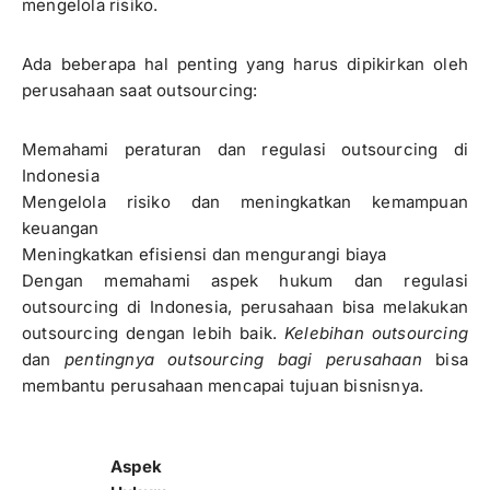
mengelola risiko.
Ada beberapa hal penting yang harus dipikirkan oleh
perusahaan saat outsourcing:
Memahami peraturan dan regulasi outsourcing di
Indonesia
Mengelola risiko dan meningkatkan kemampuan
keuangan
Meningkatkan efisiensi dan mengurangi biaya
Dengan memahami aspek hukum dan regulasi
outsourcing di Indonesia, perusahaan bisa melakukan
outsourcing dengan lebih baik.
Kelebihan outsourcing
dan
pentingnya outsourcing bagi perusahaan
bisa
membantu perusahaan mencapai tujuan bisnisnya.
Aspek