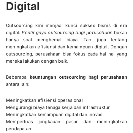
Digital
Outsourcing kini menjadi kunci sukses bisnis di era
digital.
Pentingnya outsourcing bagi perusahaan
bukan
hanya soal menghemat biaya. Tapi juga tentang
meningkatkan efisiensi dan kemampuan digital. Dengan
outsourcing, perusahaan bisa fokus pada hal-hal yang
mereka lakukan dengan baik.
Beberapa
keuntungan outsourcing bagi perusahaan
antara lain:
Meningkatkan efisiensi operasional
Mengurangi biaya tenaga kerja dan infrastruktur
Meningkatkan kemampuan digital dan inovasi
Memperluas jangkauan pasar dan meningkatkan
pendapatan