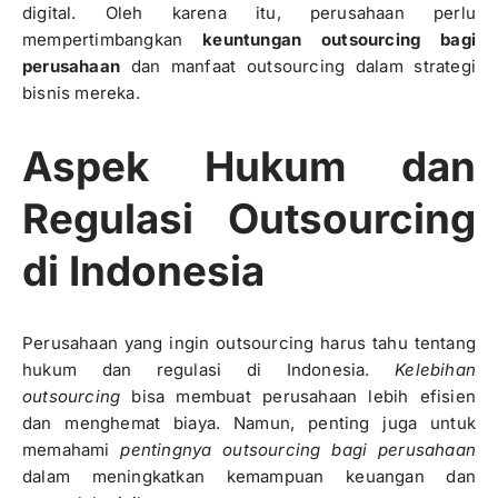
digital. Oleh karena itu, perusahaan perlu
mempertimbangkan
keuntungan outsourcing bagi
perusahaan
dan manfaat outsourcing dalam strategi
bisnis mereka.
Aspek Hukum dan
Regulasi Outsourcing
di Indonesia
Perusahaan yang ingin outsourcing harus tahu tentang
hukum dan regulasi di Indonesia.
Kelebihan
outsourcing
bisa membuat perusahaan lebih efisien
dan menghemat biaya. Namun, penting juga untuk
memahami
pentingnya outsourcing bagi perusahaan
dalam meningkatkan kemampuan keuangan dan