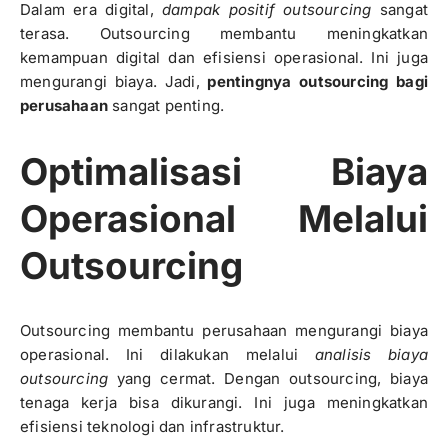
Dalam era digital,
dampak positif outsourcing
sangat
terasa. Outsourcing membantu meningkatkan
kemampuan digital dan efisiensi operasional. Ini juga
mengurangi biaya. Jadi,
pentingnya outsourcing bagi
perusahaan
sangat penting.
Optimalisasi Biaya
Operasional Melalui
Outsourcing
Outsourcing membantu perusahaan mengurangi biaya
operasional. Ini dilakukan melalui
analisis biaya
outsourcing
yang cermat. Dengan outsourcing, biaya
tenaga kerja bisa dikurangi. Ini juga meningkatkan
efisiensi teknologi dan infrastruktur.