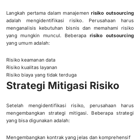
Langkah pertama dalam manajemen
risiko outsourcing
adalah mengidentifikasi risiko. Perusahaan harus
menganalisis kebutuhan bisnis dan memahami risiko
yang mungkin muncul. Beberapa
risiko outsourcing
yang umum adalah:
Risiko keamanan data
Risiko kualitas layanan
Risiko biaya yang tidak terduga
Strategi Mitigasi Risiko
Setelah mengidentifikasi risiko, perusahaan harus
mengembangkan strategi mitigasi. Beberapa strategi
yang bisa digunakan adalah:
Mengembangkan kontrak yang jelas dan komprehensif