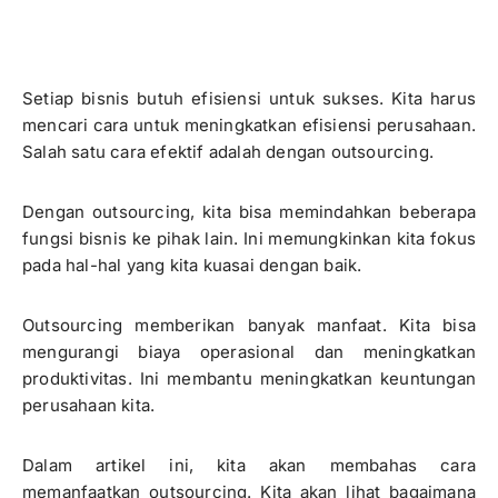
Setiap bisnis butuh efisiensi untuk sukses. Kita harus
mencari cara untuk meningkatkan efisiensi perusahaan.
Salah satu cara efektif adalah dengan outsourcing.
Dengan outsourcing, kita bisa memindahkan beberapa
fungsi bisnis ke pihak lain. Ini memungkinkan kita fokus
pada hal-hal yang kita kuasai dengan baik.
Outsourcing memberikan banyak manfaat. Kita bisa
mengurangi biaya operasional dan meningkatkan
produktivitas. Ini membantu meningkatkan keuntungan
perusahaan kita.
Dalam artikel ini, kita akan membahas cara
memanfaatkan outsourcing. Kita akan lihat bagaimana