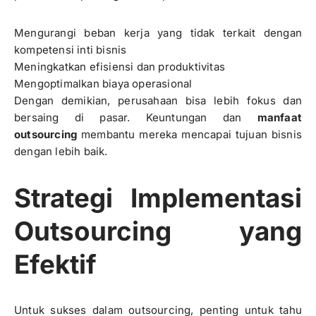
Mengurangi beban kerja yang tidak terkait dengan
kompetensi inti bisnis
Meningkatkan efisiensi dan produktivitas
Mengoptimalkan biaya operasional
Dengan demikian, perusahaan bisa lebih fokus dan
bersaing di pasar. Keuntungan dan
manfaat
outsourcing
membantu mereka mencapai tujuan bisnis
dengan lebih baik.
Strategi Implementasi
Outsourcing yang
Efektif
Untuk sukses dalam outsourcing, penting untuk tahu