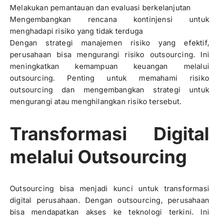
Melakukan pemantauan dan evaluasi berkelanjutan
Mengembangkan rencana kontinjensi untuk
menghadapi risiko yang tidak terduga
Dengan strategi manajemen risiko yang efektif,
perusahaan bisa mengurangi risiko outsourcing. Ini
meningkatkan kemampuan keuangan melalui
outsourcing. Penting untuk memahami risiko
outsourcing dan mengembangkan strategi untuk
mengurangi atau menghilangkan risiko tersebut.
Transformasi Digital
melalui Outsourcing
Outsourcing bisa menjadi kunci untuk transformasi
digital perusahaan. Dengan outsourcing, perusahaan
bisa mendapatkan akses ke teknologi terkini. Ini