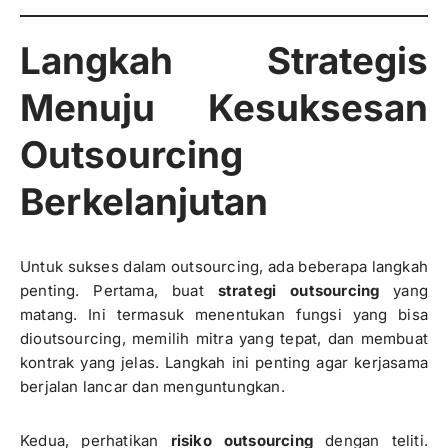
Langkah Strategis
Menuju Kesuksesan
Outsourcing
Berkelanjutan
Untuk sukses dalam outsourcing, ada beberapa langkah
penting. Pertama, buat
strategi outsourcing
yang
matang. Ini termasuk menentukan fungsi yang bisa
dioutsourcing, memilih mitra yang tepat, dan membuat
kontrak yang jelas. Langkah ini penting agar kerjasama
berjalan lancar dan menguntungkan.
Kedua, perhatikan
risiko outsourcing
dengan teliti.