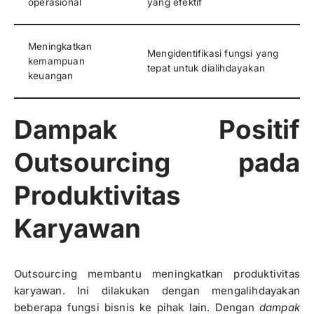
operasional
yang efektif
Meningkatkan
Mengidentifikasi fungsi yang
kemampuan
tepat untuk dialihdayakan
keuangan
Dampak Positif
Outsourcing pada
Produktivitas
Karyawan
Outsourcing membantu meningkatkan produktivitas
karyawan. Ini dilakukan dengan mengalihdayakan
beberapa fungsi bisnis ke pihak lain. Dengan
dampak