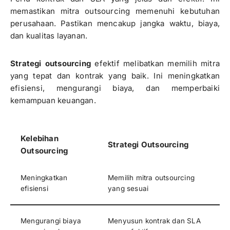
memastikan mitra outsourcing memenuhi kebutuhan
perusahaan. Pastikan mencakup jangka waktu, biaya,
dan kualitas layanan.
Strategi outsourcing
efektif melibatkan memilih mitra
yang tepat dan kontrak yang baik. Ini meningkatkan
efisiensi, mengurangi biaya, dan memperbaiki
kemampuan keuangan.
Kelebihan
Strategi Outsourcing
Outsourcing
Meningkatkan
Memilih mitra outsourcing
efisiensi
yang sesuai
Mengurangi biaya
Menyusun kontrak dan SLA