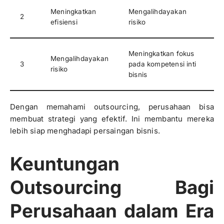
Meningkatkan
Mengalihdayakan
2
efisiensi
risiko
Meningkatkan fokus
Mengalihdayakan
3
pada kompetensi inti
risiko
bisnis
Dengan memahami outsourcing, perusahaan bisa
membuat strategi yang efektif. Ini membantu mereka
lebih siap menghadapi persaingan bisnis.
Keuntungan
Outsourcing Bagi
Perusahaan dalam Era