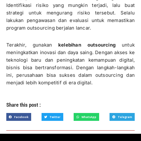
Identifikasi risiko yang mungkin terjadi, lalu buat
strategi untuk mengurang risiko tersebut. Selalu
lakukan pengawasan dan evaluasi untuk memastikan
program outsourcing berjalan lancar.
Terakhir, gunakan
kelebihan outsourcing
untuk
meningkatkan inovasi dan daya saing. Dengan akses ke
teknologi baru dan peningkatan kemampuan digital,
bisnis bisa bertransformasi. Dengan langkah-langkah
ini, perusahaan bisa sukses dalam outsourcing dan
menjadi lebih kompetitif di era digital.
Share this post :
Facebook
Twitter
WhatsApp
Telegram