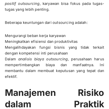
positif outsourcing
, karyawan bisa fokus pada tugas-
tugas yang lebih penting.
Beberapa keuntungan dari outsourcing adalah:
Mengurangi beban kerja karyawan
Meningkatkan efisiensi dan produktivitas
Mengalihdayakan fungsi bisnis yang tidak terkait
dengan kompetensi inti perusahaan
Dalam
analisis biaya outsourcing
, perusahaan harus
mempertimbangkan biaya dan manfaatnya. Ini
membantu dalam membuat keputusan yang tepat dan
efektif.
Manajemen Risiko
dalam Praktik