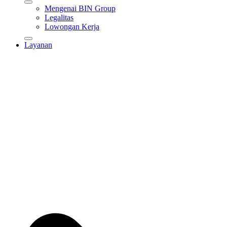
Mengenai BIN Group
Legalitas
Lowongan Kerja
Layanan