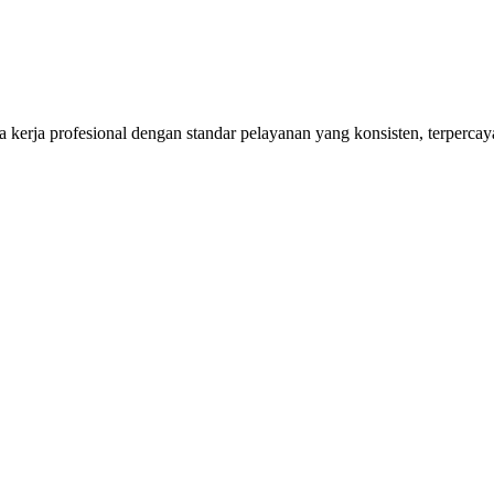
kerja profesional dengan standar pelayanan yang konsisten, terpercaya