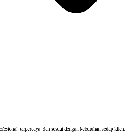
sional, terpercaya, dan sesuai dengan kebutuhan setiap klien.