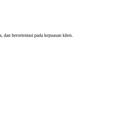
, dan berorientasi pada kepuasan klien.