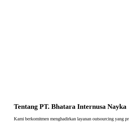
Tentang PT. Bhatara Internusa Nayka
Kami berkomitmen menghadirkan layanan outsourcing yang profe