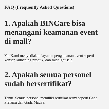
FAQ (Frequently Asked Questions)
1. Apakah BINCare bisa
menangani keamanan event
di mall?
Ya. Kami menyediakan layanan pengamanan event seperti
konser, launching produk, dan midnight sale.
2. Apakah semua personel
sudah bersertifikat?
Tentu. Semua personel memiliki sertifikat resmi seperti Gada
Pratama dan Gada Madya.