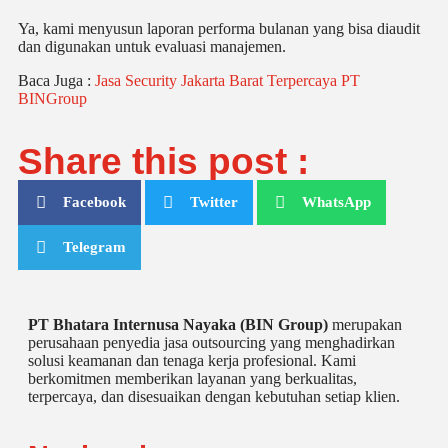
Ya, kami menyusun laporan performa bulanan yang bisa diaudit
dan digunakan untuk evaluasi manajemen.
Baca Juga :
Jasa Security Jakarta Barat Terpercaya PT
BINGroup
Share this post :
Facebook
Twitter
WhatsApp
Telegram
PT Bhatara Internusa Nayaka (BIN Group)
merupakan
perusahaan penyedia jasa outsourcing yang menghadirkan
solusi keamanan dan tenaga kerja profesional. Kami
berkomitmen memberikan layanan yang berkualitas,
terpercaya, dan disesuaikan dengan kebutuhan setiap klien.