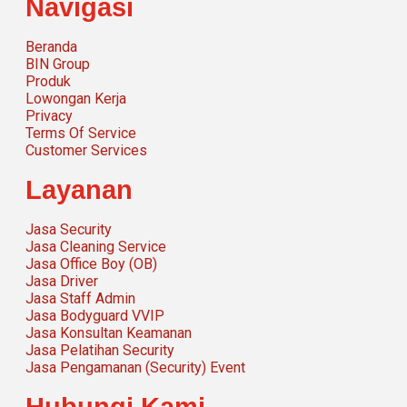
Navigasi
Beranda
BIN Group
Produk
Lowongan Kerja
Privacy
Terms Of Service
Customer Services
Layanan
Jasa Security
Jasa Cleaning Service
Jasa Office Boy (OB)
Jasa Driver
Jasa Staff Admin
Jasa Bodyguard VVIP
Jasa Konsultan Keamanan
Jasa Pelatihan Security
Jasa Pengamanan (Security) Event
Hubungi Kami