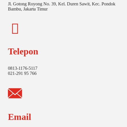
Jl. Gotong Royong No. 39, Kel. Duren Sawit, Kec. Pondok
Bambu, Jakarta Timur
Telepon
0813-1176-5117
021-291 95 766
Email