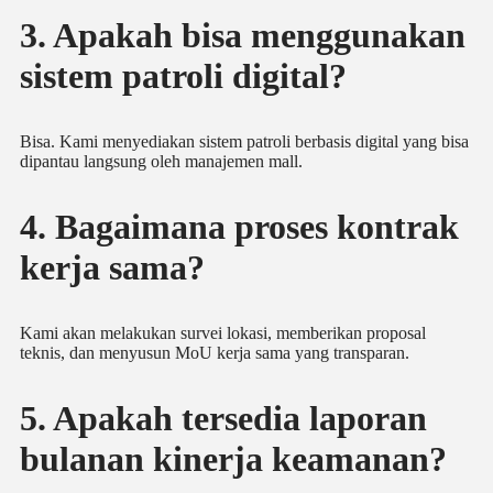
3. Apakah bisa menggunakan
sistem patroli digital?
Bisa. Kami menyediakan sistem patroli berbasis digital yang bisa
dipantau langsung oleh manajemen mall.
4. Bagaimana proses kontrak
kerja sama?
Kami akan melakukan survei lokasi, memberikan proposal
teknis, dan menyusun MoU kerja sama yang transparan.
5. Apakah tersedia laporan
bulanan kinerja keamanan?