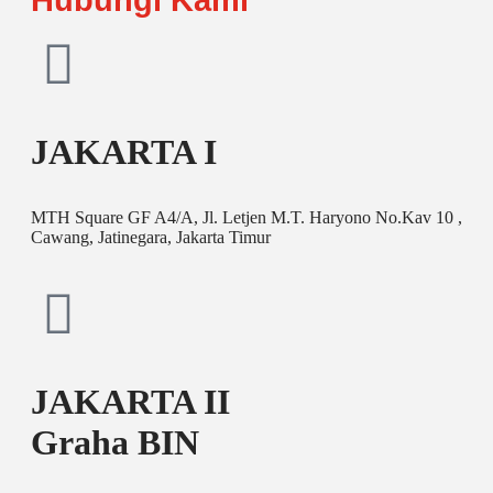
JAKARTA I
MTH Square GF A4/A, Jl. Letjen M.T. Haryono No.Kav 10 ,
Cawang, Jatinegara, Jakarta Timur
JAKARTA II
Graha BIN