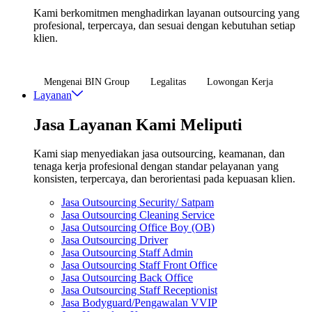
Kami berkomitmen menghadirkan layanan outsourcing yang
profesional, terpercaya, dan sesuai dengan kebutuhan setiap
klien.
Mengenai BIN Group
Legalitas
Lowongan Kerja
Layanan
Jasa Layanan Kami Meliputi
Kami siap menyediakan jasa outsourcing, keamanan, dan
tenaga kerja profesional dengan standar pelayanan yang
konsisten, terpercaya, dan berorientasi pada kepuasan klien.
Jasa Outsourcing Security/ Satpam
Jasa Outsourcing Cleaning Service
Jasa Outsourcing Office Boy (OB)
Jasa Outsourcing Driver
Jasa Outsourcing Staff Admin
Jasa Outsourcing Staff Front Office
Jasa Outsourcing Back Office
Jasa Outsourcing Staff Receptionist
Jasa Bodyguard/Pengawalan VVIP