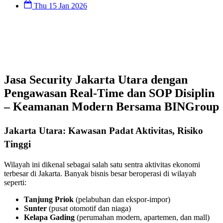
Thu 15 Jan 2026
Jasa Security Jakarta Utara dengan
Pengawasan Real-Time dan SOP Disiplin
– Keamanan Modern Bersama BINGroup
Jakarta Utara: Kawasan Padat Aktivitas, Risiko
Tinggi
Wilayah ini dikenal sebagai salah satu sentra aktivitas ekonomi
terbesar di Jakarta. Banyak bisnis besar beroperasi di wilayah
seperti:
Tanjung Priok
(pelabuhan dan ekspor-impor)
Sunter
(pusat otomotif dan niaga)
Kelapa Gading
(perumahan modern, apartemen, dan mall)