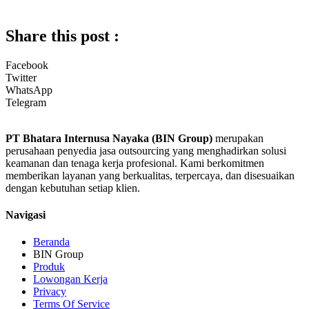
Share this post :
Facebook
Twitter
WhatsApp
Telegram
PT Bhatara Internusa Nayaka (BIN Group)
merupakan
perusahaan penyedia jasa outsourcing yang menghadirkan solusi
keamanan dan tenaga kerja profesional. Kami berkomitmen
memberikan layanan yang berkualitas, terpercaya, dan disesuaikan
dengan kebutuhan setiap klien.
Navigasi
Beranda
BIN Group
Produk
Lowongan Kerja
Privacy
Terms Of Service