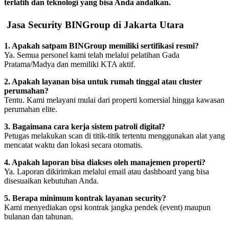
terlatih dan teknologi yang bisa Anda andalkan.
Jasa Security BINGroup di Jakarta Utara
1. Apakah satpam BINGroup memiliki sertifikasi resmi?
Ya. Semua personel kami telah melalui pelatihan Gada
Pratama/Madya dan memiliki KTA aktif.
2. Apakah layanan bisa untuk rumah tinggal atau cluster
perumahan?
Tentu. Kami melayani mulai dari properti komersial hingga kawasan
perumahan elite.
3. Bagaimana cara kerja sistem patroli digital?
Petugas melakukan scan di titik-titik tertentu menggunakan alat yang
mencatat waktu dan lokasi secara otomatis.
4. Apakah laporan bisa diakses oleh manajemen properti?
Ya. Laporan dikirimkan melalui email atau dashboard yang bisa
disesuaikan kebutuhan Anda.
5. Berapa minimum kontrak layanan security?
Kami menyediakan opsi kontrak jangka pendek (event) maupun
bulanan dan tahunan.