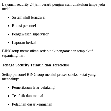
Layanan security 24 jam berarti pengawasan dilakukan tanpa jeda
melalui:
Sistem shift terjadwal
Rotasi personel
Pengawasan supervisor
Laporan berkala
BINGroup memastikan setiap titik pengamanan tetap aktif
sepanjang hari.
Tenaga Security Terlatih dan Terseleksi
Setiap personel BINGroup melalui proses seleksi ketat yang
mencakup:
Pemeriksaan latar belakang
Tes fisik dan mental
Pelatihan dasar keamanan