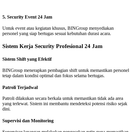
5. Security Event 24 Jam
Untuk event atau kegiatan khusus, BINGroup menyediakan
personel yang siap bertugas sesuai kebutuhan durasi acara.
Sistem Kerja Security Profesional 24 Jam
Sistem Shift yang Efektif
BINGroup menerapkan pembagian shift untuk memastikan personel
tetap dalam kondisi optimal dan fokus selama bertugas.
Patroli Terjadwal
Patroli dilakukan secara berkala untuk memastikan tidak ada area
yang terlewat. Sistem ini membantu mendeteksi potensi risiko sejak
dini.
Supervisi dan Monitoring
Supervisor lapangan melakukan pengecekan rutin guna memastikan