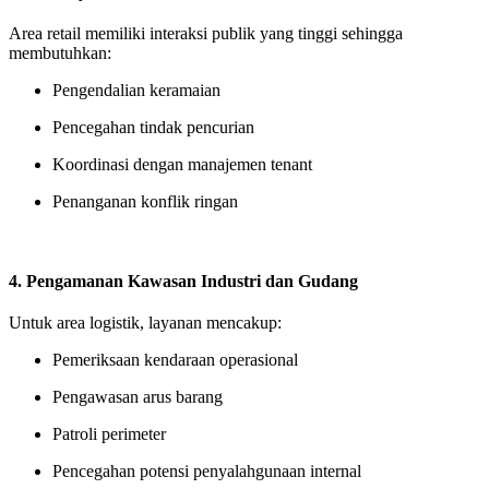
Area retail memiliki interaksi publik yang tinggi sehingga
membutuhkan:
Pengendalian keramaian
Pencegahan tindak pencurian
Koordinasi dengan manajemen tenant
Penanganan konflik ringan
4. Pengamanan Kawasan Industri dan Gudang
Untuk area logistik, layanan mencakup:
Pemeriksaan kendaraan operasional
Pengawasan arus barang
Patroli perimeter
Pencegahan potensi penyalahgunaan internal