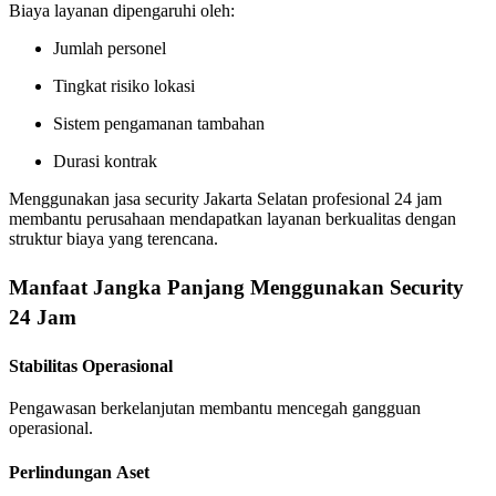
Biaya layanan dipengaruhi oleh:
Jumlah personel
Tingkat risiko lokasi
Sistem pengamanan tambahan
Durasi kontrak
Menggunakan jasa security Jakarta Selatan profesional 24 jam
membantu perusahaan mendapatkan layanan berkualitas dengan
struktur biaya yang terencana.
Manfaat Jangka Panjang Menggunakan Security
24 Jam
Stabilitas Operasional
Pengawasan berkelanjutan membantu mencegah gangguan
operasional.
Perlindungan Aset