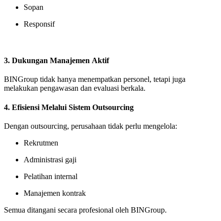
Sopan
Responsif
3. Dukungan Manajemen Aktif
BINGroup tidak hanya menempatkan personel, tetapi juga
melakukan pengawasan dan evaluasi berkala.
4. Efisiensi Melalui Sistem Outsourcing
Dengan outsourcing, perusahaan tidak perlu mengelola:
Rekrutmen
Administrasi gaji
Pelatihan internal
Manajemen kontrak
Semua ditangani secara profesional oleh BINGroup.