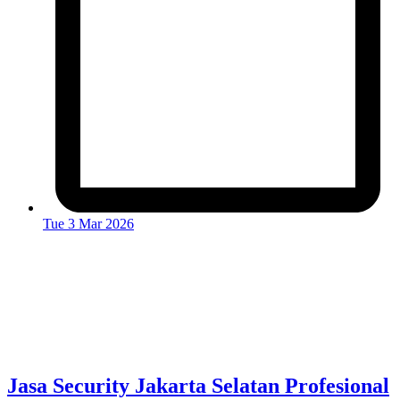
Tue 3 Mar 2026
Jasa Security Jakarta Selatan Profesional