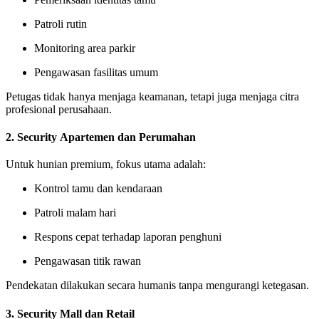
Patroli rutin
Monitoring area parkir
Pengawasan fasilitas umum
Petugas tidak hanya menjaga keamanan, tetapi juga menjaga citra
profesional perusahaan.
2. Security Apartemen dan Perumahan
Untuk hunian premium, fokus utama adalah:
Kontrol tamu dan kendaraan
Patroli malam hari
Respons cepat terhadap laporan penghuni
Pengawasan titik rawan
Pendekatan dilakukan secara humanis tanpa mengurangi ketegasan.
3. Security Mall dan Retail