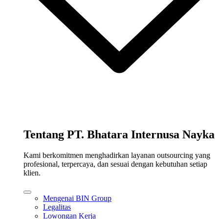
Tentang PT. Bhatara Internusa Nayka
Kami berkomitmen menghadirkan layanan outsourcing yang
profesional, terpercaya, dan sesuai dengan kebutuhan setiap
klien.
Mengenai BIN Group
Legalitas
Lowongan Kerja