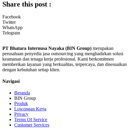
Share this post :
Facebook
Twitter
WhatsApp
Telegram
PT Bhatara Internusa Nayaka (BIN Group)
merupakan
perusahaan penyedia jasa outsourcing yang menghadirkan solusi
keamanan dan tenaga kerja profesional. Kami berkomitmen
memberikan layanan yang berkualitas, terpercaya, dan disesuaikan
dengan kebutuhan setiap klien.
Navigasi
Beranda
BIN Group
Produk
Lowongan Kerja
Privacy
Terms Of Service
Customer Services