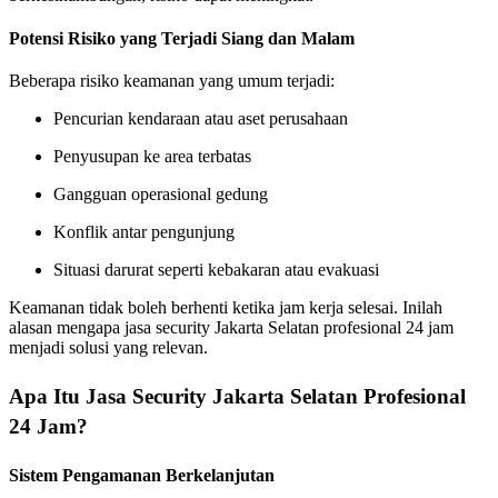
Potensi Risiko yang Terjadi Siang dan Malam
Beberapa risiko keamanan yang umum terjadi:
Pencurian kendaraan atau aset perusahaan
Penyusupan ke area terbatas
Gangguan operasional gedung
Konflik antar pengunjung
Situasi darurat seperti kebakaran atau evakuasi
Keamanan tidak boleh berhenti ketika jam kerja selesai. Inilah
alasan mengapa jasa security Jakarta Selatan profesional 24 jam
menjadi solusi yang relevan.
Apa Itu Jasa Security Jakarta Selatan Profesional
24 Jam?
Sistem Pengamanan Berkelanjutan