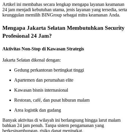
Artikel ini membahas secara lengkap mengapa layanan keamanan
24 jam menjadi kebutuhan utama, jenis layanan yang tersedia, serta
keunggulan memilih BINGroup sebagai mitra keamanan Anda.
Mengapa Jakarta Selatan Membutuhkan Security
Profesional 24 Jam?
Aktivitas Non-Stop di Kawasan Strategis
Jakarta Selatan dikenal dengan:
Gedung perkantoran bertingkat tinggi
Apartemen dan perumahan elite
Kawasan bisnis internasional
Restoran, café, dan pusat hiburan malam
Area logistik dan gudang
Banyak aktivitas di wilayah ini berlangsung hingga larut malam
bahkan 24 jam penuh. Tanpa sistem pengamanan yang
berkesinambungan, risiko dapat meningkat.