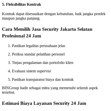
5. Fleksibilitas Kontrak
Kontrak dapat disesuaikan dengan kebutuhan, baik jangka pendek
maupun jangka panjang.
Cara Memilih Jasa Security Jakarta Selatan
Profesional 24 Jam
Pastikan legalitas perusahaan jelas
Periksa standar pelatihan personel
Tinjau pengalaman dan portofolio klien
Evaluasi sistem supervisi
Pastikan transparansi biaya dan kontrak
BINGroup hadir sebagai mitra yang memenuhi seluruh aspek
tersebut.
Estimasi Biaya Layanan Security 24 Jam