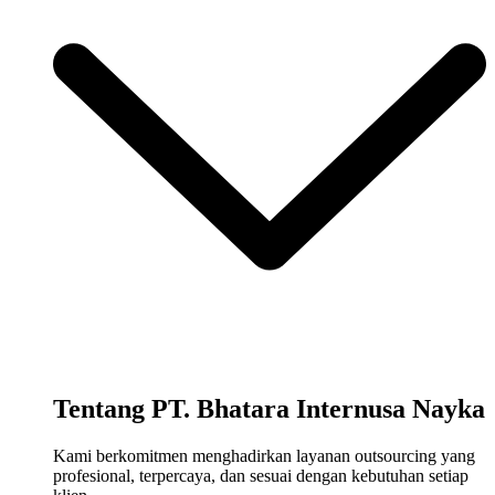
Tentang PT. Bhatara Internusa Nayka
Kami berkomitmen menghadirkan layanan outsourcing yang
profesional, terpercaya, dan sesuai dengan kebutuhan setiap