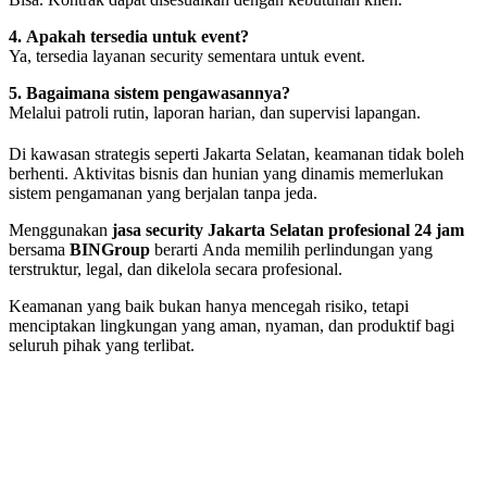
4. Apakah tersedia untuk event?
Ya, tersedia layanan security sementara untuk event.
5. Bagaimana sistem pengawasannya?
Melalui patroli rutin, laporan harian, dan supervisi lapangan.
Di kawasan strategis seperti Jakarta Selatan, keamanan tidak boleh
berhenti. Aktivitas bisnis dan hunian yang dinamis memerlukan
sistem pengamanan yang berjalan tanpa jeda.
Menggunakan
jasa security Jakarta Selatan profesional 24 jam
bersama
BINGroup
berarti Anda memilih perlindungan yang
terstruktur, legal, dan dikelola secara profesional.
Keamanan yang baik bukan hanya mencegah risiko, tetapi
menciptakan lingkungan yang aman, nyaman, dan produktif bagi
seluruh pihak yang terlibat.