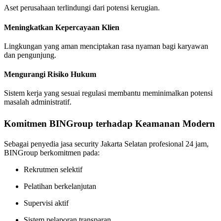
Aset perusahaan terlindungi dari potensi kerugian.
Meningkatkan Kepercayaan Klien
Lingkungan yang aman menciptakan rasa nyaman bagi karyawan
dan pengunjung.
Mengurangi Risiko Hukum
Sistem kerja yang sesuai regulasi membantu meminimalkan potensi
masalah administratif.
Komitmen BINGroup terhadap Keamanan Modern
Sebagai penyedia jasa security Jakarta Selatan profesional 24 jam,
BINGroup berkomitmen pada:
Rekrutmen selektif
Pelatihan berkelanjutan
Supervisi aktif
Sistem pelaporan transparan