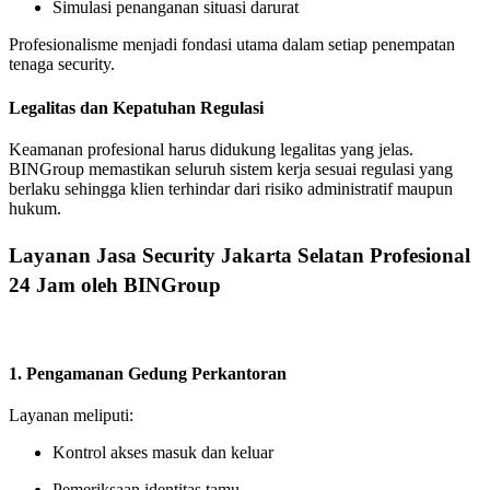
Simulasi penanganan situasi darurat
Profesionalisme menjadi fondasi utama dalam setiap penempatan
tenaga security.
Legalitas dan Kepatuhan Regulasi
Keamanan profesional harus didukung legalitas yang jelas.
BINGroup memastikan seluruh sistem kerja sesuai regulasi yang
berlaku sehingga klien terhindar dari risiko administratif maupun
hukum.
Layanan Jasa Security Jakarta Selatan Profesional
24 Jam oleh BINGroup
1. Pengamanan Gedung Perkantoran
Layanan meliputi:
Kontrol akses masuk dan keluar
Pemeriksaan identitas tamu