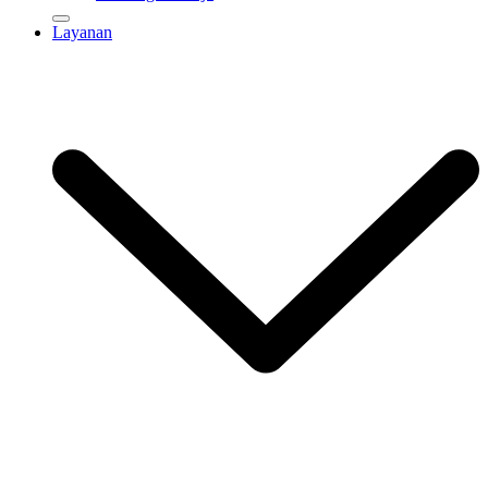
Layanan