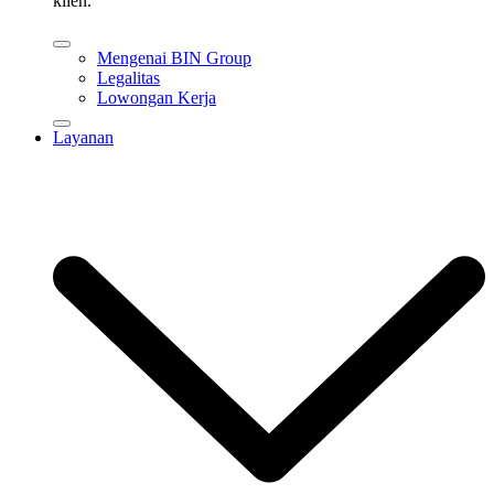
klien.
Mengenai BIN Group
Legalitas
Lowongan Kerja
Layanan