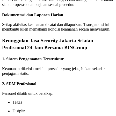
standar operasional berjalan sesuai prosedur.
Dokumentasi dan Laporan Harian
Setiap aktivitas keamanan dicatat dan dilaporkan. Transparansi ini
membantu klien memahami kondisi keamanan secara menyeluruh.
Keunggulan Jasa Security Jakarta Selatan
Profesional 24 Jam Bersama BINGroup
1. Sistem Pengamanan Terstruktur
Keamanan dikelola melalui prosedur yang jelas, bukan sekadar
penjagaan statis.
2. SDM Profesional
Personel dilatih untuk bersikap:
Tegas
Disiplin