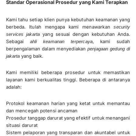
Standar Operasional Prosedur yang Kami Terapkan
Kami tahu setiap klien punya kebutuhan keamanan yang
berbeda. Itulah mengapa kami menawarkan
security
yang sesuai dengan kebutuhan Anda.
services jakarta
Sebagai
, kami sudah
ahli keamanan terpercaya
berpengalaman dalam menyediakan
penjagaan gedung di
yang baik.
jakarta
Kami memiliki beberapa prosedur untuk memastikan
layanan kami berkualitas tinggi. Beberapa di antaranya
adalah:
Protokol keamanan harian yang ketat untuk memantau
dan mencegah potensi ancaman
Prosedur tanggap darurat yang efektif untuk menangani
situasi darurat
Sistem pelaporan yang transparan dan akuntabel untuk