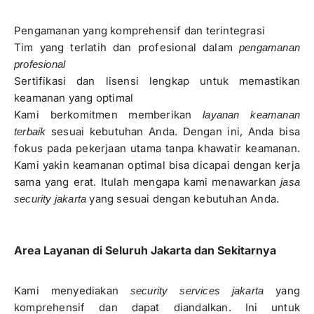
Pengamanan yang komprehensif dan terintegrasi
Tim yang terlatih dan profesional dalam
pengamanan
profesional
Sertifikasi dan lisensi lengkap untuk memastikan
keamanan yang optimal
Kami berkomitmen memberikan
layanan keamanan
sesuai kebutuhan Anda. Dengan ini, Anda bisa
terbaik
fokus pada pekerjaan utama tanpa khawatir keamanan.
Kami yakin keamanan optimal bisa dicapai dengan kerja
sama yang erat. Itulah mengapa kami menawarkan
jasa
yang sesuai dengan kebutuhan Anda.
security jakarta
Area Layanan di Seluruh Jakarta dan Sekitarnya
Kami menyediakan
yang
security services jakarta
komprehensif dan dapat diandalkan. Ini untuk