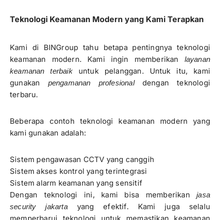
Teknologi Keamanan Modern yang Kami Terapkan
Kami di BINGroup tahu betapa pentingnya teknologi
keamanan modern. Kami ingin memberikan
layanan
untuk pelanggan. Untuk itu, kami
keamanan terbaik
gunakan
dengan teknologi
pengamanan profesional
terbaru.
Beberapa contoh teknologi keamanan modern yang
kami gunakan adalah:
Sistem pengawasan CCTV yang canggih
Sistem akses kontrol yang terintegrasi
Sistem alarm keamanan yang sensitif
Dengan teknologi ini, kami bisa memberikan
jasa
yang efektif. Kami juga selalu
security jakarta
memperbarui teknologi untuk memastikan keamanan