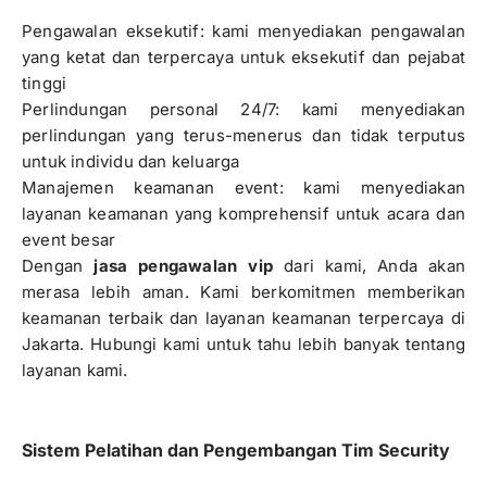
Pengawalan eksekutif: kami menyediakan pengawalan
yang ketat dan terpercaya untuk eksekutif dan pejabat
tinggi
Perlindungan personal 24/7: kami menyediakan
perlindungan yang terus-menerus dan tidak terputus
untuk individu dan keluarga
Manajemen keamanan event: kami menyediakan
layanan keamanan yang komprehensif untuk acara dan
event besar
Dengan
jasa pengawalan vip
dari kami, Anda akan
merasa lebih aman. Kami berkomitmen memberikan
keamanan terbaik dan layanan keamanan terpercaya di
Jakarta. Hubungi kami untuk tahu lebih banyak tentang
layanan kami.
Sistem Pelatihan dan Pengembangan Tim Security