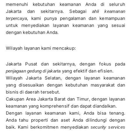
memenuhi kebutuhan keamanan Anda di seluruh
Jakarta dan sekitarnya. Sebagai
ahli keamanan
, kami punya pengalaman dan kemampuan
terpercaya
untuk menyediakan layanan keamanan yang sesuai
dengan kebutuhan Anda.
Wilayah layanan kami mencakup:
Jakarta Pusat dan sekitarnya, dengan fokus pada
yang efektif dan efisien.
penjagaan gedung di jakarta
Wilayah Jakarta Selatan, dengan layanan keamanan
yang disesuaikan dengan kebutuhan masyarakat dan
bisnis di daerah tersebut.
Cakupan Area Jakarta Barat dan Timur, dengan layanan
keamanan yang komprehensif dan dapat diandalkan.
Dengan layanan keamanan kami, Anda bisa tenang.
Anda tahu properti dan aset Anda dilindungi dengan
baik. Kami berkomitmen menyediakan
security services