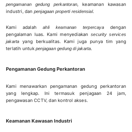
, keamanan kawasan
pengamanan gedung perkantoran
industri, dan
.
penjagaan properti residensial
Kami adalah
dengan
ahli keamanan terpercaya
pengalaman luas. Kami menyediakan
security services
yang berkualitas. Kami juga punya tim yang
jakarta
terlatih untuk
.
penjagaan gedung di jakarta
Pengamanan Gedung Perkantoran
Kami menawarkan pengamanan gedung perkantoran
yang lengkap. Ini termasuk penjagaan 24 jam,
pengawasan CCTV, dan kontrol akses.
Keamanan Kawasan Industri