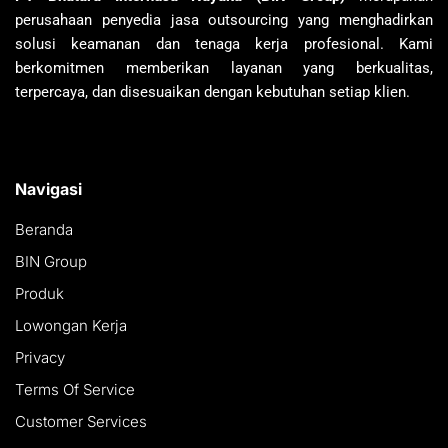
perusahaan penyedia jasa outsourcing yang menghadirkan
solusi keamanan dan tenaga kerja profesional. Kami
berkomitmen memberikan layanan yang berkualitas,
terpercaya, dan disesuaikan dengan kebutuhan setiap klien.
Navigasi
Beranda
BIN Group
Produk
Lowongan Kerja
Privacy
Terms Of Service
Customer Services