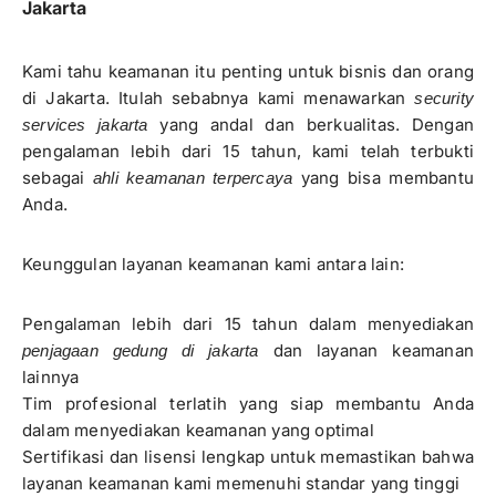
Jakarta
Kami tahu keamanan itu penting untuk bisnis dan orang
di Jakarta. Itulah sebabnya kami menawarkan
security
yang andal dan berkualitas. Dengan
services jakarta
pengalaman lebih dari 15 tahun, kami telah terbukti
sebagai
yang bisa membantu
ahli keamanan terpercaya
Anda.
Keunggulan layanan keamanan kami antara lain:
Pengalaman lebih dari 15 tahun dalam menyediakan
dan layanan keamanan
penjagaan gedung di jakarta
lainnya
Tim profesional terlatih yang siap membantu Anda
dalam menyediakan keamanan yang optimal
Sertifikasi dan lisensi lengkap untuk memastikan bahwa
layanan keamanan kami memenuhi standar yang tinggi