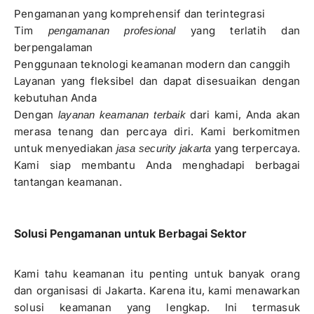
Pengamanan yang komprehensif dan terintegrasi
Tim
yang terlatih dan
pengamanan profesional
berpengalaman
Penggunaan teknologi keamanan modern dan canggih
Layanan yang fleksibel dan dapat disesuaikan dengan
kebutuhan Anda
Dengan
dari kami, Anda akan
layanan keamanan terbaik
merasa tenang dan percaya diri. Kami berkomitmen
untuk menyediakan
yang terpercaya.
jasa security jakarta
Kami siap membantu Anda menghadapi berbagai
tantangan keamanan.
Solusi Pengamanan untuk Berbagai Sektor
Kami tahu keamanan itu penting untuk banyak orang
dan organisasi di Jakarta. Karena itu, kami menawarkan
solusi keamanan yang lengkap. Ini termasuk