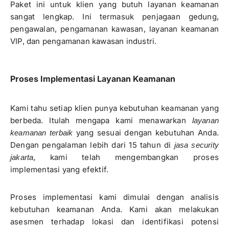
Paket ini untuk klien yang butuh layanan keamanan
sangat lengkap. Ini termasuk penjagaan gedung,
pengawalan, pengamanan kawasan, layanan keamanan
VIP, dan pengamanan kawasan industri.
Proses Implementasi Layanan Keamanan
Kami tahu setiap klien punya kebutuhan keamanan yang
berbeda. Itulah mengapa kami menawarkan
layanan
yang sesuai dengan kebutuhan Anda.
keamanan terbaik
Dengan pengalaman lebih dari 15 tahun di
jasa security
, kami telah mengembangkan proses
jakarta
implementasi yang efektif.
Proses implementasi kami dimulai dengan analisis
kebutuhan keamanan Anda. Kami akan melakukan
asesmen terhadap lokasi dan identifikasi potensi