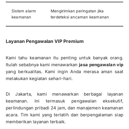
Sistem alarm
Mengirimkan peringatan jika
keamanan
terdeteksi ancaman keamanan
Layanan Pengawalan VIP Premium
Kami tahu keamanan itu penting untuk banyak orang.
Itulah sebabnya kami menawarkan
jasa pengawalan vip
yang berkualitas. Kami ingin Anda merasa aman saat
melakukan kegiatan sehari-hari.
Di Jakarta, kami menawarkan berbagai layanan
keamanan. Ini termasuk pengawalan eksekutif,
perlindungan pribadi 24 jam, dan manajemen keamanan
acara. Tim kami yang terlatih dan berpengalaman siap
memberikan layanan terbaik.