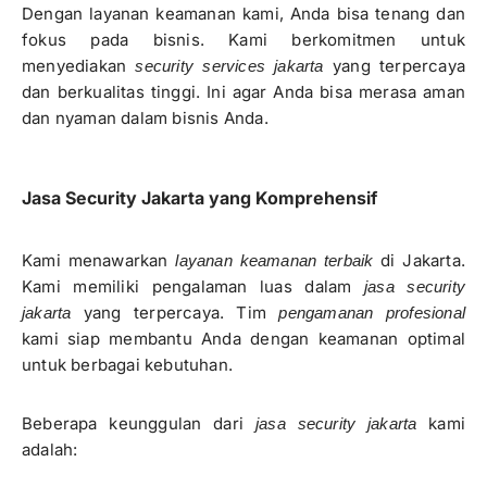
Dengan layanan keamanan kami, Anda bisa tenang dan
fokus pada bisnis. Kami berkomitmen untuk
menyediakan
yang terpercaya
security services jakarta
dan berkualitas tinggi. Ini agar Anda bisa merasa aman
dan nyaman dalam bisnis Anda.
Jasa Security Jakarta yang Komprehensif
Kami menawarkan
di Jakarta.
layanan keamanan terbaik
Kami memiliki pengalaman luas dalam
jasa security
yang terpercaya. Tim
jakarta
pengamanan profesional
kami siap membantu Anda dengan keamanan optimal
untuk berbagai kebutuhan.
Beberapa keunggulan dari
kami
jasa security jakarta
adalah: