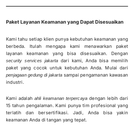
Paket Layanan Keamanan yang Dapat Disesuaikan
Kami tahu setiap klien punya kebutuhan keamanan yang
berbeda. Itulah mengapa kami menawarkan paket
layanan keamanan yang bisa disesuaikan. Dengan
dari kami, Anda bisa memilih
security services jakarta
paket yang cocok untuk kebutuhan Anda. Mulai dari
sampai pengamanan kawasan
penjagaan gedung di jakarta
industri.
Kami adalah
dengan lebih dari
ahli keamanan terpercaya
15 tahun pengalaman. Kami punya tim profesional yang
terlatih dan bersertifikasi. Jadi, Anda bisa yakin
keamanan Anda di tangan yang tepat.