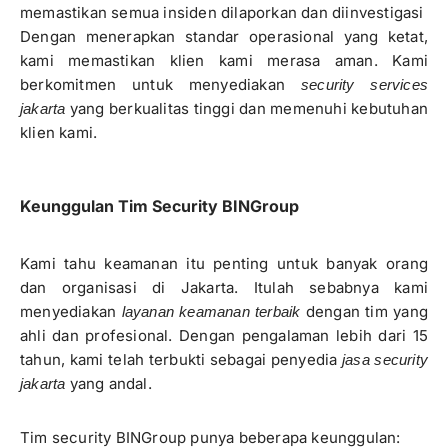
memastikan semua insiden dilaporkan dan diinvestigasi
Dengan menerapkan standar operasional yang ketat,
kami memastikan klien kami merasa aman. Kami
berkomitmen untuk menyediakan
security services
yang berkualitas tinggi dan memenuhi kebutuhan
jakarta
klien kami.
Keunggulan Tim Security BINGroup
Kami tahu keamanan itu penting untuk banyak orang
dan organisasi di Jakarta. Itulah sebabnya kami
menyediakan
dengan tim yang
layanan keamanan terbaik
ahli dan profesional. Dengan pengalaman lebih dari 15
tahun, kami telah terbukti sebagai penyedia
jasa security
yang andal.
jakarta
Tim security BINGroup punya beberapa keunggulan: