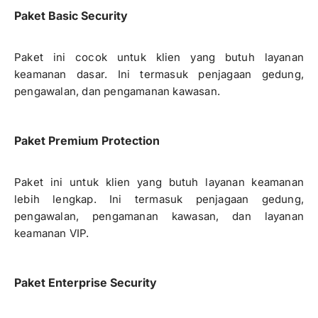
Paket Basic Security
Paket ini cocok untuk klien yang butuh layanan
keamanan dasar. Ini termasuk penjagaan gedung,
pengawalan, dan pengamanan kawasan.
Paket Premium Protection
Paket ini untuk klien yang butuh layanan keamanan
lebih lengkap. Ini termasuk penjagaan gedung,
pengawalan, pengamanan kawasan, dan layanan
keamanan VIP.
Paket Enterprise Security