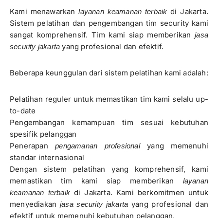
Kami menawarkan
di Jakarta.
layanan keamanan terbaik
Sistem pelatihan dan pengembangan tim security kami
sangat komprehensif. Tim kami siap memberikan
jasa
yang profesional dan efektif.
security jakarta
Beberapa keunggulan dari sistem pelatihan kami adalah:
Pelatihan reguler untuk memastikan tim kami selalu up-
to-date
Pengembangan kemampuan tim sesuai kebutuhan
spesifik pelanggan
Penerapan
yang memenuhi
pengamanan profesional
standar internasional
Dengan sistem pelatihan yang komprehensif, kami
memastikan tim kami siap memberikan
layanan
di Jakarta. Kami berkomitmen untuk
keamanan terbaik
menyediakan
yang profesional dan
jasa security jakarta
efektif untuk memenuhi kebutuhan pelanggan.