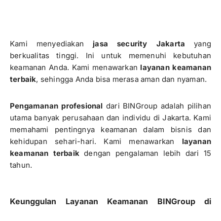
Kami menyediakan
jasa security Jakarta
yang
berkualitas tinggi. Ini untuk memenuhi kebutuhan
keamanan Anda. Kami menawarkan
layanan keamanan
terbaik
, sehingga Anda bisa merasa aman dan nyaman.
Pengamanan profesional
dari BINGroup adalah pilihan
utama banyak perusahaan dan individu di Jakarta. Kami
memahami pentingnya keamanan dalam bisnis dan
kehidupan sehari-hari. Kami menawarkan
layanan
keamanan terbaik
dengan pengalaman lebih dari 15
tahun.
Keunggulan Layanan Keamanan BINGroup di