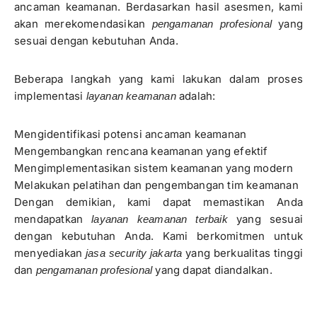
ancaman keamanan. Berdasarkan hasil asesmen, kami
akan merekomendasikan
yang
pengamanan profesional
sesuai dengan kebutuhan Anda.
Beberapa langkah yang kami lakukan dalam proses
implementasi
adalah:
layanan keamanan
Mengidentifikasi potensi ancaman keamanan
Mengembangkan rencana keamanan yang efektif
Mengimplementasikan sistem keamanan yang modern
Melakukan pelatihan dan pengembangan tim keamanan
Dengan demikian, kami dapat memastikan Anda
mendapatkan
yang sesuai
layanan keamanan terbaik
dengan kebutuhan Anda. Kami berkomitmen untuk
menyediakan
yang berkualitas tinggi
jasa security jakarta
dan
yang dapat diandalkan.
pengamanan profesional