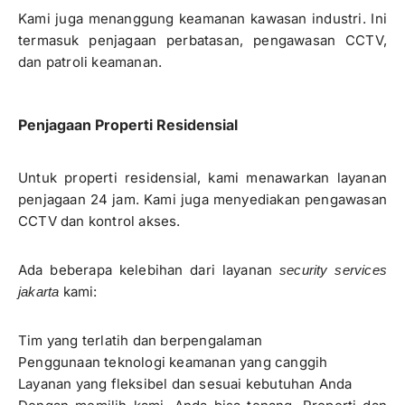
Kami juga menanggung keamanan kawasan industri. Ini
termasuk penjagaan perbatasan, pengawasan CCTV,
dan patroli keamanan.
Penjagaan Properti Residensial
Untuk properti residensial, kami menawarkan layanan
penjagaan 24 jam. Kami juga menyediakan pengawasan
CCTV dan kontrol akses.
Ada beberapa kelebihan dari layanan
security services
kami:
jakarta
Tim yang terlatih dan berpengalaman
Penggunaan teknologi keamanan yang canggih
Layanan yang fleksibel dan sesuai kebutuhan Anda