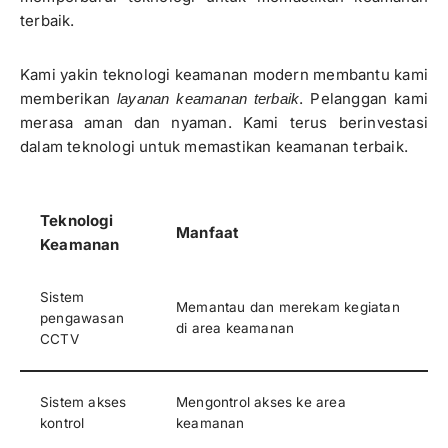
terbaik.
Kami yakin teknologi keamanan modern membantu kami
memberikan
. Pelanggan kami
layanan keamanan terbaik
merasa aman dan nyaman. Kami terus berinvestasi
dalam teknologi untuk memastikan keamanan terbaik.
Teknologi
Manfaat
Keamanan
Sistem
Memantau dan merekam kegiatan
pengawasan
di area keamanan
CCTV
Sistem akses
Mengontrol akses ke area
kontrol
keamanan