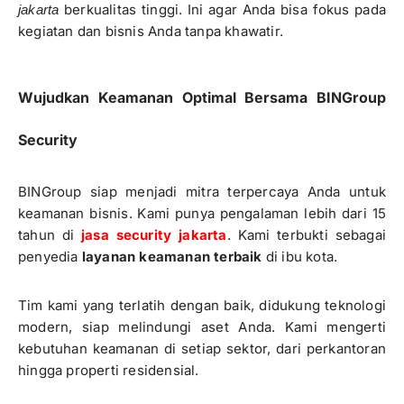
berkualitas tinggi. Ini agar Anda bisa fokus pada
jakarta
kegiatan dan bisnis Anda tanpa khawatir.
Wujudkan Keamanan Optimal Bersama BINGroup
Security
BINGroup siap menjadi mitra terpercaya Anda untuk
keamanan bisnis. Kami punya pengalaman lebih dari 15
tahun di
jasa security jakarta
. Kami terbukti sebagai
penyedia
layanan keamanan terbaik
di ibu kota.
Tim kami yang terlatih dengan baik, didukung teknologi
modern, siap melindungi aset Anda. Kami mengerti
kebutuhan keamanan di setiap sektor, dari perkantoran
hingga properti residensial.