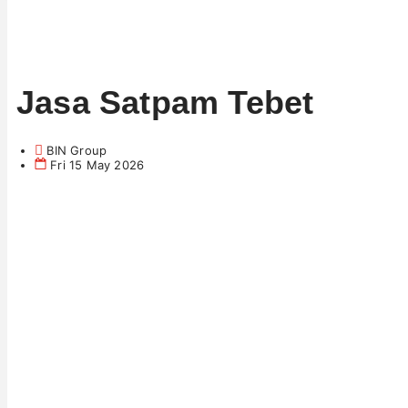
Jasa Satpam Tebet
BIN Group
Fri 15 May 2026