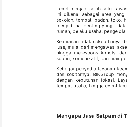
Tebet menjadi salah satu kawas
ini dikenal sebagai area yang
sekolah, tempat ibadah, toko, 
menjadi hal penting yang tidak 
rumah, pelaku usaha, pengelola
Keamanan tidak cukup hanya d
luas, mulai dari mengawasi aks
hingga merespons kondisi daru
sopan, komunikatif, dan mampu 
Sebagai penyedia layanan kea
dan sekitarnya. BINGroup men
dengan kebutuhan lokasi. Laya
tempat usaha, hingga event khu
Mengapa Jasa Satpam di T