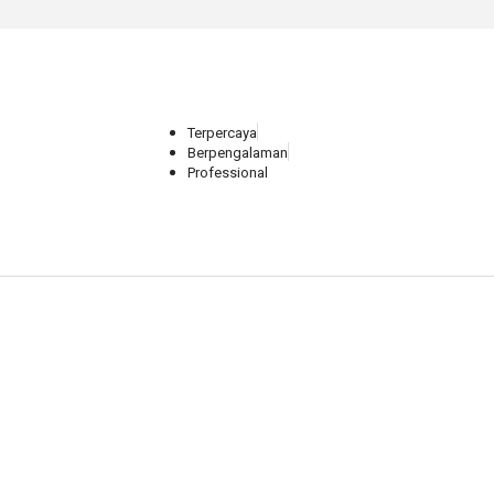
Terpercaya
Berpengalaman
Professional