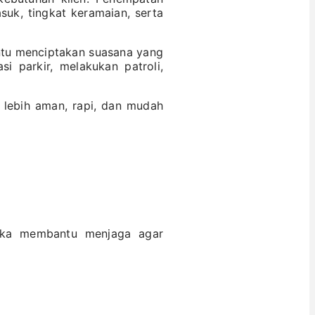
suk, tingkat keramaian, serta
ntu menciptakan suasana yang
 parkir, melakukan patroli,
 lebih aman, rapi, dan mudah
eka membantu menjaga agar