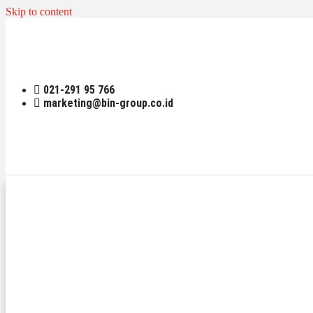
Skip to content
021-291 95 766
marketing@bin-group.co.id