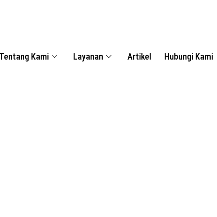
Tentang Kami
Layanan
Artikel
Hubungi Kami