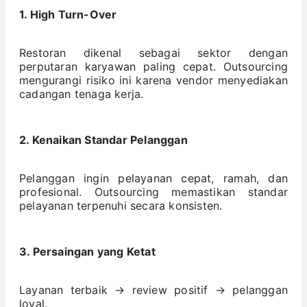
1. High Turn-Over
Restoran dikenal sebagai sektor dengan
perputaran karyawan paling cepat. Outsourcing
mengurangi risiko ini karena vendor menyediakan
cadangan tenaga kerja.
2. Kenaikan Standar Pelanggan
Pelanggan ingin pelayanan cepat, ramah, dan
profesional. Outsourcing memastikan standar
pelayanan terpenuhi secara konsisten.
3. Persaingan yang Ketat
Layanan terbaik → review positif → pelanggan
loyal.