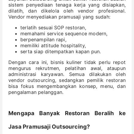
sistem penyediaan tenaga kerja yang disiapkan,
dilatih, dan dikelola oleh vendor profesional.
Vendor menyediakan pramusaji yang sudah:
terlatih sesuai SOP restoran,
memahami service sequence modern,
berpenampilan rapi,
memiliki attitude hospitality,
serta siap ditempatkan kapan pun.
Dengan cara ini, bisnis kuliner tidak perlu repot
mengurus rekrutmen, pelatihan awal, ataupun
administrasi karyawan. Semua dilakukan oleh
vendor outsourcing, sedangkan pemilik restoran
bisa fokus mengembangkan konsep, menu, dan
pengalaman pelanggan.
Mengapa Banyak Restoran Beralih ke
Jasa Pramusaji Outsourcing?