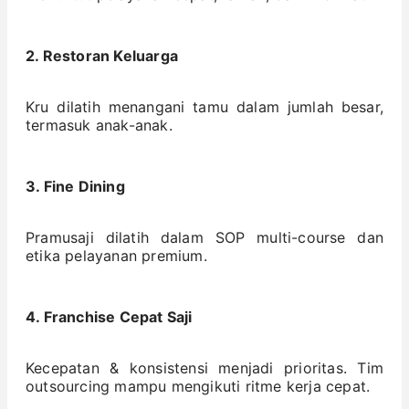
2. Restoran Keluarga
Kru dilatih menangani tamu dalam jumlah besar,
termasuk anak-anak.
3. Fine Dining
Pramusaji dilatih dalam SOP multi-course dan
etika pelayanan premium.
4. Franchise Cepat Saji
Kecepatan & konsistensi menjadi prioritas. Tim
outsourcing mampu mengikuti ritme kerja cepat.