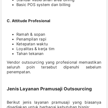
Basic POS system dan billing
C. Attitude Profesional
Ramah & sopan
Penampilan rapi
Ketepatan waktu
Loyalitas & kerja tim
Tahan tekanan
Vendor outsourcing yang profesional memastikan
seluruh poin tersebut dipenuhi sebelum
penempatan.
Jenis Layanan Pramusaji Outsourcing
Berikut jenis layanan pramusaji yang biasanya
disediakan untuk berbagai kebutuhan bisnis: