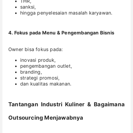
THR,
sanksi,
hingga penyelesaian masalah karyawan.
4. Fokus pada Menu & Pengembangan Bisnis
Owner bisa fokus pada:
inovasi produk,
pengembangan outlet,
branding,
strategi promosi,
dan kualitas makanan.
Tantangan Industri Kuliner & Bagaimana
Outsourcing Menjawabnya