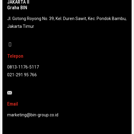
JAKARTA II
Graha BIN
Jl. Gotong Royong No. 39, Kel. Duren Sawit, Kec. Pondok Bambu,
Jakarta Timur
Telepon
0813-1176-5117
021-291 95 766
Email
marketing@bin-group.co.id