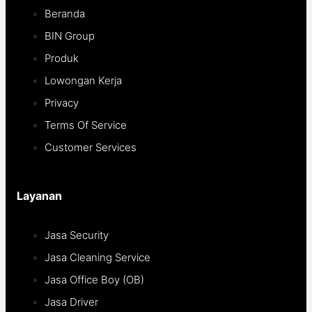
Beranda
BIN Group
Produk
Lowongan Kerja
Privacy
Terms Of Service
Customer Services
Layanan
Jasa Security
Jasa Cleaning Service
Jasa Office Boy (OB)
Jasa Driver