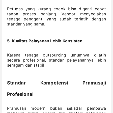
Petugas yang kurang cocok bisa diganti cepat
tanpa proses panjang. Vendor menyediakan
tenaga pengganti yang sudah terlatih dengan
standar yang sama.
5. Kualitas Pelayanan Lebih Konsisten
Karena tenaga outsourcing umumnya dilatih
secara profesional, standar pelayanannya lebih
seragam dan stabil.
Standar Kompetensi Pramusaji
Profesional
Pramusaji modern bukan sekadar pembawa