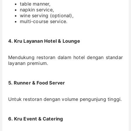
table manner,
napkin service,
wine serving (optional),
multi-course service.
4. Kru Layanan Hotel & Lounge
Mendukung restoran dalam hotel dengan standar
layanan premium.
5. Runner & Food Server
Untuk restoran dengan volume pengunjung tinggi.
6. Kru Event & Catering