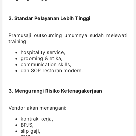
2. Standar Pelayanan Lebih Tinggi
Pramusaji outsourcing umumnya sudah melewati
training:
hospitality service,
grooming & etika,
communication skills,
dan SOP restoran modern.
3. Mengurangi Risiko Ketenagakerjaan
Vendor akan menangani:
kontrak kerja,
BPJS,
slip gaji,