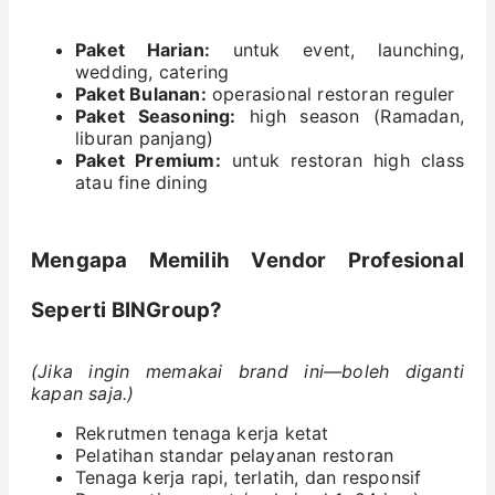
Paket Harian:
untuk event, launching,
wedding, catering
Paket Bulanan:
operasional restoran reguler
Paket Seasoning:
high season (Ramadan,
liburan panjang)
Paket Premium:
untuk restoran high class
atau fine dining
Mengapa Memilih Vendor Profesional
Seperti BINGroup?
(Jika ingin memakai brand ini—boleh diganti
kapan saja.)
Rekrutmen tenaga kerja ketat
Pelatihan standar pelayanan restoran
Tenaga kerja rapi, terlatih, dan responsif