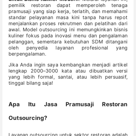
pemilik restoran dapat memperoleh tenaga
pramusaji yang siap kerja, terlatih, dan memahami
standar pelayanan masa kini tanpa harus repot
menjalankan proses rekrutmen dan pelatihan dari
awal. Model outsourcing ini memungkinkan bisnis
kuliner fokus pada inovasi menu dan pengalaman
pelanggan, sementara kebutuhan SDM ditangani
oleh penyedia layanan profesional yang
berpengalaman.
Jika Anda ingin saya kembangkan menjadi artikel
lengkap 2000–3000 kata atau dibuatkan versi
yang lebih formal, santai, atau lebih persuasif,
tinggal bilang saja!
Apa Itu Jasa Pramusaji Restoran
Outsourcing?
Layanan outsourcing untuk sektor restoran adalah