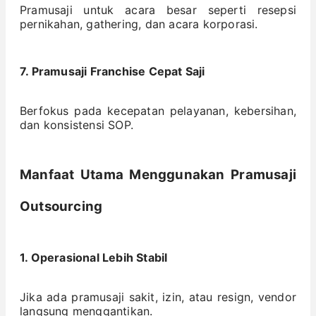
Pramusaji untuk acara besar seperti resepsi
pernikahan, gathering, dan acara korporasi.
7. Pramusaji Franchise Cepat Saji
Berfokus pada kecepatan pelayanan, kebersihan,
dan konsistensi SOP.
Manfaat Utama Menggunakan Pramusaji
Outsourcing
1. Operasional Lebih Stabil
Jika ada pramusaji sakit, izin, atau resign, vendor
langsung menggantikan.