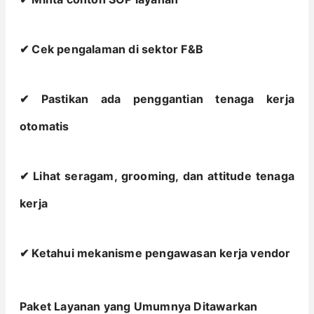
✔ Cek pengalaman di sektor F&B
✔ Pastikan ada penggantian tenaga kerja
otomatis
✔ Lihat seragam, grooming, dan attitude tenaga
kerja
✔ Ketahui mekanisme pengawasan kerja vendor
Paket Layanan yang Umumnya Ditawarkan