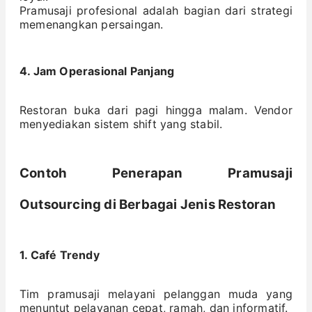
Pramusaji profesional adalah bagian dari strategi
memenangkan persaingan.
4. Jam Operasional Panjang
Restoran buka dari pagi hingga malam. Vendor
menyediakan sistem shift yang stabil.
Contoh Penerapan Pramusaji
Outsourcing di Berbagai Jenis Restoran
1. Café Trendy
Tim pramusaji melayani pelanggan muda yang
menuntut pelayanan cepat, ramah, dan informatif.