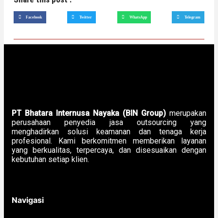
Facebook
Twitter
WhatsApp
Telegram
PT Bhatara Internusa Nayaka (BIN Group)
merupakan
perusahaan penyedia jasa outsourcing yang
menghadirkan solusi keamanan dan tenaga kerja
profesional. Kami berkomitmen memberikan layanan
yang berkualitas, terpercaya, dan disesuaikan dengan
kebutuhan setiap klien.
Navigasi