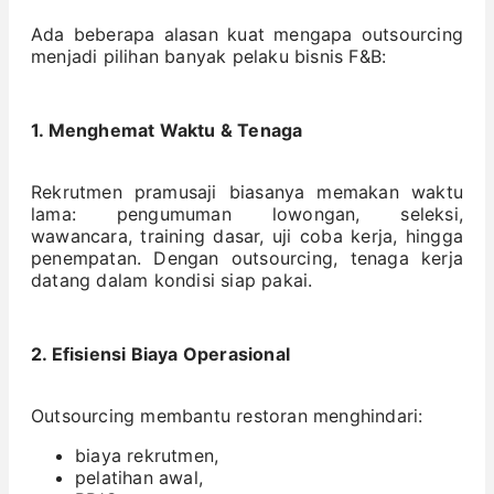
Ada beberapa alasan kuat mengapa outsourcing
menjadi pilihan banyak pelaku bisnis F&B:
1. Menghemat Waktu & Tenaga
Rekrutmen pramusaji biasanya memakan waktu
lama: pengumuman lowongan, seleksi,
wawancara, training dasar, uji coba kerja, hingga
penempatan. Dengan outsourcing, tenaga kerja
datang dalam kondisi siap pakai.
2. Efisiensi Biaya Operasional
Outsourcing membantu restoran menghindari:
biaya rekrutmen,
pelatihan awal,