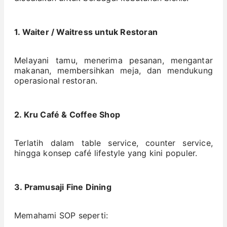
1. Waiter / Waitress untuk Restoran
Melayani tamu, menerima pesanan, mengantar
makanan, membersihkan meja, dan mendukung
operasional restoran.
2. Kru Café & Coffee Shop
Terlatih dalam table service, counter service,
hingga konsep café lifestyle yang kini populer.
3. Pramusaji Fine Dining
Memahami SOP seperti: