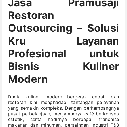
Jasa Pramusaji
Restoran
Outsourcing – Solusi
Kru Layanan
Profesional untuk
Bisnis Kuliner
Modern
Dunia kuliner modern bergerak cepat, dan
restoran kini menghadapi tantangan pelayanan
yang semakin kompleks. Dengan berkembangnya
pusat perbelanjaan, menjamurnya café berkonsep
estetik, serta hadirnya berbagai franchise
makanan dan minuman, persaingan industri F&B