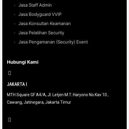
Jasa Staff Admin
Jasa Bodyguard VVIP
Jasa Konsultan Keamanan
Jasa Pelatihan Security
Jasa Pengamanan (Security) Event
Hubungi Kami
JAKARTA I
MTH Square GF A4/A, Jl. Letjen M.T. Haryono No.Kav 10 ,
Cawang, Jatinegara, Jakarta Timur