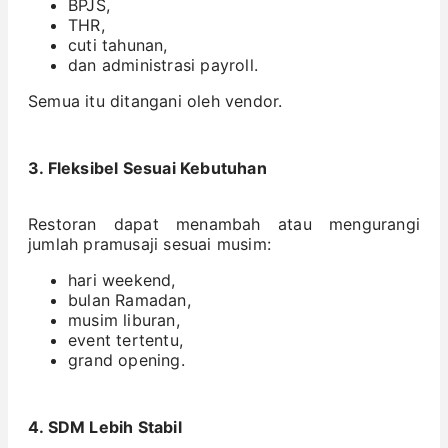
BPJS,
THR,
cuti tahunan,
dan administrasi payroll.
Semua itu ditangani oleh vendor.
3. Fleksibel Sesuai Kebutuhan
Restoran dapat menambah atau mengurangi
jumlah pramusaji sesuai musim:
hari weekend,
bulan Ramadan,
musim liburan,
event tertentu,
grand opening.
4. SDM Lebih Stabil