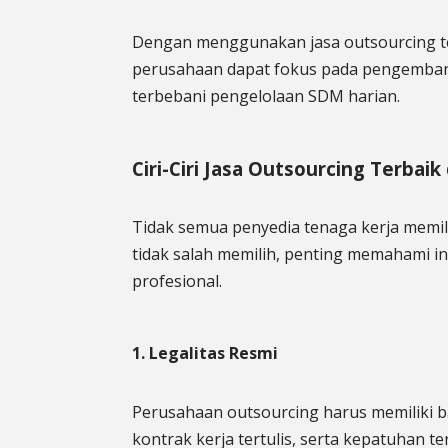
Dengan menggunakan jasa outsourcing te
perusahaan dapat fokus pada pengembang
terbebani pengelolaan SDM harian.
Ciri-Ciri Jasa Outsourcing Terbai
Tidak semua penyedia tenaga kerja memil
tidak salah memilih, penting memahami i
profesional.
1. Legalitas Resmi
Perusahaan outsourcing harus memiliki b
kontrak kerja tertulis, serta kepatuhan t