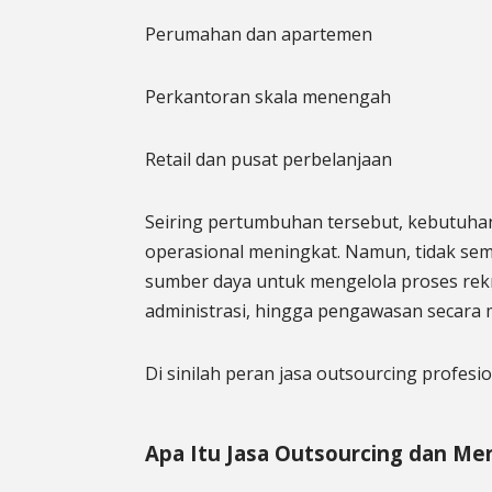
Perumahan dan apartemen
Perkantoran skala menengah
Retail dan pusat perbelanjaan
Seiring pertumbuhan tersebut, kebutuha
operasional meningkat. Namun, tidak se
sumber daya untuk mengelola proses rekr
administrasi, hingga pengawasan secara m
Di sinilah peran jasa outsourcing profesi
Apa Itu Jasa Outsourcing dan M