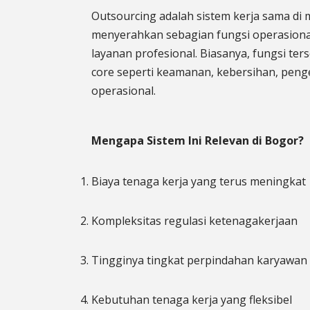
Outsourcing adalah sistem kerja sama di
menyerahkan sebagian fungsi operasiona
layanan profesional. Biasanya, fungsi te
core seperti keamanan, kebersihan, pen
operasional.
Mengapa Sistem Ini Relevan di Bogor?
Biaya tenaga kerja yang terus meningkat
Kompleksitas regulasi ketenagakerjaan
Tingginya tingkat perpindahan karyawan
Kebutuhan tenaga kerja yang fleksibel