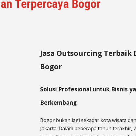
Dan Terpercaya Bogor
Jasa Outsourcing Terbaik
Bogor
Solusi Profesional untuk Bisnis y
Berkembang
Bogor bukan lagi sekadar kota wisata da
Jakarta. Dalam beberapa tahun terakhir, 