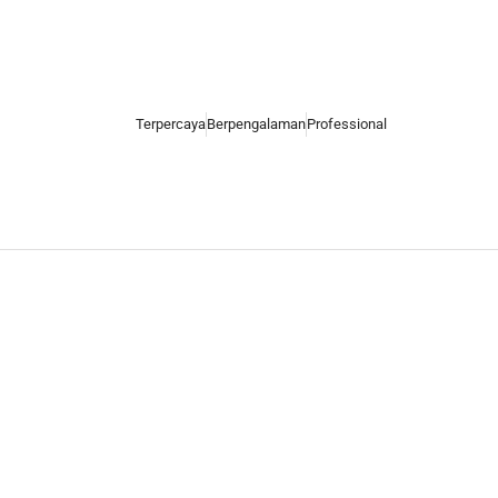
Terpercaya
Berpengalaman
Professional