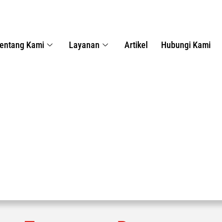
entang Kami
Layanan
Artikel
Hubungi Kami