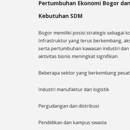
Pertumbuhan Ekonomi Bogor da
Kebutuhan SDM
Bogor memiliki posisi strategis sebagai k
Infrastruktur yang terus berkembang, aks
serta pertumbuhan kawasan industri da
aktivitas bisnis meningkat signifikan.
Beberapa sektor yang berkembang pesat d
Industri manufaktur dan logistik
Pergudangan dan distribusi
Pendidikan dan kampus swasta