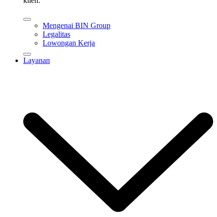
klien.
Mengenai BIN Group
Legalitas
Lowongan Kerja
Layanan