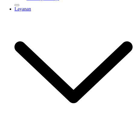
Layanan