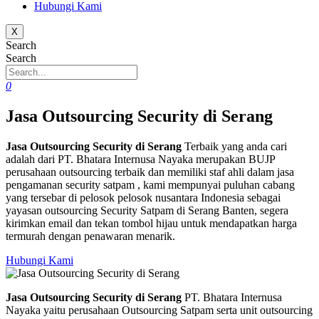
Hubungi Kami
X
Search
Search
0
Jasa Outsourcing Security di Serang
Jasa Outsourcing Security di Serang
Terbaik yang anda cari
adalah dari PT. Bhatara Internusa Nayaka merupakan BUJP
perusahaan outsourcing terbaik dan memiliki staf ahli dalam jasa
pengamanan security satpam , kami mempunyai puluhan cabang
yang tersebar di pelosok pelosok nusantara Indonesia sebagai
yayasan outsourcing Security Satpam di Serang Banten, segera
kirimkan email dan tekan tombol hijau untuk mendapatkan harga
termurah dengan penawaran menarik.
Hubungi Kami
Jasa Outsourcing Security di Serang
PT. Bhatara Internusa
Nayaka yaitu perusahaan Outsourcing Satpam serta unit outsourcing