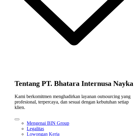
Tentang PT. Bhatara Internusa Nayka
Kami berkomitmen menghadirkan layanan outsourcing yang
profesional, terpercaya, dan sesuai dengan kebutuhan setiap
klien.
Mengenai BIN Group
Legalitas
Lowongan Kerja