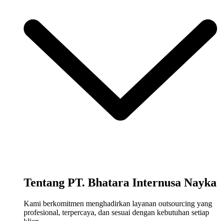
Tentang PT. Bhatara Internusa Nayka
Kami berkomitmen menghadirkan layanan outsourcing yang
profesional, terpercaya, dan sesuai dengan kebutuhan setiap