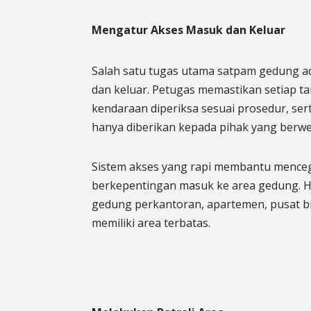
Mengatur Akses Masuk dan Keluar
Salah satu tugas utama satpam gedung 
dan keluar. Petugas memastikan setiap ta
kendaraan diperiksa sesuai prosedur, ser
hanya diberikan kepada pihak yang berw
Sistem akses yang rapi membantu menceg
berkepentingan masuk ke area gedung. Ha
gedung perkantoran, apartemen, pusat bis
memiliki area terbatas.