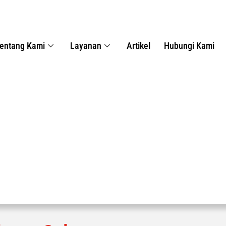
entang Kami
Layanan
Artikel
Hubungi Kami