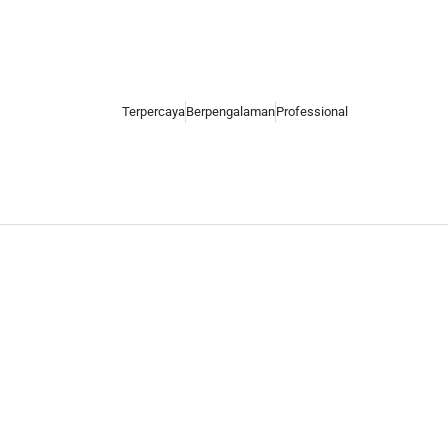
Terpercaya
Berpengalaman
Professional