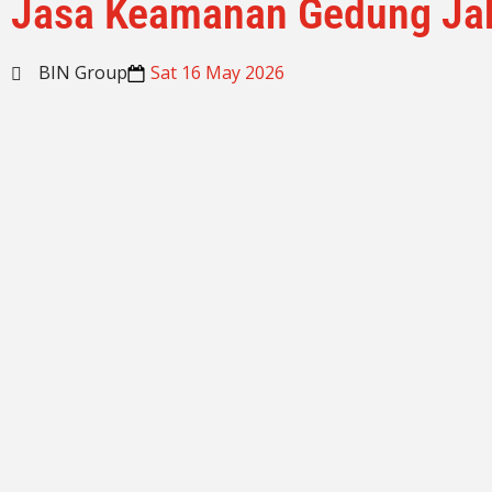
Jasa Keamanan Gedung Jak
BIN Group
Sat 16 May 2026