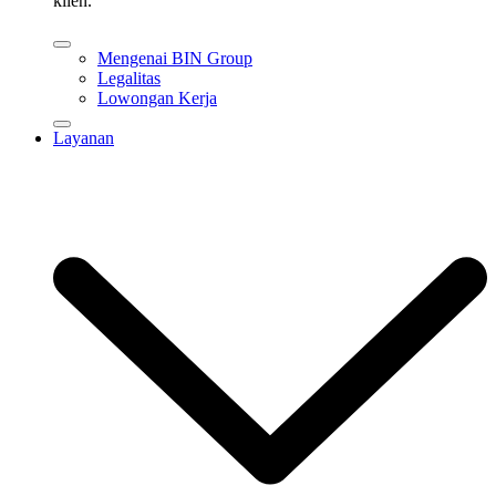
klien.
Mengenai BIN Group
Legalitas
Lowongan Kerja
Layanan