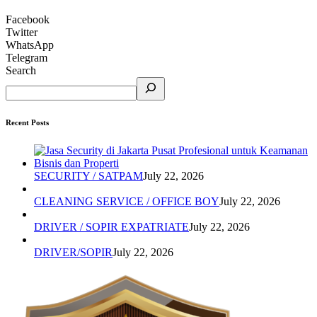
Facebook
Twitter
WhatsApp
Telegram
Search
Recent Posts
SECURITY / SATPAM
July 22, 2026
CLEANING SERVICE / OFFICE BOY
July 22, 2026
DRIVER / SOPIR EXPATRIATE
July 22, 2026
DRIVER/SOPIR
July 22, 2026