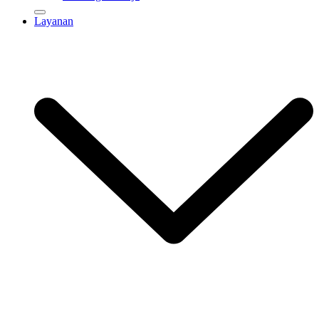
Layanan