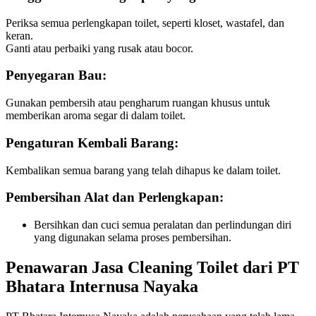
Periksa semua perlengkapan toilet, seperti kloset, wastafel, dan
keran.
Ganti atau perbaiki yang rusak atau bocor.
Penyegaran Bau:
Gunakan pembersih atau pengharum ruangan khusus untuk
memberikan aroma segar di dalam toilet.
Pengaturan Kembali Barang:
Kembalikan semua barang yang telah dihapus ke dalam toilet.
Pembersihan Alat dan Perlengkapan:
Bersihkan dan cuci semua peralatan dan perlindungan diri
yang digunakan selama proses pembersihan.
Penawaran Jasa Cleaning Toilet dari PT
Bhatara Internusa Nayaka