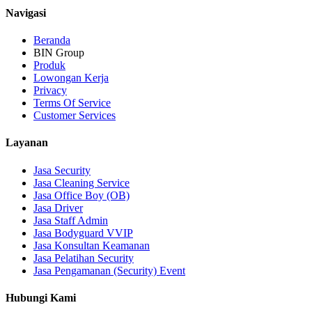
Navigasi
Beranda
BIN Group
Produk
Lowongan Kerja
Privacy
Terms Of Service
Customer Services
Layanan
Jasa Security
Jasa Cleaning Service
Jasa Office Boy (OB)
Jasa Driver
Jasa Staff Admin
Jasa Bodyguard VVIP
Jasa Konsultan Keamanan
Jasa Pelatihan Security
Jasa Pengamanan (Security) Event
Hubungi Kami