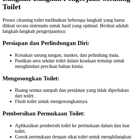
Toilet
Proses cleaning toilet melibatkan beberapa langkah yang harus
diikuti secara sistematis untuk hasil yang optimal. Berikut adalah
langkah-langkah pengerjaannya:
Persiapan dan Perlindungan Diri:
Kenakan sarung tangan, masker, dan pelindung mata.
Pastikan area sekitar toilet dalam keadaan tertutup untuk
menghindari percikan bahan kimia.
Mengosongkan Toilet:
Buang semua sampah dan peralatan yang tidak diperlukan
dari toilet.
Flush toilet untuk mengosongkannya.
Pembersihan Permukaan Toilet:
Aplikasikan pembersih toilet ke permukaan dalam dan luar
toilet.
Gosok permukaan dengan sikat toilet untuk menghilangkan