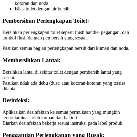
kotoran dan noda.
Bilas toilet dengan air bersih.
Pembersihan Perlengkapan Toilet:
Bersihkan perlengkapan toilet seperti flush handle, pegangan, dan
tombol flush dengan pembersih yang sesuai.
Pastikan semua bagian perlengkapan bersih dari kuman dan noda.
Membersihkan Lantai:
Bersihkan lantai di sekitar toilet dengan pembersih lantai yang
sesuai.
Pastikan tidak ada debu (dust) atau kotoran-kotoran yang tersisa
dilantai.
Desinfeksi:
Aplikasikan desinfektan ke semua permukaan yang mungkin
terkontaminasi oleh kuman dan bakteri.
Biarkan desinfektan bekerja sesuai instruksi pada label produk.
Penggantian Perlengkapan yang Rusak: