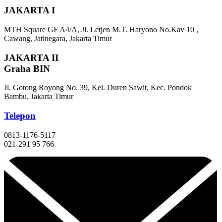
JAKARTA I
MTH Square GF A4/A, Jl. Letjen M.T. Haryono No.Kav 10 ,
Cawang, Jatinegara, Jakarta Timur
JAKARTA II
Graha BIN
Jl. Gotong Royong No. 39, Kel. Duren Sawit, Kec. Pondok
Bambu, Jakarta Timur
Telepon
0813-1176-5117
021-291 95 766