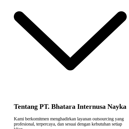
Tentang PT. Bhatara Internusa Nayka
Kami berkomitmen menghadirkan layanan outsourcing yang
profesional, terpercaya, dan sesuai dengan kebutuhan setiap