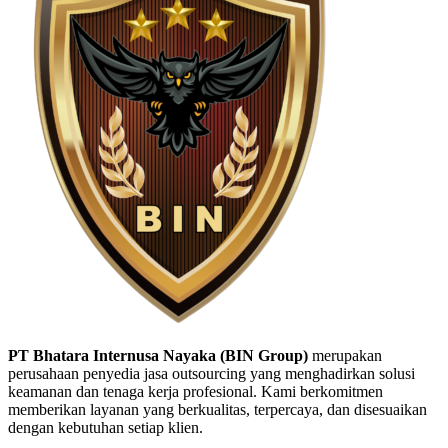
PT Bhatara Internusa Nayaka (BIN Group)
merupakan
perusahaan penyedia jasa outsourcing yang menghadirkan solusi
keamanan dan tenaga kerja profesional. Kami berkomitmen
memberikan layanan yang berkualitas, terpercaya, dan disesuaikan
dengan kebutuhan setiap klien.