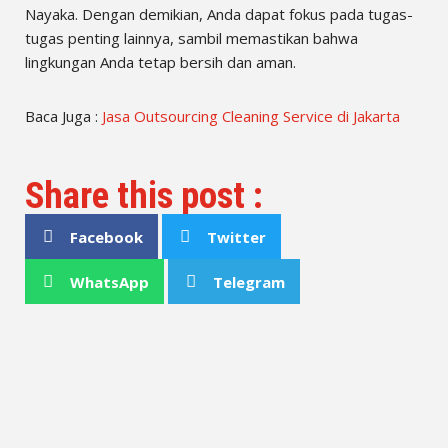
Nayaka. Dengan demikian, Anda dapat fokus pada tugas-
tugas penting lainnya, sambil memastikan bahwa
lingkungan Anda tetap bersih dan aman.
Baca Juga :
Jasa Outsourcing Cleaning Service di Jakarta
Share this post :
Facebook
Twitter
WhatsApp
Telegram