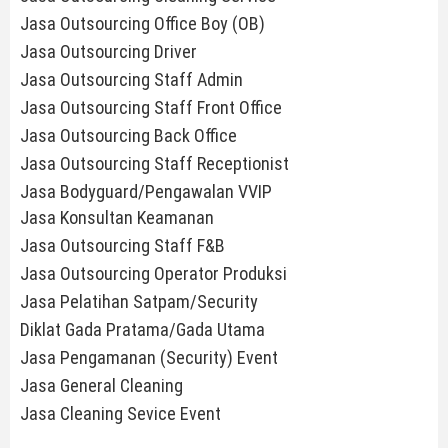
Jasa Outsourcing Office Boy (OB)
Jasa Outsourcing Driver
Jasa Outsourcing Staff Admin
Jasa Outsourcing Staff Front Office
Jasa Outsourcing Back Office
Jasa Outsourcing Staff Receptionist
Jasa Bodyguard/Pengawalan VVIP
Jasa Konsultan Keamanan
Jasa Outsourcing Staff F&B
Jasa Outsourcing Operator Produksi
Jasa Pelatihan Satpam/Security
Diklat Gada Pratama/Gada Utama
Jasa Pengamanan (Security) Event
Jasa General Cleaning
Jasa Cleaning Sevice Event