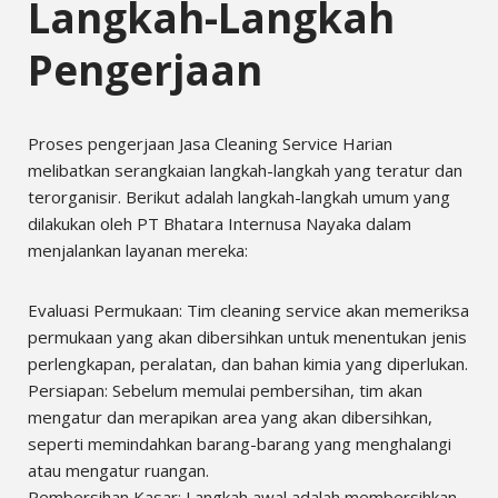
Langkah-Langkah
Pengerjaan
Proses pengerjaan Jasa Cleaning Service Harian
melibatkan serangkaian langkah-langkah yang teratur dan
terorganisir. Berikut adalah langkah-langkah umum yang
dilakukan oleh PT Bhatara Internusa Nayaka dalam
menjalankan layanan mereka:
Evaluasi Permukaan: Tim cleaning service akan memeriksa
permukaan yang akan dibersihkan untuk menentukan jenis
perlengkapan, peralatan, dan bahan kimia yang diperlukan.
Persiapan: Sebelum memulai pembersihan, tim akan
mengatur dan merapikan area yang akan dibersihkan,
seperti memindahkan barang-barang yang menghalangi
atau mengatur ruangan.
Pembersihan Kasar: Langkah awal adalah membersihkan