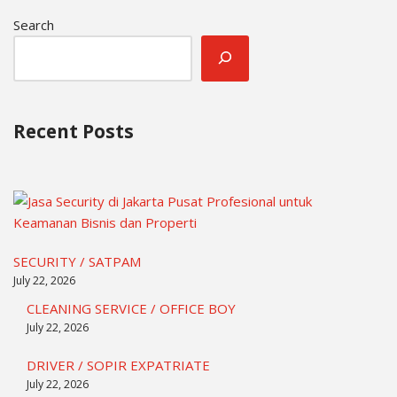
Search
Recent Posts
SECURITY / SATPAM
July 22, 2026
CLEANING SERVICE / OFFICE BOY
July 22, 2026
DRIVER / SOPIR EXPATRIATE
July 22, 2026