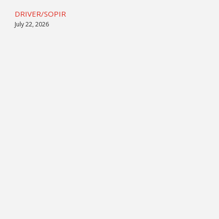
DRIVER/SOPIR
July 22, 2026