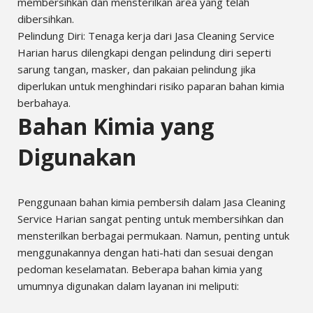
membersihkan dan mensterilkan area yang telah
dibersihkan.
Pelindung Diri: Tenaga kerja dari Jasa Cleaning Service
Harian harus dilengkapi dengan pelindung diri seperti
sarung tangan, masker, dan pakaian pelindung jika
diperlukan untuk menghindari risiko paparan bahan kimia
berbahaya.
Bahan Kimia yang
Digunakan
Penggunaan bahan kimia pembersih dalam Jasa Cleaning
Service Harian sangat penting untuk membersihkan dan
mensterilkan berbagai permukaan. Namun, penting untuk
menggunakannya dengan hati-hati dan sesuai dengan
pedoman keselamatan. Beberapa bahan kimia yang
umumnya digunakan dalam layanan ini meliputi: