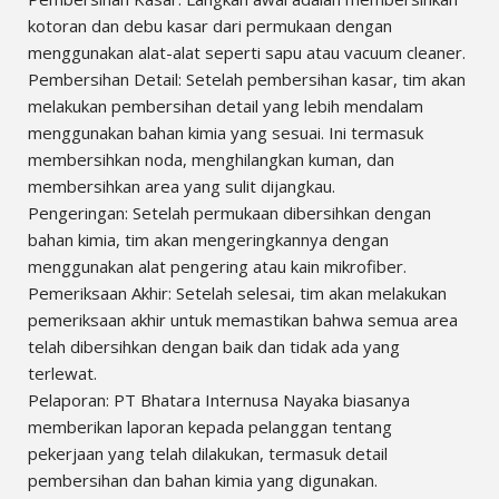
kotoran dan debu kasar dari permukaan dengan
menggunakan alat-alat seperti sapu atau vacuum cleaner.
Pembersihan Detail: Setelah pembersihan kasar, tim akan
melakukan pembersihan detail yang lebih mendalam
menggunakan bahan kimia yang sesuai. Ini termasuk
membersihkan noda, menghilangkan kuman, dan
membersihkan area yang sulit dijangkau.
Pengeringan: Setelah permukaan dibersihkan dengan
bahan kimia, tim akan mengeringkannya dengan
menggunakan alat pengering atau kain mikrofiber.
Pemeriksaan Akhir: Setelah selesai, tim akan melakukan
pemeriksaan akhir untuk memastikan bahwa semua area
telah dibersihkan dengan baik dan tidak ada yang
terlewat.
Pelaporan: PT Bhatara Internusa Nayaka biasanya
memberikan laporan kepada pelanggan tentang
pekerjaan yang telah dilakukan, termasuk detail
pembersihan dan bahan kimia yang digunakan.