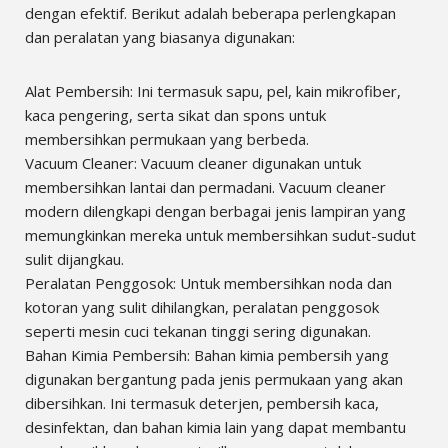
dengan efektif. Berikut adalah beberapa perlengkapan
dan peralatan yang biasanya digunakan:
Alat Pembersih: Ini termasuk sapu, pel, kain mikrofiber,
kaca pengering, serta sikat dan spons untuk
membersihkan permukaan yang berbeda.
Vacuum Cleaner: Vacuum cleaner digunakan untuk
membersihkan lantai dan permadani. Vacuum cleaner
modern dilengkapi dengan berbagai jenis lampiran yang
memungkinkan mereka untuk membersihkan sudut-sudut
sulit dijangkau.
Peralatan Penggosok: Untuk membersihkan noda dan
kotoran yang sulit dihilangkan, peralatan penggosok
seperti mesin cuci tekanan tinggi sering digunakan.
Bahan Kimia Pembersih: Bahan kimia pembersih yang
digunakan bergantung pada jenis permukaan yang akan
dibersihkan. Ini termasuk deterjen, pembersih kaca,
desinfektan, dan bahan kimia lain yang dapat membantu