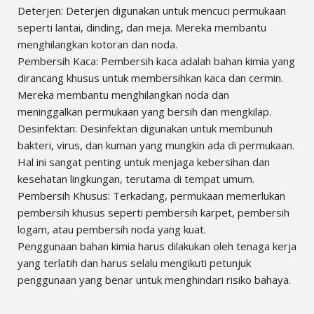
Deterjen: Deterjen digunakan untuk mencuci permukaan
seperti lantai, dinding, dan meja. Mereka membantu
menghilangkan kotoran dan noda.
Pembersih Kaca: Pembersih kaca adalah bahan kimia yang
dirancang khusus untuk membersihkan kaca dan cermin.
Mereka membantu menghilangkan noda dan
meninggalkan permukaan yang bersih dan mengkilap.
Desinfektan: Desinfektan digunakan untuk membunuh
bakteri, virus, dan kuman yang mungkin ada di permukaan.
Hal ini sangat penting untuk menjaga kebersihan dan
kesehatan lingkungan, terutama di tempat umum.
Pembersih Khusus: Terkadang, permukaan memerlukan
pembersih khusus seperti pembersih karpet, pembersih
logam, atau pembersih noda yang kuat.
Penggunaan bahan kimia harus dilakukan oleh tenaga kerja
yang terlatih dan harus selalu mengikuti petunjuk
penggunaan yang benar untuk menghindari risiko bahaya.