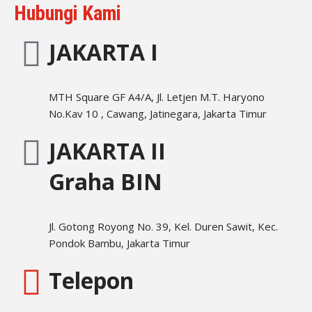
Hubungi Kami
JAKARTA I
MTH Square GF A4/A, Jl. Letjen M.T. Haryono
No.Kav 10 , Cawang, Jatinegara, Jakarta Timur
JAKARTA II
Graha BIN
Jl. Gotong Royong No. 39, Kel. Duren Sawit, Kec.
Pondok Bambu, Jakarta Timur
Telepon