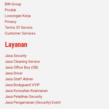
BIN Group
Produk
Lowongan Kerja
Privacy
Terms Of Service
Customer Services
Layanan
Jasa Security
Jasa Cleaning Service
Jasa Office Boy (OB)
Jasa Driver
Jasa Staff Admin
Jasa Bodyguard VVIP
Jasa Konsultan Keamanan
Jasa Pelatihan Security
Jasa Pengamanan (Security) Event