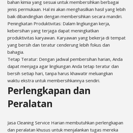
bahan kimia yang sesuai untuk membersihkan berbagai
jenis permukaan. Hal ini akan menghasilkan hasil yang lebih
baik dibandingkan dengan membersihkan secara mandiri.
Peningkatan Produktivitas: Dalam lingkungan kerja,
kebersihan yang terjaga dapat meningkatkan
produktivitas karyawan. Karyawan yang bekerja di tempat
yang bersih dan teratur cenderung lebih fokus dan
bahagia.
Tetap Teratur: Dengan jadwal pembersihan harian, Anda
dapat menjaga agar lingkungan Anda tetap teratur dan
bersih setiap hari, tanpa harus khawatir meluangkan
waktu ekstra untuk membersihkannya sendiri.
Perlengkapan dan
Peralatan
Jasa Cleaning Service Harian membutuhkan perlengkapan
dan peralatan khusus untuk menjalankan tugas mereka