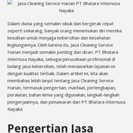
Dalam dunia yang semakin sibuk dan bergerak cepat
seperti sekarang, banyak orang menemukan diri mereka
kesulitan untuk menjaga kebersihan dan kesehatan
lingkungannya. Oleh karena itu, Jasa Cleaning Service
Harian menjadi semakin penting dan dicari. PT Bhatara
Internusa Nayaka, sebagai perusahaan profesional di
bidang jasa kebersihan, telah menawarkan layanan ini
dengan kualitas terbaik. Dalam artikel ini, kita akan
membahas lebih lanjut tentang Jasa Cleaning Service
Harian, termasuk pengertian, manfaat, perlengkapan,
peralatan, bahan kimia yang digunakan, langkah-langkah
pengerjaannya, dan penawaran dari PT Bhatara Internusa
Nayaka.
Pengertian Jasa