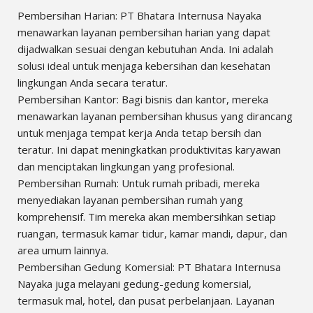
Pembersihan Harian: PT Bhatara Internusa Nayaka
menawarkan layanan pembersihan harian yang dapat
dijadwalkan sesuai dengan kebutuhan Anda. Ini adalah
solusi ideal untuk menjaga kebersihan dan kesehatan
lingkungan Anda secara teratur.
Pembersihan Kantor: Bagi bisnis dan kantor, mereka
menawarkan layanan pembersihan khusus yang dirancang
untuk menjaga tempat kerja Anda tetap bersih dan
teratur. Ini dapat meningkatkan produktivitas karyawan
dan menciptakan lingkungan yang profesional.
Pembersihan Rumah: Untuk rumah pribadi, mereka
menyediakan layanan pembersihan rumah yang
komprehensif. Tim mereka akan membersihkan setiap
ruangan, termasuk kamar tidur, kamar mandi, dapur, dan
area umum lainnya.
Pembersihan Gedung Komersial: PT Bhatara Internusa
Nayaka juga melayani gedung-gedung komersial,
termasuk mal, hotel, dan pusat perbelanjaan. Layanan