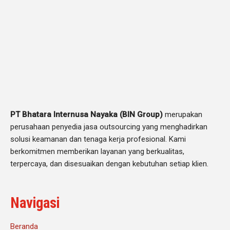
PT Bhatara Internusa Nayaka (BIN Group)
merupakan
perusahaan penyedia jasa outsourcing yang menghadirkan
solusi keamanan dan tenaga kerja profesional. Kami
berkomitmen memberikan layanan yang berkualitas,
terpercaya, dan disesuaikan dengan kebutuhan setiap klien.
Navigasi
Beranda