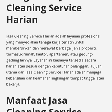
Cleaning Service
Harian
Jasa Cleaning Service Harian adalah layanan profesional
yang menyediakan tenaga kerja terlatih untuk
membersihkan dan merawat berbagai jenis properti,
termasuk rumah, kantor, apartemen, atau gedung-
gedung lainnya. Layanan ini biasanya tersedia secara
harian atau sesuai dengan kebutuhan pelanggan. Tujuan
utama dari Jasa Cleaning Service Harian adalah menjaga
kebersihan dan keamanan lingkungan tempat tinggal atau
bekerja.
Manfaat Jasa