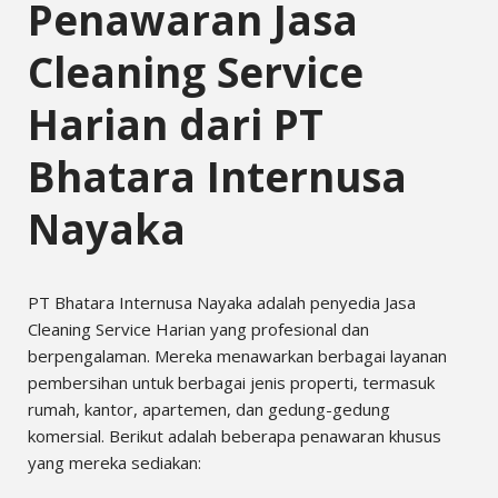
Penawaran Jasa
Cleaning Service
Harian dari PT
Bhatara Internusa
Nayaka
PT Bhatara Internusa Nayaka adalah penyedia Jasa
Cleaning Service Harian yang profesional dan
berpengalaman. Mereka menawarkan berbagai layanan
pembersihan untuk berbagai jenis properti, termasuk
rumah, kantor, apartemen, dan gedung-gedung
komersial. Berikut adalah beberapa penawaran khusus
yang mereka sediakan: