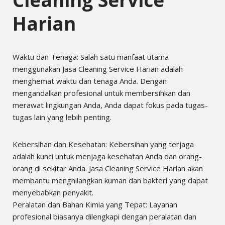
Cleaning Service
Harian
Waktu dan Tenaga: Salah satu manfaat utama
menggunakan Jasa Cleaning Service Harian adalah
menghemat waktu dan tenaga Anda. Dengan
mengandalkan profesional untuk membersihkan dan
merawat lingkungan Anda, Anda dapat fokus pada tugas-
tugas lain yang lebih penting.
Kebersihan dan Kesehatan: Kebersihan yang terjaga
adalah kunci untuk menjaga kesehatan Anda dan orang-
orang di sekitar Anda. Jasa Cleaning Service Harian akan
membantu menghilangkan kuman dan bakteri yang dapat
menyebabkan penyakit.
Peralatan dan Bahan Kimia yang Tepat: Layanan
profesional biasanya dilengkapi dengan peralatan dan