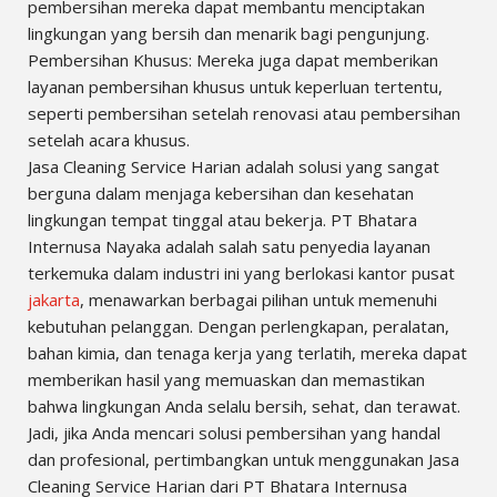
pembersihan mereka dapat membantu menciptakan
lingkungan yang bersih dan menarik bagi pengunjung.
Pembersihan Khusus: Mereka juga dapat memberikan
layanan pembersihan khusus untuk keperluan tertentu,
seperti pembersihan setelah renovasi atau pembersihan
setelah acara khusus.
Jasa Cleaning Service Harian adalah solusi yang sangat
berguna dalam menjaga kebersihan dan kesehatan
lingkungan tempat tinggal atau bekerja. PT Bhatara
Internusa Nayaka adalah salah satu penyedia layanan
terkemuka dalam industri ini yang berlokasi kantor pusat
jakarta
, menawarkan berbagai pilihan untuk memenuhi
kebutuhan pelanggan. Dengan perlengkapan, peralatan,
bahan kimia, dan tenaga kerja yang terlatih, mereka dapat
memberikan hasil yang memuaskan dan memastikan
bahwa lingkungan Anda selalu bersih, sehat, dan terawat.
Jadi, jika Anda mencari solusi pembersihan yang handal
dan profesional, pertimbangkan untuk menggunakan Jasa
Cleaning Service Harian dari PT Bhatara Internusa