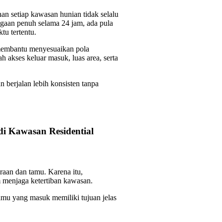
setiap kawasan hunian tidak selalu
aan penuh selama 24 jam, ada pula
tu tertentu.
membantu menyesuaikan pola
 akses keluar masuk, luas area, serta
 berjalan lebih konsisten tanpa
 Kawasan Residential
araan dan tamu. Karena itu,
 menjaga ketertiban kawasan.
mu yang masuk memiliki tujuan jelas