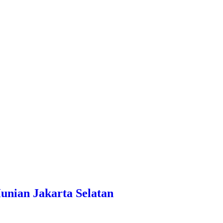
nian Jakarta Selatan