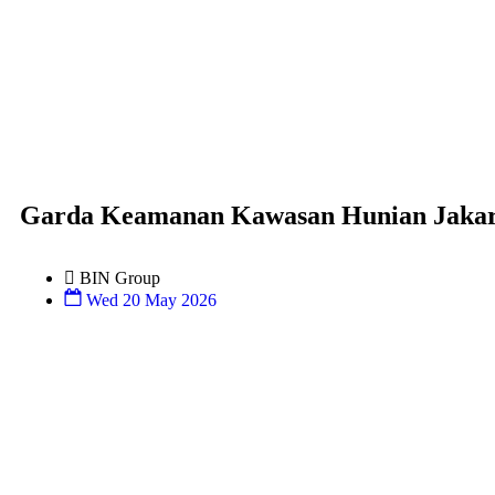
Garda Keamanan Kawasan Hunian Jakart
BIN Group
Wed 20 May 2026