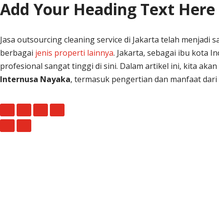
Add Your Heading Text Here
Jasa outsourcing cleaning service di Jakarta telah menja
berbagai
jenis properti lainnya
. Jakarta, sebagai ibu kota
profesional sangat tinggi di sini. Dalam artikel ini, kita
Internusa Nayaka
, termasuk pengertian dan manfaat dari