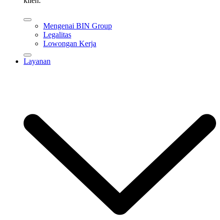
klien.
Mengenai BIN Group
Legalitas
Lowongan Kerja
Layanan