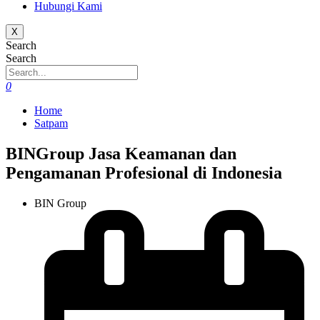
Hubungi Kami
X
Search
Search
0
Home
Satpam
BINGroup Jasa Keamanan dan
Pengamanan Profesional di Indonesia
BIN Group