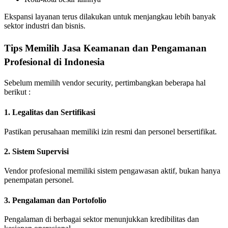
Ekspansi layanan terus dilakukan untuk menjangkau lebih banyak
sektor industri dan bisnis.
Tips Memilih Jasa Keamanan dan Pengamanan
Profesional di Indonesia
Sebelum memilih vendor security, pertimbangkan beberapa hal
berikut :
1. Legalitas dan Sertifikasi
Pastikan perusahaan memiliki izin resmi dan personel bersertifikat.
2. Sistem Supervisi
Vendor profesional memiliki sistem pengawasan aktif, bukan hanya
penempatan personel.
3. Pengalaman dan Portofolio
Pengalaman di berbagai sektor menunjukkan kredibilitas dan