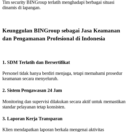
Tim security BINGroup terlatih menghadapi berbagai situasi
dinamis di lapangan.
Keunggulan BINGroup sebagai Jasa Keamanan
dan Pengamanan Profesional di Indonesia
1. SDM Terlatih dan Bersertifikat
Personel tidak hanya berdiri menjaga, tetapi memahami prosedur
keamanan secara menyeluruh.
2. Sistem Pengawasan 24 Jam
Monitoring dan supervisi dilakukan secara aktif untuk memastikan
standar pelayanan tetap konsisten.
3. Laporan Kerja Transparan
Klien mendapatkan laporan berkala mengenai aktivitas