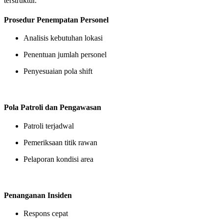
terstruktur.
Prosedur Penempatan Personel
Analisis kebutuhan lokasi
Penentuan jumlah personel
Penyesuaian pola shift
Pola Patroli dan Pengawasan
Patroli terjadwal
Pemeriksaan titik rawan
Pelaporan kondisi area
Penanganan Insiden
Respons cepat