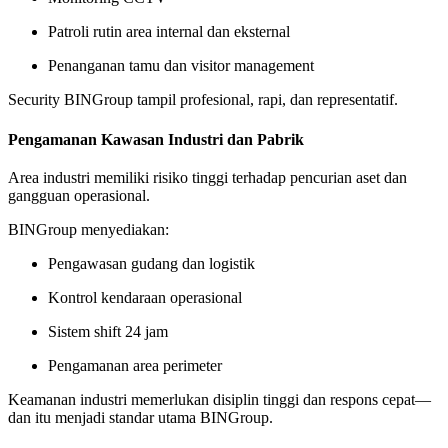
Patroli rutin area internal dan eksternal
Penanganan tamu dan visitor management
Security BINGroup tampil profesional, rapi, dan representatif.
Pengamanan Kawasan Industri dan Pabrik
Area industri memiliki risiko tinggi terhadap pencurian aset dan
gangguan operasional.
BINGroup menyediakan:
Pengawasan gudang dan logistik
Kontrol kendaraan operasional
Sistem shift 24 jam
Pengamanan area perimeter
Keamanan industri memerlukan disiplin tinggi dan respons cepat—
dan itu menjadi standar utama BINGroup.