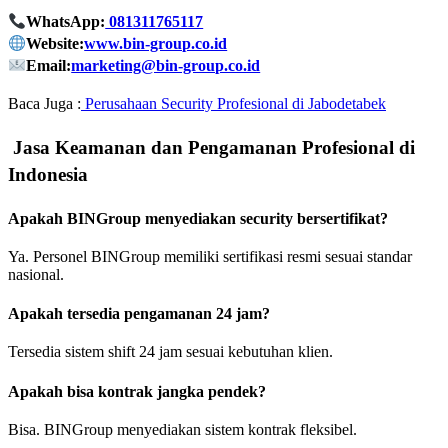
WhatsApp:
081311765117
Website:
www.bin-group.co.id
Email:
marketing@bin-group.co.id
Baca Juga :
Perusahaan Security Profesional di Jabodetabek
Jasa Keamanan dan Pengamanan Profesional di
Indonesia
Apakah BINGroup menyediakan security bersertifikat?
Ya. Personel BINGroup memiliki sertifikasi resmi sesuai standar
nasional.
Apakah tersedia pengamanan 24 jam?
Tersedia sistem shift 24 jam sesuai kebutuhan klien.
Apakah bisa kontrak jangka pendek?
Bisa. BINGroup menyediakan sistem kontrak fleksibel.