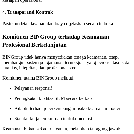
kesiapan operasional.
4. Transparansi Kontrak
Pastikan detail layanan dan biaya dijelaskan secara terbuka.
Komitmen BINGroup terhadap Keamanan
Profesional Berkelanjutan
BINGroup tidak hanya menyediakan tenaga keamanan, tetapi
membangun sistem pengamanan terintegrasi yang berorientasi pada
kualitas, integritas, dan profesionalisme.
Komitmen utama BINGroup meliputi:
Pelayanan responsif
Peningkatan kualitas SDM secara berkala
Adaptif terhadap perkembangan risiko keamanan modern
Standar kerja terukur dan terdokumentasi
Keamanan bukan sekadar layanan, melainkan tanggung jawab.