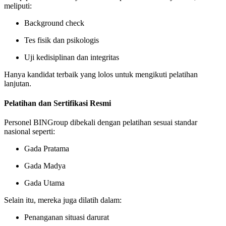
meliputi:
Background check
Tes fisik dan psikologis
Uji kedisiplinan dan integritas
Hanya kandidat terbaik yang lolos untuk mengikuti pelatihan
lanjutan.
Pelatihan dan Sertifikasi Resmi
Personel BINGroup dibekali dengan pelatihan sesuai standar
nasional seperti:
Gada Pratama
Gada Madya
Gada Utama
Selain itu, mereka juga dilatih dalam:
Penanganan situasi darurat