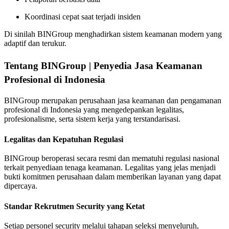
Koordinasi cepat saat terjadi insiden
Di sinilah BINGroup menghadirkan sistem keamanan modern yang
adaptif dan terukur.
Tentang BINGroup | Penyedia Jasa Keamanan
Profesional di Indonesia
BINGroup merupakan perusahaan jasa keamanan dan pengamanan
profesional di Indonesia yang mengedepankan legalitas,
profesionalisme, serta sistem kerja yang terstandarisasi.
Legalitas dan Kepatuhan Regulasi
BINGroup beroperasi secara resmi dan mematuhi regulasi nasional
terkait penyediaan tenaga keamanan. Legalitas yang jelas menjadi
bukti komitmen perusahaan dalam memberikan layanan yang dapat
dipercaya.
Standar Rekrutmen Security yang Ketat
Setiap personel security melalui tahapan seleksi menyeluruh,