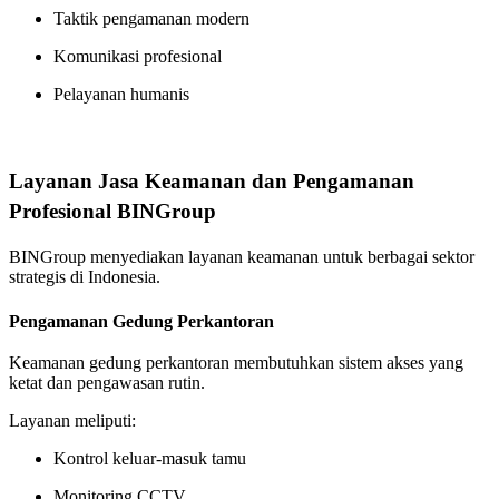
Taktik pengamanan modern
Komunikasi profesional
Pelayanan humanis
Layanan Jasa Keamanan dan Pengamanan
Profesional BINGroup
BINGroup menyediakan layanan keamanan untuk berbagai sektor
strategis di Indonesia.
Pengamanan Gedung Perkantoran
Keamanan gedung perkantoran membutuhkan sistem akses yang
ketat dan pengawasan rutin.
Layanan meliputi:
Kontrol keluar-masuk tamu
Monitoring CCTV