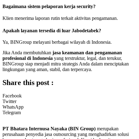
Bagaimana sistem pelaporan kerja security?
Klien menerima laporan rutin terkait aktivitas pengamanan.
Apakah layanan tersedia di luar Jabodetabek?
Ya, BINGroup melayani berbagai wilayah di Indonesia.
Jika Anda membutuhkan
jasa keamanan dan pengamanan
profesional di Indonesia
yang terstruktur, legal, dan terukur,
BINGroup siap menjadi mitra strategis Anda dalam menciptakan
lingkungan yang aman, stabil, dan terpercaya.
Share this post :
Facebook
Twitter
WhatsApp
Telegram
PT Bhatara Internusa Nayaka (BIN Group)
merupakan
perusahaan penyedia jasa outsourcing yang menghadirkan solusi