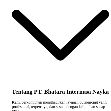
Tentang PT. Bhatara Internusa Nayka
Kami berkomitmen menghadirkan layanan outsourcing yang
profesional, terpercaya, dan sesuai dengan kebutuhan setiap