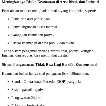
Meningkatnya Risiko Keamanan di Area Bisnis dan Industri
Perusahaan modern menghadapi risiko yang kompleks, seperti:
Pencurian aset perusahaan
Penyalahgunaan akses internal
Gangguan keamanan proyek
Risiko keamanan di area publik dan event
Tanpa sistem pengamanan yang profesional, potensi kerugian
finansial dan reputasi bisa meningkat drastis.
Sistem Pengamanan Tidak Bisa Lagi Bersifat Konvensional
Keamanan bukan hanya soal penjagaan fisik. Dibutuhkan:
Standar Operasional Prosedur (SOP) yang jelas
Sistem patroli terjadwal
Pengawasan 24 jam
Pelaporan berbasis data