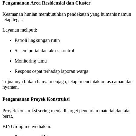
Pengamanan Area Residensial dan Cluster
Keamanan hunian membutuhkan pendekatan yang humanis namun
tetap tegas.
Layanan meliputi:
Patroli lingkungan rutin
Sistem portal dan akses kontrol
Monitoring tamu
Respons cepat terhadap laporan warga
Tujuannya bukan hanya menjaga, tetapi menciptakan rasa aman dan
nyaman.
Pengamanan Proyek Konstruksi
Proyek konstruksi sering menjadi target pencurian material dan alat
berat.
BINGroup menyediakan: