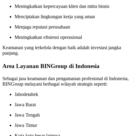
Meningkatkan kepercayaan klien dan mitra bisnis
Menciptakan lingkungan kerja yang aman
Menjaga reputasi perusahaan
Meningkatkan efisiensi operasional
Keamanan yang terkelola dengan baik adalah investasi jangka
panjang.
Area Layanan BINGroup di Indonesia
Sebagai jasa keamanan dan pengamanan profesional di Indonesia,
BINGroup melayani berbagai wilayah strategis seperti:
Jabodetabek
Jawa Barat
Jawa Tengah
Jawa Timur
Kota-kota besar lainnya