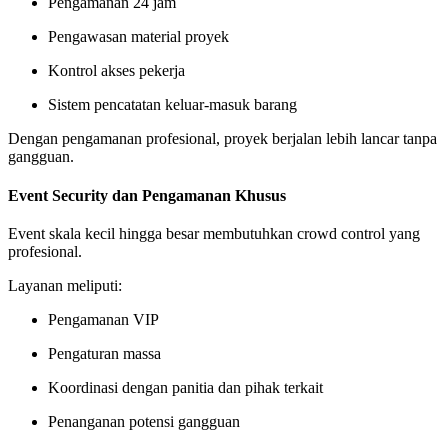
Pengamanan 24 jam
Pengawasan material proyek
Kontrol akses pekerja
Sistem pencatatan keluar-masuk barang
Dengan pengamanan profesional, proyek berjalan lebih lancar tanpa
gangguan.
Event Security dan Pengamanan Khusus
Event skala kecil hingga besar membutuhkan crowd control yang
profesional.
Layanan meliputi:
Pengamanan VIP
Pengaturan massa
Koordinasi dengan panitia dan pihak terkait
Penanganan potensi gangguan