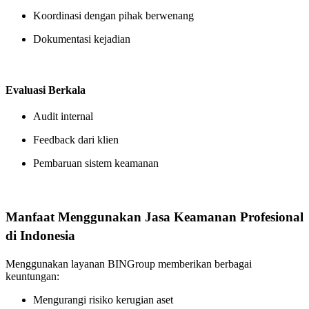
Koordinasi dengan pihak berwenang
Dokumentasi kejadian
Evaluasi Berkala
Audit internal
Feedback dari klien
Pembaruan sistem keamanan
Manfaat Menggunakan Jasa Keamanan Profesional
di Indonesia
Menggunakan layanan BINGroup memberikan berbagai
keuntungan:
Mengurangi risiko kerugian aset