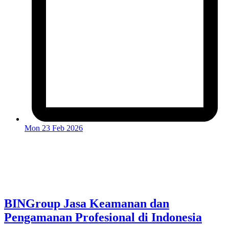
Mon 23 Feb 2026
BINGroup Jasa Keamanan dan
Pengamanan Profesional di Indonesia