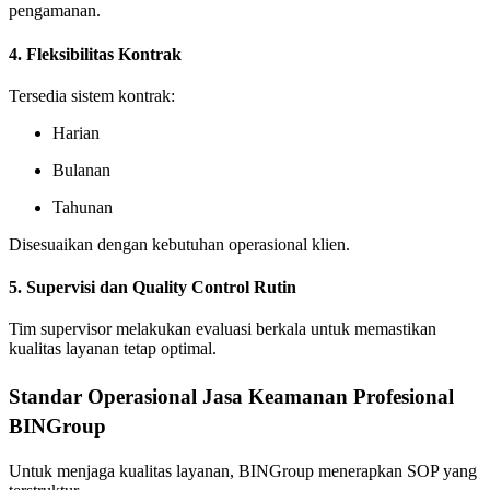
pengamanan.
4. Fleksibilitas Kontrak
Tersedia sistem kontrak:
Harian
Bulanan
Tahunan
Disesuaikan dengan kebutuhan operasional klien.
5. Supervisi dan Quality Control Rutin
Tim supervisor melakukan evaluasi berkala untuk memastikan
kualitas layanan tetap optimal.
Standar Operasional Jasa Keamanan Profesional
BINGroup
Untuk menjaga kualitas layanan, BINGroup menerapkan SOP yang