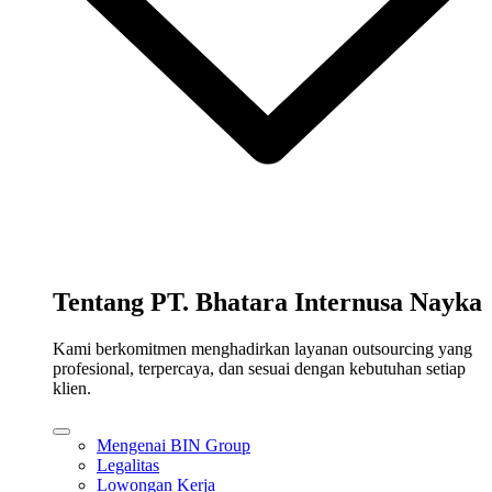
Tentang PT. Bhatara Internusa Nayka
Kami berkomitmen menghadirkan layanan outsourcing yang
profesional, terpercaya, dan sesuai dengan kebutuhan setiap
klien.
Mengenai BIN Group
Legalitas
Lowongan Kerja