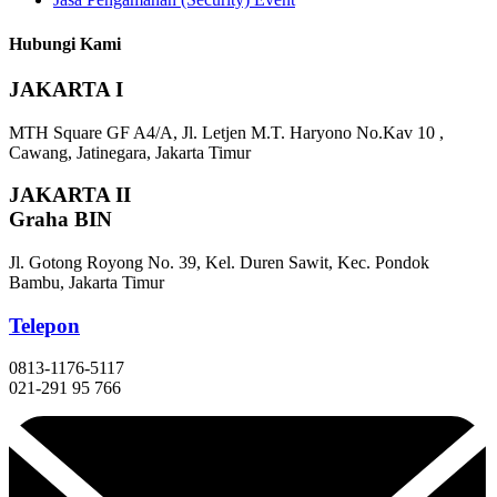
Hubungi Kami
JAKARTA I
MTH Square GF A4/A, Jl. Letjen M.T. Haryono No.Kav 10 ,
Cawang, Jatinegara, Jakarta Timur
JAKARTA II
Graha BIN
Jl. Gotong Royong No. 39, Kel. Duren Sawit, Kec. Pondok
Bambu, Jakarta Timur
Telepon
0813-1176-5117
021-291 95 766