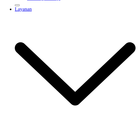
Layanan