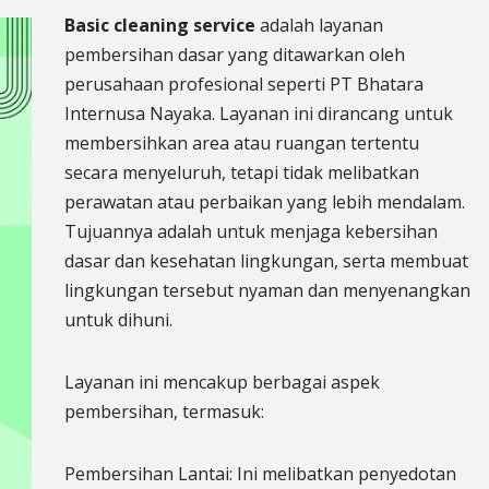
Basic cleaning service
adalah layanan
pembersihan dasar yang ditawarkan oleh
perusahaan profesional seperti PT Bhatara
Internusa Nayaka. Layanan ini dirancang untuk
membersihkan area atau ruangan tertentu
secara menyeluruh, tetapi tidak melibatkan
perawatan atau perbaikan yang lebih mendalam.
Tujuannya adalah untuk menjaga kebersihan
dasar dan kesehatan lingkungan, serta membuat
lingkungan tersebut nyaman dan menyenangkan
untuk dihuni.
Layanan ini mencakup berbagai aspek
pembersihan, termasuk:
Pembersihan Lantai: Ini melibatkan penyedotan