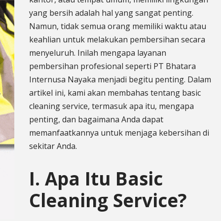
yang bersih adalah hal yang sangat penting.
Namun, tidak semua orang memiliki waktu atau
keahlian untuk melakukan pembersihan secara
menyeluruh. Inilah mengapa layanan
pembersihan profesional seperti PT Bhatara
Internusa Nayaka menjadi begitu penting. Dalam
artikel ini, kami akan membahas tentang basic
cleaning service, termasuk apa itu, mengapa
penting, dan bagaimana Anda dapat
memanfaatkannya untuk menjaga kebersihan di
sekitar Anda.
I. Apa Itu Basic
Cleaning Service?