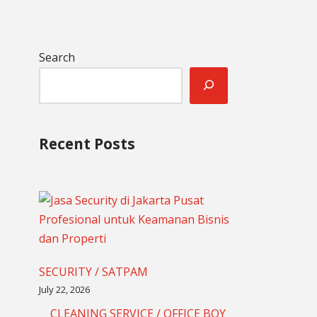
Search
Recent Posts
SECURITY / SATPAM
July 22, 2026
CLEANING SERVICE / OFFICE BOY