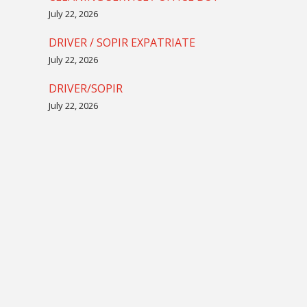
July 22, 2026
DRIVER / SOPIR EXPATRIATE
July 22, 2026
DRIVER/SOPIR
July 22, 2026