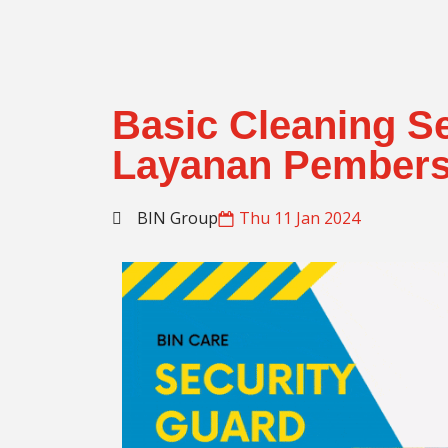
Basic Cleaning S
Layanan Pembers
BIN Group
Thu 11 Jan 2024