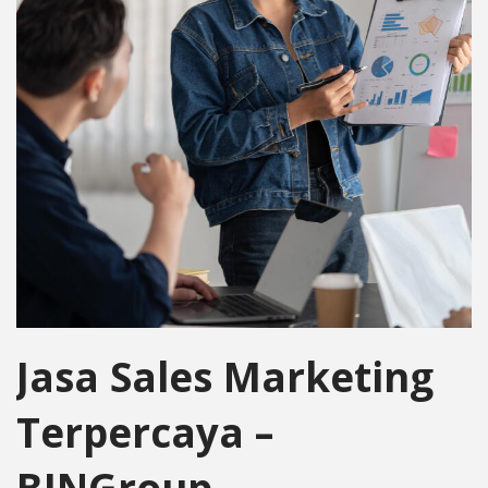
Jasa Sales Marketing
Terpercaya –
BINGroup