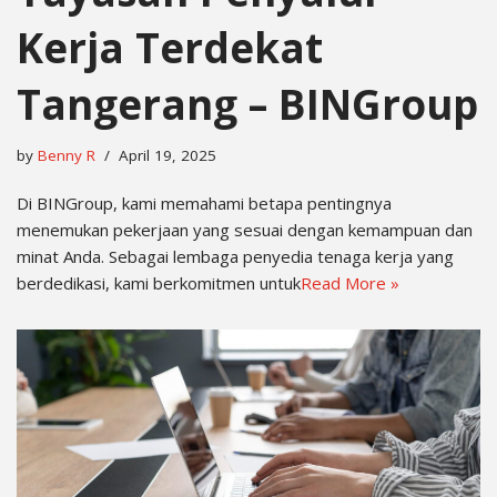
Kerja Terdekat
Tangerang – BINGroup
by
Benny R
April 19, 2025
Di BINGroup, kami memahami betapa pentingnya
menemukan pekerjaan yang sesuai dengan kemampuan dan
minat Anda. Sebagai lembaga penyedia tenaga kerja yang
berdedikasi, kami berkomitmen untuk
Read More »