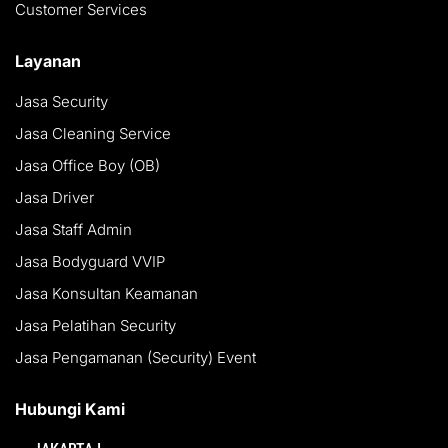
Customer Services
Layanan
Jasa Security
Jasa Cleaning Service
Jasa Office Boy (OB)
Jasa Driver
Jasa Staff Admin
Jasa Bodyguard VVIP
Jasa Konsultan Keamanan
Jasa Pelatihan Security
Jasa Pengamanan (Security) Event
Hubungi Kami