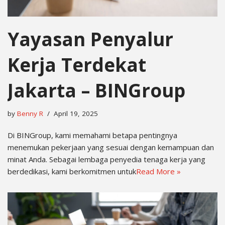
Yayasan Penyalur
Kerja Terdekat
Jakarta – BINGroup
by
Benny R
April 19, 2025
Di BINGroup, kami memahami betapa pentingnya
menemukan pekerjaan yang sesuai dengan kemampuan dan
minat Anda. Sebagai lembaga penyedia tenaga kerja yang
berdedikasi, kami berkomitmen untuk
Read More »