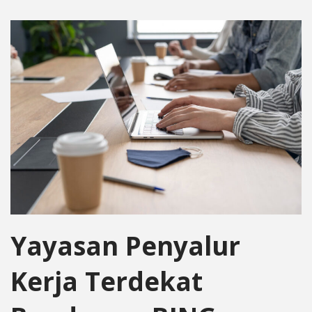
Yayasan Penyalur
Kerja Terdekat