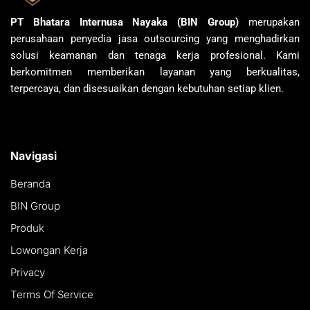
PT Bhatara Internusa Nayaka (BIN Group)
merupakan
perusahaan penyedia jasa outsourcing yang menghadirkan
solusi keamanan dan tenaga kerja profesional. Kami
berkomitmen memberikan layanan yang berkualitas,
terpercaya, dan disesuaikan dengan kebutuhan setiap klien.
Navigasi
Beranda
BIN Group
Produk
Lowongan Kerja
Privacy
Terms Of Service