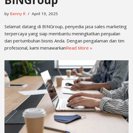
by
Benny R
April 19, 2025
Selamat datang di BINGroup, penyedia jasa sales marketing
terpercaya yang siap membantu meningkatkan penjualan
dan pertumbuhan bisnis Anda. Dengan pengalaman dan tim
profesional, kami menawarkan
Read More »