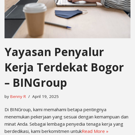
Yayasan Penyalur
Kerja Terdekat Bogor
– BINGroup
by
Benny R
April 19, 2025
Di BINGroup, kami memahami betapa pentingnya
menemukan pekerjaan yang sesuai dengan kemampuan dan
minat Anda. Sebagai lembaga penyedia tenaga kerja yang
berdedikasi, kami berkomitmen untuk
Read More »