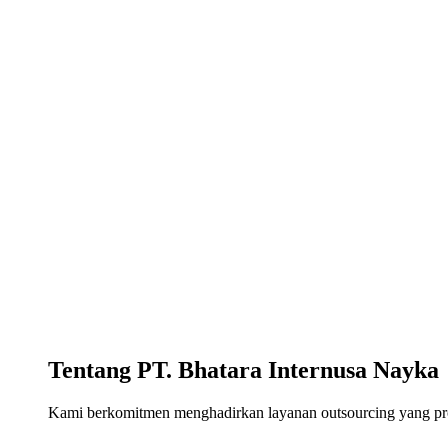
Tentang PT. Bhatara Internusa Nayka
Kami berkomitmen menghadirkan layanan outsourcing yang profe