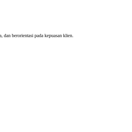
, dan berorientasi pada kepuasan klien.