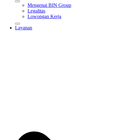
Mengenai BIN Group
Legalitas
Lowongan Kerja
Layanan