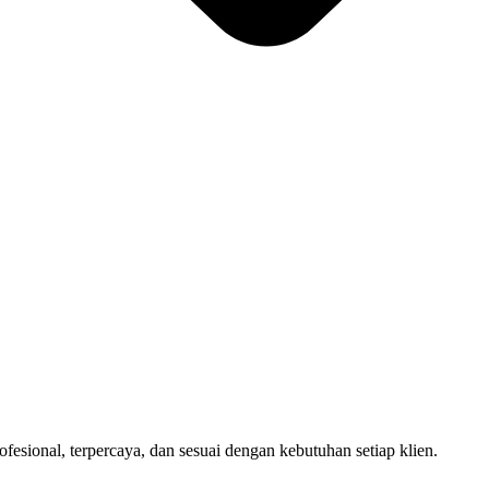
sional, terpercaya, dan sesuai dengan kebutuhan setiap klien.